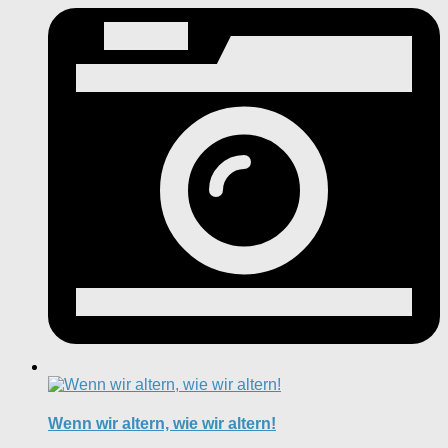
Wenn wir altern, wie wir altern!