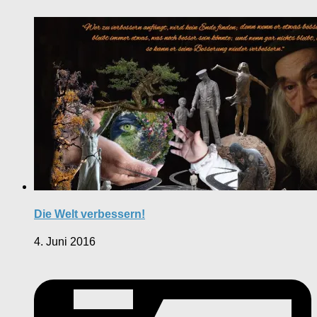
Die Welt verbessern!
4. Juni 2016