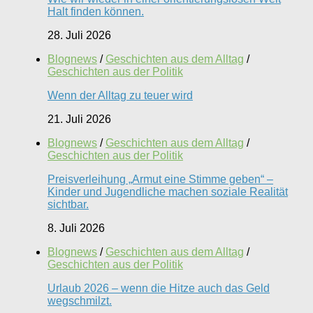
Halt finden können.
28. Juli 2026
Blognews
/
Geschichten aus dem Alltag
/
Geschichten aus der Politik
Wenn der Alltag zu teuer wird
21. Juli 2026
Blognews
/
Geschichten aus dem Alltag
/
Geschichten aus der Politik
Preisverleihung „Armut eine Stimme geben“ –
Kinder und Jugendliche machen soziale Realität
sichtbar.
8. Juli 2026
Blognews
/
Geschichten aus dem Alltag
/
Geschichten aus der Politik
Urlaub 2026 – wenn die Hitze auch das Geld
wegschmilzt.