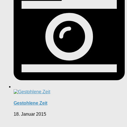
Gestohlene Zeit
18. Januar 2015