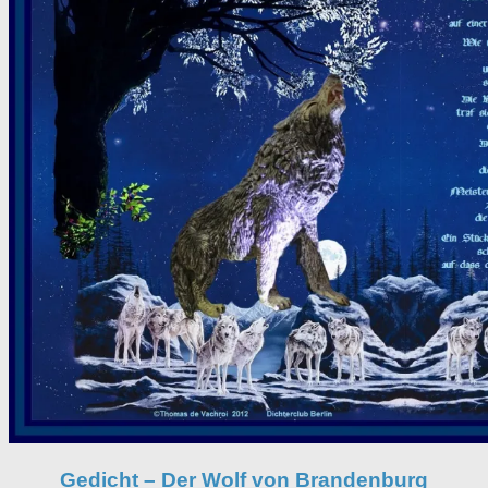
Gedicht – Der Wolf von Brandenburg