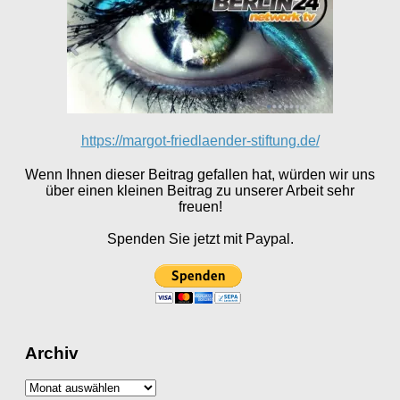
https://margot-friedlaender-stiftung.de/
Wenn Ihnen dieser Beitrag gefallen hat, würden wir uns
über einen kleinen Beitrag zu unserer Arbeit sehr
freuen!
Spenden Sie jetzt mit Paypal.
Archiv
Archiv