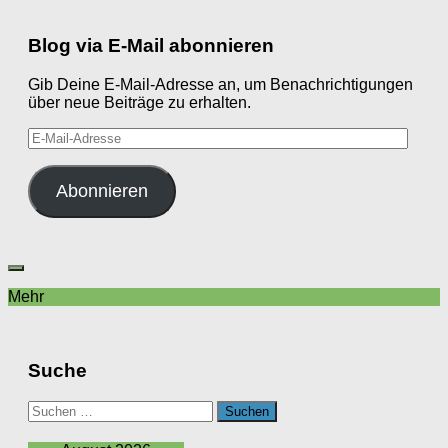
Blog via E-Mail abonnieren
Gib Deine E-Mail-Adresse an, um Benachrichtigungen
über neue Beiträge zu erhalten.
E-
Mail-
Adresse
Abonnieren
Mehr
Suche
Suchen
nach: