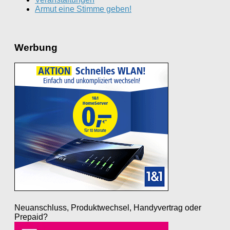
Armut eine Stimme geben!
Werbung
Neuanschluss, Produktwechsel, Handyvertrag oder
Prepaid?