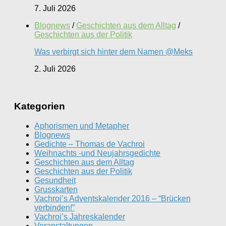
7. Juli 2026
Blognews
/
Geschichten aus dem Alltag
/
Geschichten aus der Politik
Was verbirgt sich hinter dem Namen @Meks
2. Juli 2026
Kategorien
Aphorismen und Metapher
Blognews
Gedichte – Thomas de Vachroi
Weihnachts -und Neujahrsgedichte
Geschichten aus dem Alltag
Geschichten aus der Politik
Gesundheit
Grusskarten
Vachroi’s Adventskalender 2016 – “Brücken
verbinden!”
Vachroi’s Jahreskalender
Veranstaltungen