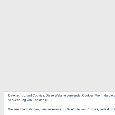
Datenschutz und Cookies: Diese Website verwendet Cookies. Wenn du die We
Verwendung von Cookies zu.
Weitere Informationen, beispielsweise zur Kontrolle von Cookies, findest du 