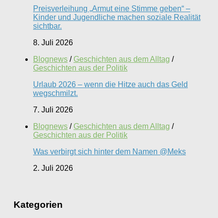
Preisverleihung „Armut eine Stimme geben“ –
Kinder und Jugendliche machen soziale Realität
sichtbar.
8. Juli 2026
Blognews
/
Geschichten aus dem Alltag
/
Geschichten aus der Politik
Urlaub 2026 – wenn die Hitze auch das Geld
wegschmilzt.
7. Juli 2026
Blognews
/
Geschichten aus dem Alltag
/
Geschichten aus der Politik
Was verbirgt sich hinter dem Namen @Meks
2. Juli 2026
Kategorien