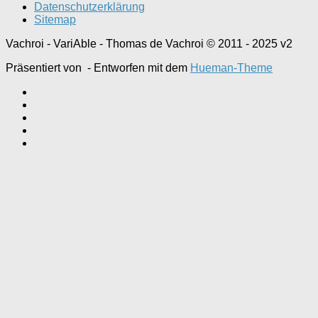
Datenschutzerklärung
Sitemap
Vachroi - VariAble - Thomas de Vachroi © 2011 - 2025 v2
Präsentiert von
- Entworfen mit dem
Hueman-Theme