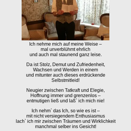
Ich nehme mich auf meine Weise –
mal unverblühmt ehrlich
und auch mal staunend ganz leise.
Da ist Stolz, Demut und Zufriedenheit,
Wachsen und Werden in einem
und mitunter auch dieses erdrückende
Selbstmitleid!
Neugier zwischen Tatkraft und Elegie,
Hoffnung immer und grenzenlos –
entmutigen ließ und laß` ich mich nie!
Ich nehm` das Ich, so wie es ist –
mit nicht versiegendem Enthusiasmus
lach` ich mir zwischen Träumen und Wirklichkeit
manchmal selber ins Gesicht!