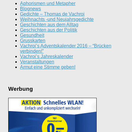
Aphorismen und Metapher
Blognews
Gedichte – Thomas de Vachroi
Weihnachts -und Neujahrsgedichte
Geschichten aus dem Alltag
Geschichten aus der Politik
Gesundheit
Grusskarten
Vachroi’s Adventskalender 2016 – “Brücken
verbinden!”
Vachroi’s Jahreskalender
Veranstaltungen
Armut eine Stimme geben!
Werbung