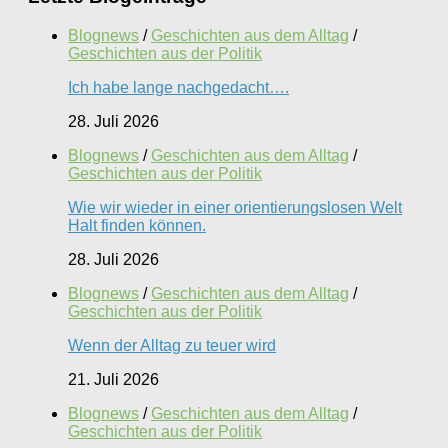
Blognews
/
Geschichten aus dem Alltag
/
Geschichten aus der Politik
Ich habe lange nachgedacht….
28. Juli 2026
Blognews
/
Geschichten aus dem Alltag
/
Geschichten aus der Politik
Wie wir wieder in einer orientierungslosen Welt
Halt finden können.
28. Juli 2026
Blognews
/
Geschichten aus dem Alltag
/
Geschichten aus der Politik
Wenn der Alltag zu teuer wird
21. Juli 2026
Blognews
/
Geschichten aus dem Alltag
/
Geschichten aus der Politik