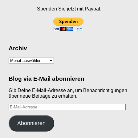
Spenden Sie jetzt mit Paypal.
Archiv
Archiv
Blog via E-Mail abonnieren
Gib Deine E-Mail-Adresse an, um Benachrichtigungen
über neue Beiträge zu erhalten.
E-
Mail-
Adresse
Abonnieren