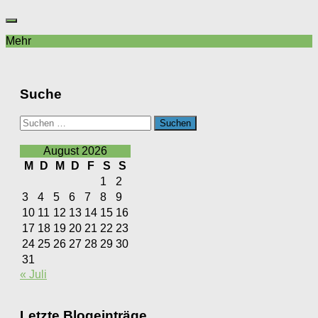
Mehr
Suche
Suchen
nach:
August 2026
M
D
M
D
F
S
S
1
2
3
4
5
6
7
8
9
10
11
12
13
14
15
16
17
18
19
20
21
22
23
24
25
26
27
28
29
30
31
« Juli
Letzte Blogeinträge