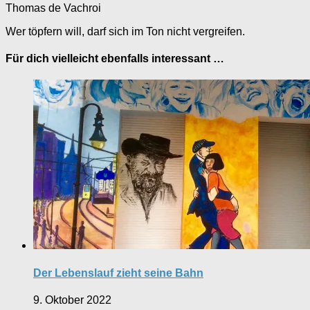
Thomas de Vachroi
Wer töpfern will, darf sich im Ton nicht vergreifen.
Für dich vielleicht ebenfalls interessant …
Der Lebenslauf zieht seine Bahn
9. Oktober 2022