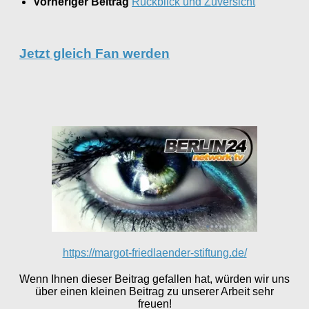
Vorheriger Beitrag
Rückblick und Zuversicht
Jetzt gleich Fan werden
https://margot-friedlaender-stiftung.de/
Wenn Ihnen dieser Beitrag gefallen hat, würden wir uns
über einen kleinen Beitrag zu unserer Arbeit sehr
freuen!