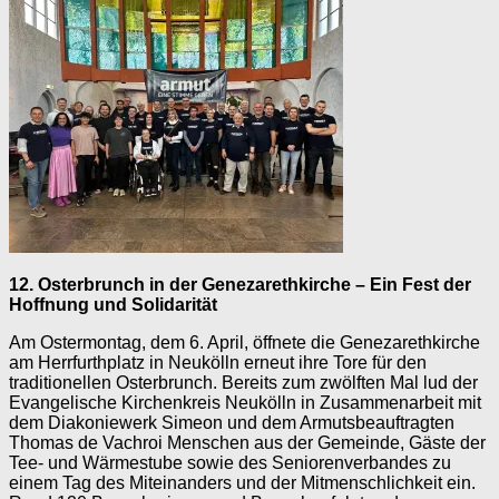
12. Osterbrunch in der Genezarethkirche – Ein Fest der
Hoffnung und Solidarität
Am Ostermontag, dem 6. April, öffnete die Genezarethkirche
am Herrfurthplatz in Neukölln erneut ihre Tore für den
traditionellen Osterbrunch. Bereits zum zwölften Mal lud der
Evangelische Kirchenkreis Neukölln in Zusammenarbeit mit
dem Diakoniewerk Simeon und dem Armutsbeauftragten
Thomas de Vachroi Menschen aus der Gemeinde, Gäste der
Tee- und Wärmestube sowie des Seniorenverbandes zu
einem Tag des Miteinanders und der Mitmenschlichkeit ein.