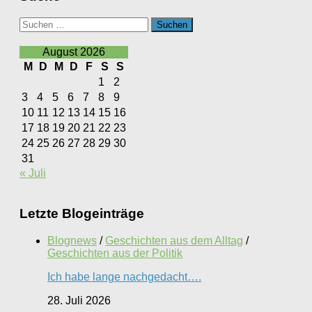
Suchen
nach:
August 2026
M
D
M
D
F
S
S
1
2
3
4
5
6
7
8
9
10
11
12
13
14
15
16
17
18
19
20
21
22
23
24
25
26
27
28
29
30
31
« Juli
Letzte Blogeinträge
Blognews
/
Geschichten aus dem Alltag
/
Geschichten aus der Politik
Ich habe lange nachgedacht….
28. Juli 2026