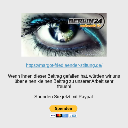
https://margot-friedlaender-stiftung.de/
Wenn Ihnen dieser Beitrag gefallen hat, würden wir uns
über einen kleinen Beitrag zu unserer Arbeit sehr
freuen!
Spenden Sie jetzt mit Paypal.