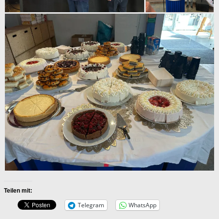
Teilen mit:
Telegram
WhatsApp