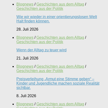
Blognews
/
Geschichten aus dem Alltag
/
Geschichten aus der Politik
Wie wir wieder in einer orientierungslosen Welt
Halt finden können.
28. Juli 2026
Blognews
/
Geschichten aus dem Alltag
/
Geschichten aus der Politik
Wenn der Alltag zu teuer wird
21. Juli 2026
Blognews
/
Geschichten aus dem Alltag
/
Geschichten aus der Politik
Preisverleihung „Armut eine Stimme geben“ –
Kinder und Jugendliche machen soziale Realität
sichtbar.
8. Juli 2026
Blognews
/
Geschichten aus dem Alltag
/