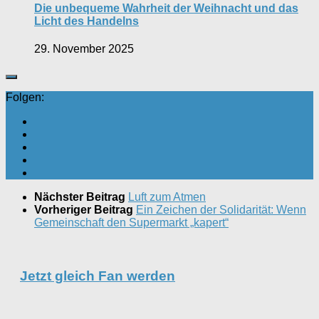
Die unbequeme Wahrheit der Weihnacht und das
Licht des Handelns
29. November 2025
Folgen:
Nächster Beitrag
Luft zum Atmen
Vorheriger Beitrag
Ein Zeichen der Solidarität: Wenn
Gemeinschaft den Supermarkt „kapert“
Jetzt gleich Fan werden