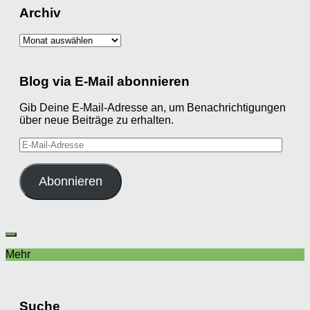
Archiv
Archiv
Blog via E-Mail abonnieren
Gib Deine E-Mail-Adresse an, um Benachrichtigungen
über neue Beiträge zu erhalten.
E-
Mail-
Adresse
Abonnieren
Mehr
Suche