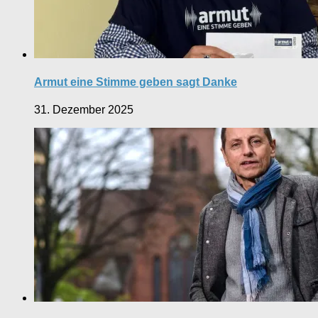
Armut eine Stimme geben sagt Danke
31. Dezember 2025