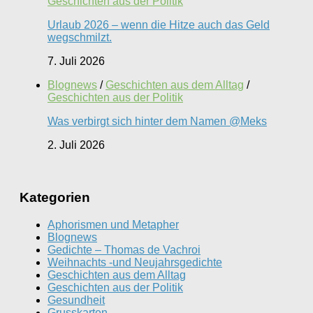
Geschichten aus der Politik
Urlaub 2026 – wenn die Hitze auch das Geld
wegschmilzt.
7. Juli 2026
Blognews
/
Geschichten aus dem Alltag
/
Geschichten aus der Politik
Was verbirgt sich hinter dem Namen @Meks
2. Juli 2026
Kategorien
Aphorismen und Metapher
Blognews
Gedichte – Thomas de Vachroi
Weihnachts -und Neujahrsgedichte
Geschichten aus dem Alltag
Geschichten aus der Politik
Gesundheit
Grusskarten