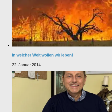
In welcher Welt wollen wir leben!
22. Januar 2014