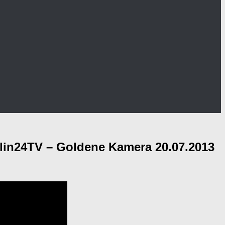
rlin24TV – Goldene Kamera 20.07.2013