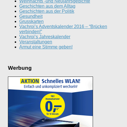
Weihnachts -und Neujahrsgedichte
Geschichten aus dem Alltag
Geschichten aus der Politik
Gesundheit
Grusskarten
Vachroi’s Adventskalender 2016 – “Brücken
verbinden!”
Vachroi’s Jahreskalender
Veranstaltungen
Armut eine Stimme geben!
Werbung