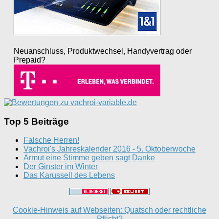
Neuanschluss, Produktwechsel, Handyvertrag oder
Prepaid?
Top 5 Beiträge
Falsche Herren!
Vachroi's Jahreskalender 2016 - 5. Oktoberwoche
Armut eine Stimme geben sagt Danke
Der Ginster im Winter
Das Karussell des Lebens
Cookie-Hinweis auf Webseiten: Quatsch oder rechtliche
Pflicht?