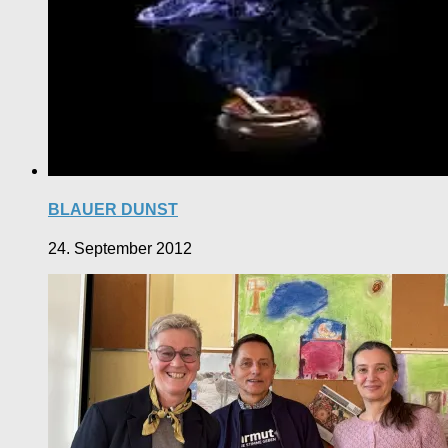
BLAUER DUNST
24. September 2012