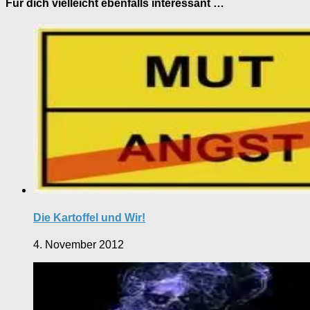
Für dich vielleicht ebenfalls interessant …
Die Kartoffel und Wir!
4. November 2012