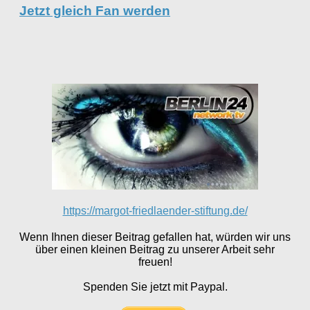
Jetzt gleich Fan werden
https://margot-friedlaender-stiftung.de/
Wenn Ihnen dieser Beitrag gefallen hat, würden wir uns
über einen kleinen Beitrag zu unserer Arbeit sehr
freuen!
Spenden Sie jetzt mit Paypal.