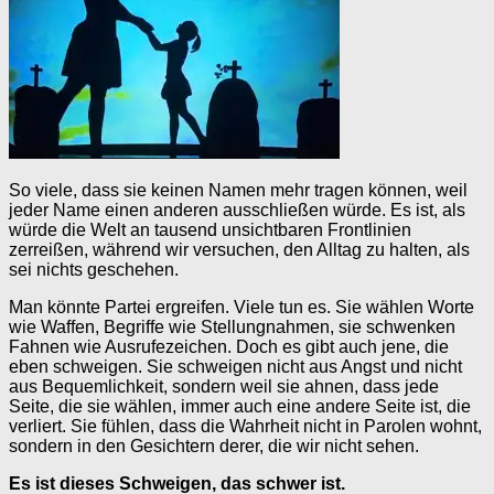
So viele, dass sie keinen Namen mehr tragen können, weil
jeder Name einen anderen ausschließen würde. Es ist, als
würde die Welt an tausend unsichtbaren Frontlinien
zerreißen, während wir versuchen, den Alltag zu halten, als
sei nichts geschehen.
Man könnte Partei ergreifen. Viele tun es. Sie wählen Worte
wie Waffen, Begriffe wie Stellungnahmen, sie schwenken
Fahnen wie Ausrufezeichen. Doch es gibt auch jene, die
eben schweigen. Sie schweigen nicht aus Angst und nicht
aus Bequemlichkeit, sondern weil sie ahnen, dass jede
Seite, die sie wählen, immer auch eine andere Seite ist, die
verliert. Sie fühlen, dass die Wahrheit nicht in Parolen wohnt,
sondern in den Gesichtern derer, die wir nicht sehen.
Es ist dieses Schweigen, das schwer ist.