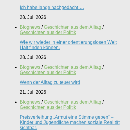
Ich habe lange nachgedacht….
28. Juli 2026
Blognews
/
Geschichten aus dem Alltag
/
Geschichten aus der Politik
Wie wir wieder in einer orientierungslosen Welt
Halt finden können.
28. Juli 2026
Blognews
/
Geschichten aus dem Alltag
/
Geschichten aus der Politik
Wenn der Alltag zu teuer wird
21. Juli 2026
Blognews
/
Geschichten aus dem Alltag
/
Geschichten aus der Politik
Preisverleihung „Armut eine Stimme geben“ –
Kinder und Jugendliche machen soziale Realität
sichtbar.