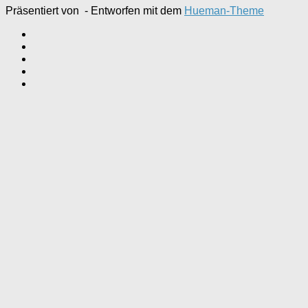
Präsentiert von
- Entworfen mit dem
Hueman-Theme