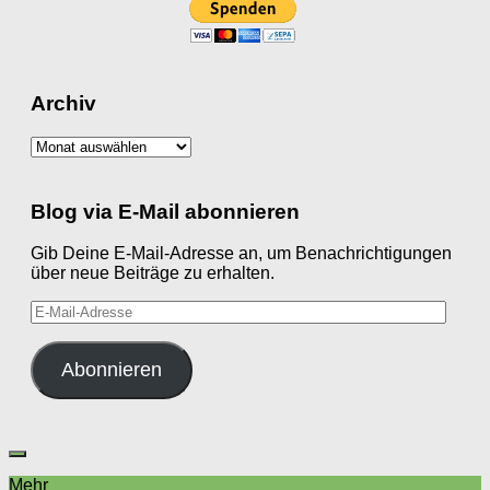
Archiv
Archiv
Blog via E-Mail abonnieren
Gib Deine E-Mail-Adresse an, um Benachrichtigungen
über neue Beiträge zu erhalten.
E-
Mail-
Adresse
Abonnieren
Mehr