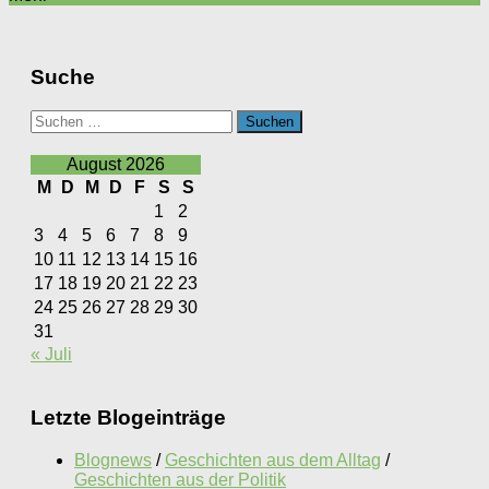
Suche
Suchen
nach:
August 2026
M
D
M
D
F
S
S
1
2
3
4
5
6
7
8
9
10
11
12
13
14
15
16
17
18
19
20
21
22
23
24
25
26
27
28
29
30
31
« Juli
Letzte Blogeinträge
Blognews
/
Geschichten aus dem Alltag
/
Geschichten aus der Politik