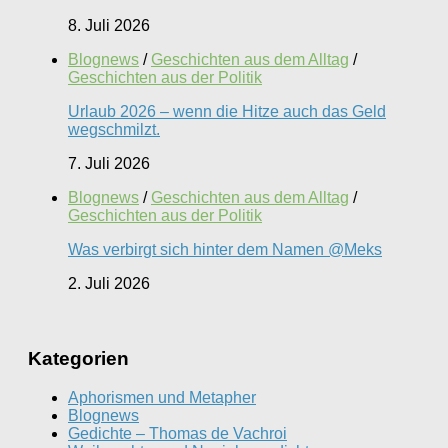
8. Juli 2026
Blognews
/
Geschichten aus dem Alltag
/
Geschichten aus der Politik
Urlaub 2026 – wenn die Hitze auch das Geld
wegschmilzt.
7. Juli 2026
Blognews
/
Geschichten aus dem Alltag
/
Geschichten aus der Politik
Was verbirgt sich hinter dem Namen @Meks
2. Juli 2026
Kategorien
Aphorismen und Metapher
Blognews
Gedichte – Thomas de Vachroi