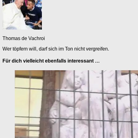
Thomas de Vachroi
Wer töpfern will, darf sich im Ton nicht vergreifen.
Für dich vielleicht ebenfalls interessant …