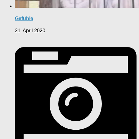
Gefühle
21. April 2020