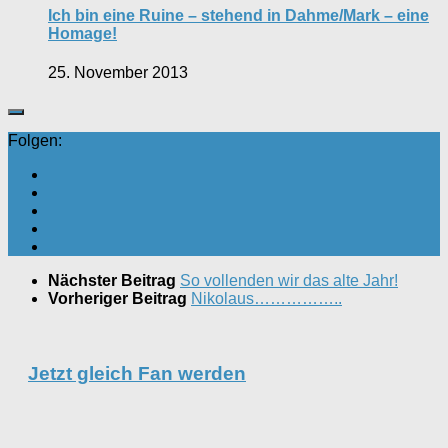
Ich bin eine Ruine – stehend in Dahme/Mark – eine
Homage!
25. November 2013
Folgen:
Nächster Beitrag
So vollenden wir das alte Jahr!
Vorheriger Beitrag
Nikolaus……………..
Jetzt gleich Fan werden