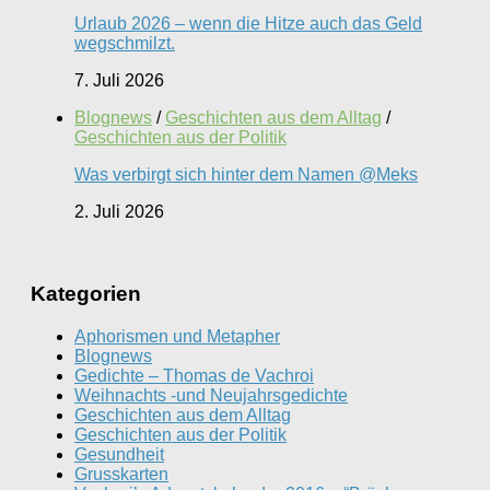
Urlaub 2026 – wenn die Hitze auch das Geld
wegschmilzt.
7. Juli 2026
Blognews
/
Geschichten aus dem Alltag
/
Geschichten aus der Politik
Was verbirgt sich hinter dem Namen @Meks
2. Juli 2026
Kategorien
Aphorismen und Metapher
Blognews
Gedichte – Thomas de Vachroi
Weihnachts -und Neujahrsgedichte
Geschichten aus dem Alltag
Geschichten aus der Politik
Gesundheit
Grusskarten