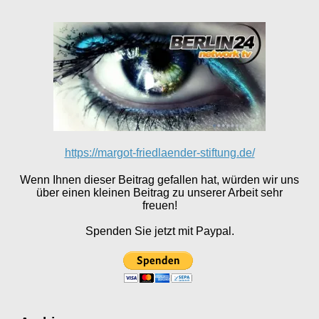
https://margot-friedlaender-stiftung.de/
Wenn Ihnen dieser Beitrag gefallen hat, würden wir uns
über einen kleinen Beitrag zu unserer Arbeit sehr
freuen!
Spenden Sie jetzt mit Paypal.