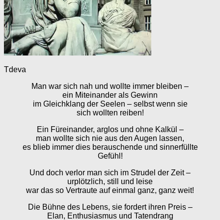
Tdeva
Man war sich nah und wollte immer bleiben –
ein Miteinander als Gewinn
im Gleichklang der Seelen – selbst wenn sie
sich wollten reiben!
Ein Füreinander, arglos und ohne Kalkül –
man wollte sich nie aus den Augen lassen,
es blieb immer dies berauschende und sinnerfüllte
Gefühl!
Und doch verlor man sich im Strudel der Zeit –
urplötzlich, still und leise
war das so Vertraute auf einmal ganz, ganz weit!
Die Bühne des Lebens, sie fordert ihren Preis –
Elan, Enthusiasmus und Tatendrang