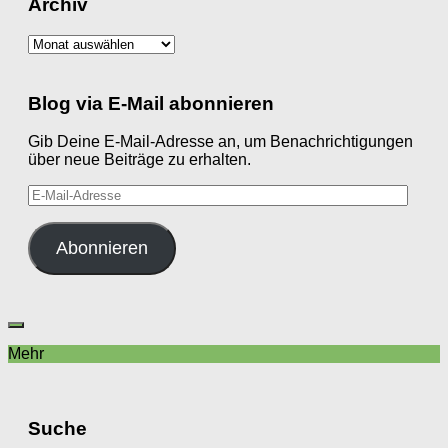
Archiv
Archiv
Blog via E-Mail abonnieren
Gib Deine E-Mail-Adresse an, um Benachrichtigungen
über neue Beiträge zu erhalten.
E-
Mail-
Adresse
Abonnieren
Mehr
Suche