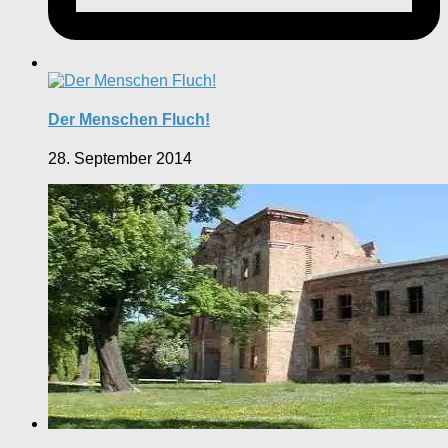
Der Menschen Fluch!
28. September 2014