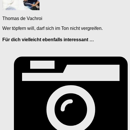
Thomas de Vachroi
Wer töpfern will, darf sich im Ton nicht vergreifen.
Für dich vielleicht ebenfalls interessant …