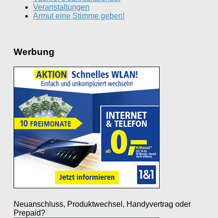
Veranstaltungen
Armut eine Stimme geben!
Werbung
Neuanschluss, Produktwechsel, Handyvertrag oder
Prepaid?