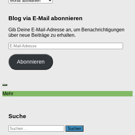
Blog via E-Mail abonnieren
Gib Deine E-Mail-Adresse an, um Benachrichtigungen
über neue Beiträge zu erhalten.
E-
Mail-
Adresse
Abonnieren
Mehr
Suche
Suchen
nach: