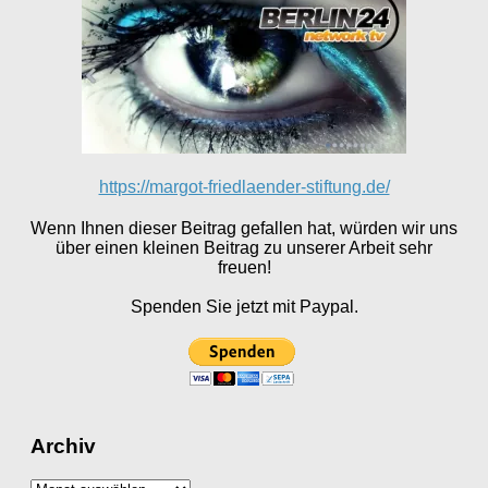
https://margot-friedlaender-stiftung.de/
Wenn Ihnen dieser Beitrag gefallen hat, würden wir uns
über einen kleinen Beitrag zu unserer Arbeit sehr
freuen!
Spenden Sie jetzt mit Paypal.
Archiv
Archiv