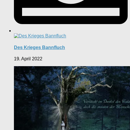
Des Krieges Bannfluch
19. April 2022