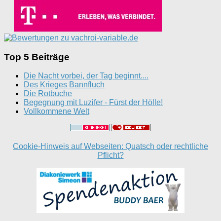
Top 5 Beiträge
Die Nacht vorbei, der Tag beginnt....
Des Krieges Bannfluch
Die Rotbuche
Begegnung mit Luzifer - Fürst der Hölle!
Vollkommene Welt
Cookie-Hinweis auf Webseiten: Quatsch oder rechtliche
Pflicht?