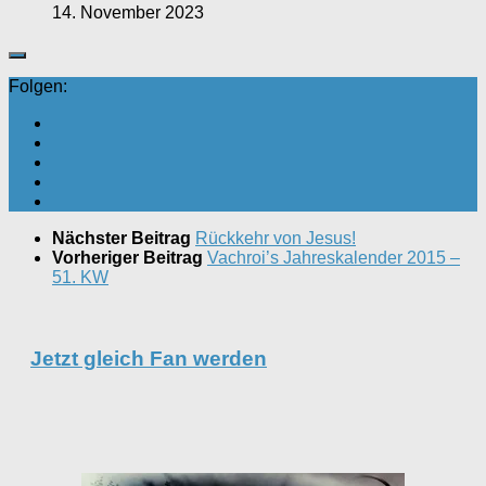
14. November 2023
Folgen:
Nächster Beitrag
Rückkehr von Jesus!
Vorheriger Beitrag
Vachroi’s Jahreskalender 2015 –
51. KW
Jetzt gleich Fan werden