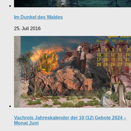
Im Dunkel des Waldes
25. Juli 2016
Vachrois Jahreskalender der 10 (12) Gebote 2024 –
Monat Juni