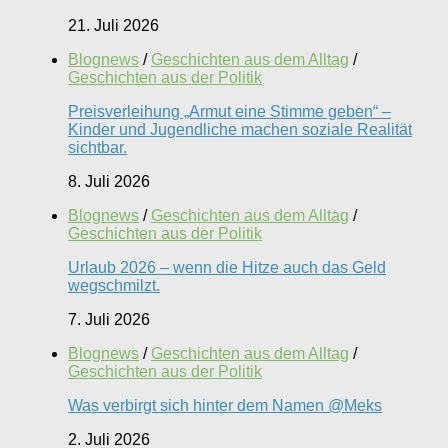
21. Juli 2026
Blognews
/
Geschichten aus dem Alltag
/
Geschichten aus der Politik
Preisverleihung „Armut eine Stimme geben“ –
Kinder und Jugendliche machen soziale Realität
sichtbar.
8. Juli 2026
Blognews
/
Geschichten aus dem Alltag
/
Geschichten aus der Politik
Urlaub 2026 – wenn die Hitze auch das Geld
wegschmilzt.
7. Juli 2026
Blognews
/
Geschichten aus dem Alltag
/
Geschichten aus der Politik
Was verbirgt sich hinter dem Namen @Meks
2. Juli 2026