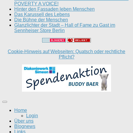
POVERTY A VOICE!
Hinter den Fassaden leben Menschen
Das Karussell des Lebens
Die Bühne der Menschen
Glanzlichter der Stadt – Hall of Fame zu Gast im
Sennheiser Store Berlin
Cookie-Hinweis auf Webseiten: Quatsch oder rechtliche
Pflicht?
Home
Login
Über uns
Blognews
Links