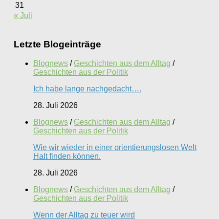
31
« Juli
Letzte Blogeinträge
Blognews
/
Geschichten aus dem Alltag
/
Geschichten aus der Politik
Ich habe lange nachgedacht….
28. Juli 2026
Blognews
/
Geschichten aus dem Alltag
/
Geschichten aus der Politik
Wie wir wieder in einer orientierungslosen Welt
Halt finden können.
28. Juli 2026
Blognews
/
Geschichten aus dem Alltag
/
Geschichten aus der Politik
Wenn der Alltag zu teuer wird