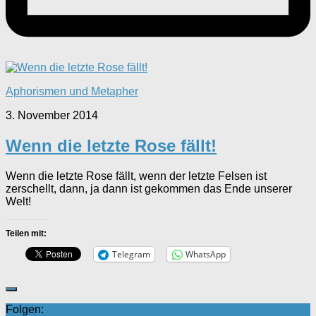
Aphorismen und Metapher
3. November 2014
Wenn die letzte Rose fällt!
Wenn die letzte Rose fällt, wenn der letzte Felsen ist
zerschellt, dann, ja dann ist gekommen das Ende unserer
Welt!
Teilen mit:
Telegram
WhatsApp
Folgen: