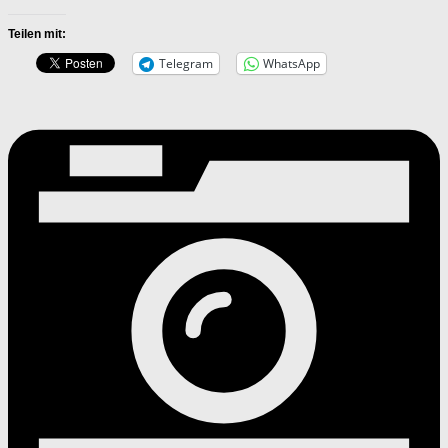
Teilen mit:
Telegram
WhatsApp