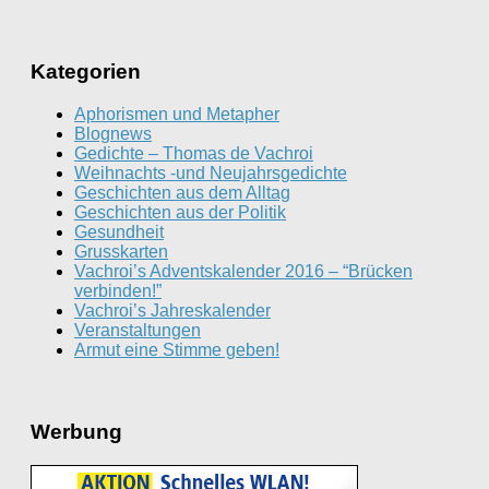
Kategorien
Aphorismen und Metapher
Blognews
Gedichte – Thomas de Vachroi
Weihnachts -und Neujahrsgedichte
Geschichten aus dem Alltag
Geschichten aus der Politik
Gesundheit
Grusskarten
Vachroi’s Adventskalender 2016 – “Brücken
verbinden!”
Vachroi’s Jahreskalender
Veranstaltungen
Armut eine Stimme geben!
Werbung