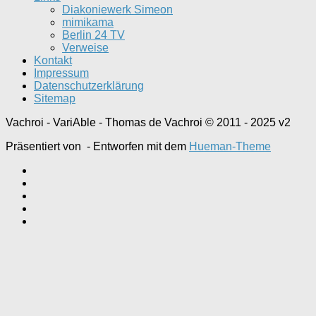
Diakoniewerk Simeon
mimikama
Berlin 24 TV
Verweise
Kontakt
Impressum
Datenschutzerklärung
Sitemap
Vachroi - VariAble - Thomas de Vachroi © 2011 - 2025 v2
Präsentiert von
- Entworfen mit dem
Hueman-Theme