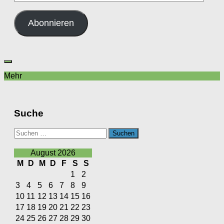
Mail-
Adresse
Abonnieren
Mehr
Suche
Suchen
nach:
August 2026
M
D
M
D
F
S
S
1
2
3
4
5
6
7
8
9
10
11
12
13
14
15
16
17
18
19
20
21
22
23
24
25
26
27
28
29
30