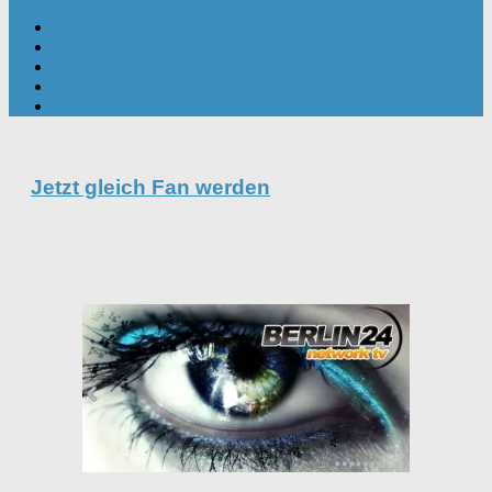
Jetzt gleich Fan werden