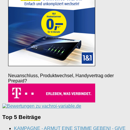
Neuanschluss, Produktwechsel, Handyvertrag oder
Prepaid?
Top 5 Beiträge
KAMPAGNE - ARMUT EINE STIMME GEBEN! - GIVE