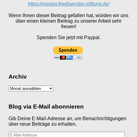
https://margot-friedlaender-stiftung.de/
Wenn Ihnen dieser Beitrag gefallen hat, würden wir uns
über einen kleinen Beitrag zu unserer Arbeit sehr
freuen!
Spenden Sie jetzt mit Paypal.
Archiv
Archiv
Blog via E-Mail abonnieren
Gib Deine E-Mail-Adresse an, um Benachrichtigungen
über neue Beiträge zu erhalten.
E-