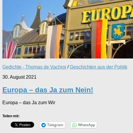
Gedichte - Thomas de Vachroi
/
Geschichten aus der Politik
30. August 2021
Europa – das Ja zum Nein!
Europa – das Ja zum Wir
Teilen mit:
Telegram
WhatsApp