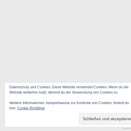
Datenschutz und Cookies: Diese Website verwendet Cookies. Wenn du die
Website weiterhin nutzt, stimmst du der Verwendung von Cookies zu.
Weitere Informationen, beispielsweise zur Kontrolle von Cookies, findest du
hier:
Cookie-Richtlinie