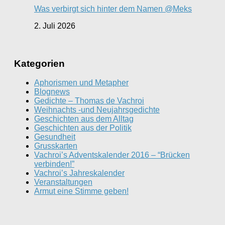
Was verbirgt sich hinter dem Namen @Meks
2. Juli 2026
Kategorien
Aphorismen und Metapher
Blognews
Gedichte – Thomas de Vachroi
Weihnachts -und Neujahrsgedichte
Geschichten aus dem Alltag
Geschichten aus der Politik
Gesundheit
Grusskarten
Vachroi’s Adventskalender 2016 – “Brücken
verbinden!”
Vachroi’s Jahreskalender
Veranstaltungen
Armut eine Stimme geben!