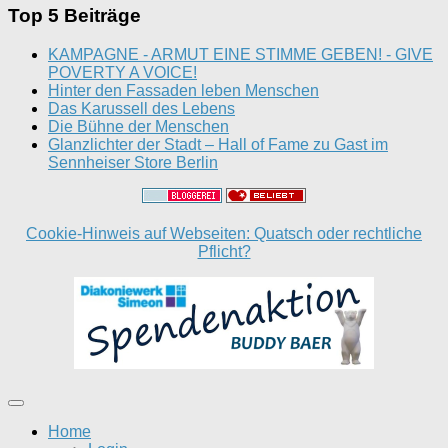
Top 5 Beiträge
KAMPAGNE - ARMUT EINE STIMME GEBEN! - GIVE
POVERTY A VOICE!
Hinter den Fassaden leben Menschen
Das Karussell des Lebens
Die Bühne der Menschen
Glanzlichter der Stadt – Hall of Fame zu Gast im
Sennheiser Store Berlin
Cookie-Hinweis auf Webseiten: Quatsch oder rechtliche
Pflicht?
Home