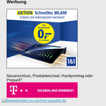
Werbung
Neuanschluss, Produktwechsel, Handyvertrag oder
Prepaid?