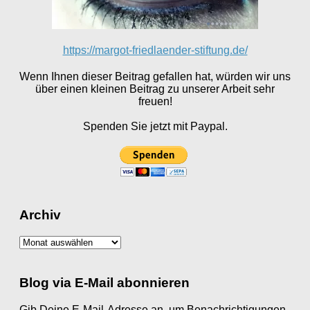
https://margot-friedlaender-stiftung.de/
Wenn Ihnen dieser Beitrag gefallen hat, würden wir uns
über einen kleinen Beitrag zu unserer Arbeit sehr
freuen!
Spenden Sie jetzt mit Paypal.
Archiv
Archiv
Blog via E-Mail abonnieren
Gib Deine E-Mail-Adresse an, um Benachrichtigungen