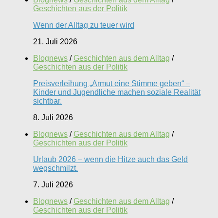
Geschichten aus der Politik
Wenn der Alltag zu teuer wird
21. Juli 2026
Blognews
/
Geschichten aus dem Alltag
/
Geschichten aus der Politik
Preisverleihung „Armut eine Stimme geben“ –
Kinder und Jugendliche machen soziale Realität
sichtbar.
8. Juli 2026
Blognews
/
Geschichten aus dem Alltag
/
Geschichten aus der Politik
Urlaub 2026 – wenn die Hitze auch das Geld
wegschmilzt.
7. Juli 2026
Blognews
/
Geschichten aus dem Alltag
/
Geschichten aus der Politik