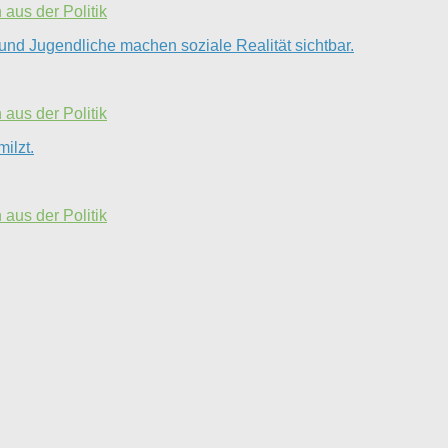
aus der Politik
und Jugendliche machen soziale Realität sichtbar.
aus der Politik
ilzt.
aus der Politik