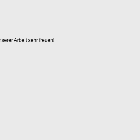
serer Arbeit sehr freuen!