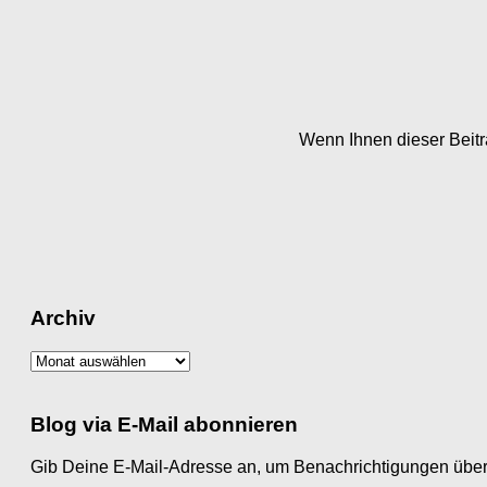
Wenn Ihnen dieser Beitra
Archiv
Archiv
Blog via E-Mail abonnieren
Gib Deine E-Mail-Adresse an, um Benachrichtigungen über 