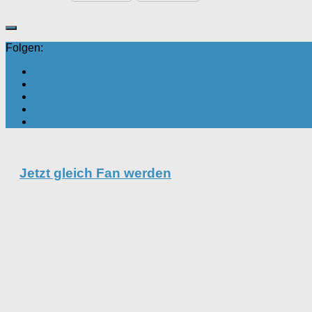
Folgen:
Jetzt gleich Fan werden