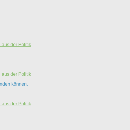
aus der Politik
aus der Politik
finden können.
aus der Politik