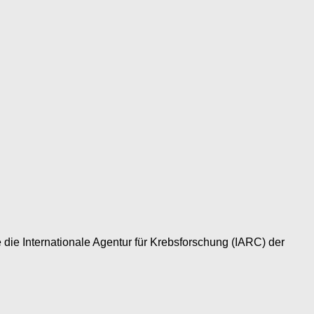
die Internationale Agentur für Krebsforschung (IARC) der