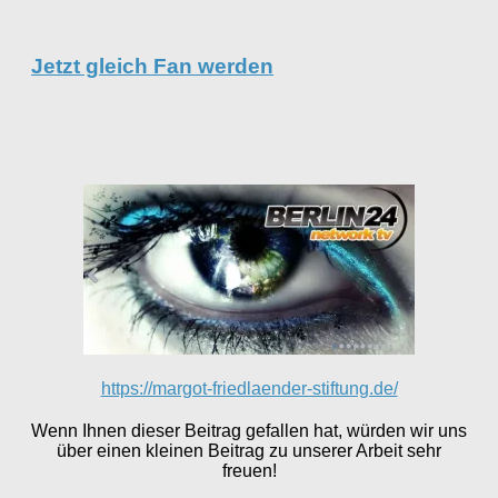
Jetzt gleich Fan werden
https://margot-friedlaender-stiftung.de/
Wenn Ihnen dieser Beitrag gefallen hat, würden wir uns
über einen kleinen Beitrag zu unserer Arbeit sehr
freuen!