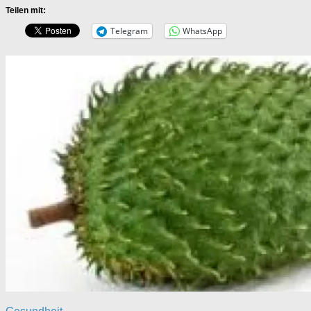
Teilen mit:
Telegram
WhatsApp