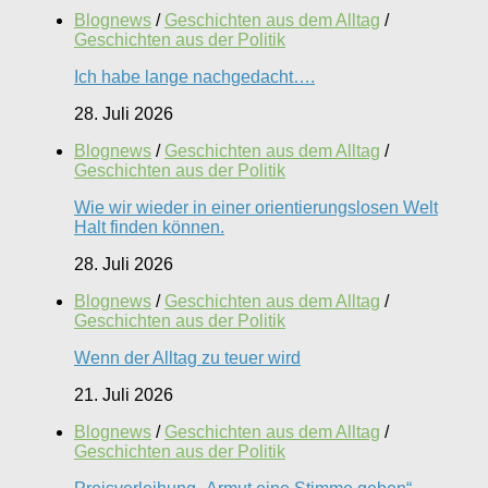
Blognews
/
Geschichten aus dem Alltag
/
Geschichten aus der Politik
Ich habe lange nachgedacht….
28. Juli 2026
Blognews
/
Geschichten aus dem Alltag
/
Geschichten aus der Politik
Wie wir wieder in einer orientierungslosen Welt
Halt finden können.
28. Juli 2026
Blognews
/
Geschichten aus dem Alltag
/
Geschichten aus der Politik
Wenn der Alltag zu teuer wird
21. Juli 2026
Blognews
/
Geschichten aus dem Alltag
/
Geschichten aus der Politik