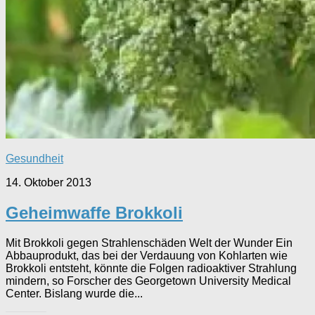
Gesundheit
14. Oktober 2013
Geheimwaffe Brokkoli
Mit Brokkoli gegen Strahlenschäden Welt der Wunder Ein
Abbauprodukt, das bei der Verdauung von Kohlarten wie
Brokkoli entsteht, könnte die Folgen radioaktiver Strahlung
mindern, so Forscher des Georgetown University Medical
Center. Bislang wurde die...