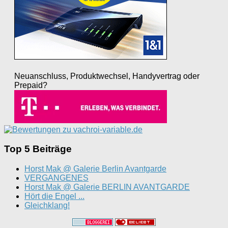
Neuanschluss, Produktwechsel, Handyvertrag oder
Prepaid?
Top 5 Beiträge
Horst Mak @ Galerie Berlin Avantgarde
VERGANGENES
Horst Mak @ Galerie BERLIN AVANTGARDE
Hört die Engel ...
Gleichklang!