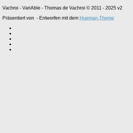
Vachroi - VariAble - Thomas de Vachroi © 2011 - 2025 v2
Präsentiert von
- Entworfen mit dem
Hueman-Theme