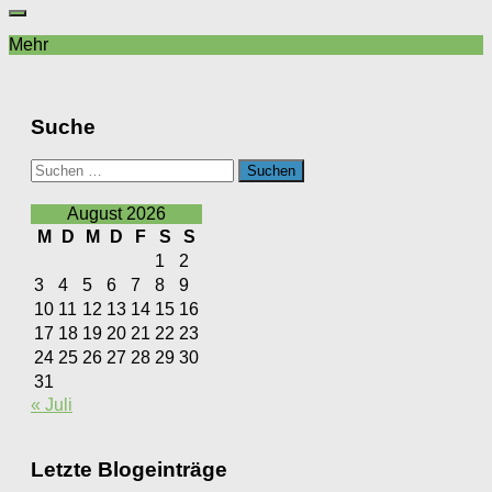
Mehr
Suche
Suchen
nach:
August 2026
M
D
M
D
F
S
S
1
2
3
4
5
6
7
8
9
10
11
12
13
14
15
16
17
18
19
20
21
22
23
24
25
26
27
28
29
30
31
« Juli
Letzte Blogeinträge