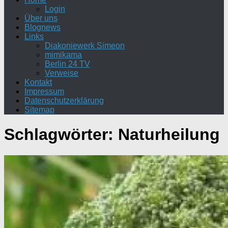
Login
Über uns
Blognews
Links
Diakoniewerk Simeon
mimikama
Berlin 24 TV
Verweise
Kontakt
Impressum
Datenschutzerklärung
Sitemap
Schlagwörter:
Naturheilung