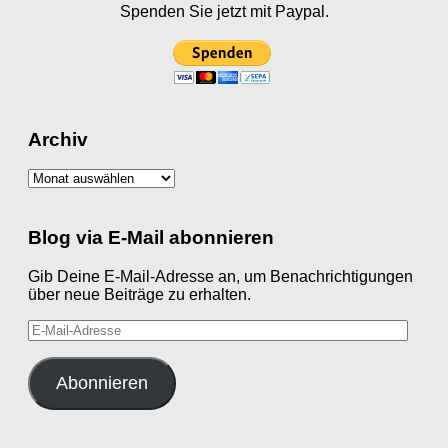
Spenden Sie jetzt mit Paypal.
Archiv
Archiv
Blog via E-Mail abonnieren
Gib Deine E-Mail-Adresse an, um Benachrichtigungen
über neue Beiträge zu erhalten.
E-
Mail-
Adresse
Abonnieren