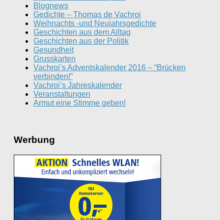
Blognews
Gedichte – Thomas de Vachroi
Weihnachts -und Neujahrsgedichte
Geschichten aus dem Alltag
Geschichten aus der Politik
Gesundheit
Grusskarten
Vachroi’s Adventskalender 2016 – “Brücken
verbinden!”
Vachroi’s Jahreskalender
Veranstaltungen
Armut eine Stimme geben!
Werbung