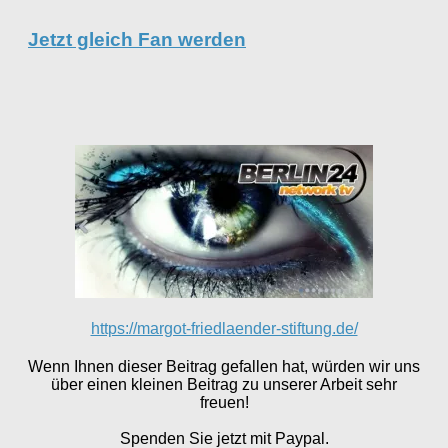
Jetzt gleich Fan werden
https://margot-friedlaender-stiftung.de/
Wenn Ihnen dieser Beitrag gefallen hat, würden wir uns
über einen kleinen Beitrag zu unserer Arbeit sehr
freuen!
Spenden Sie jetzt mit Paypal.