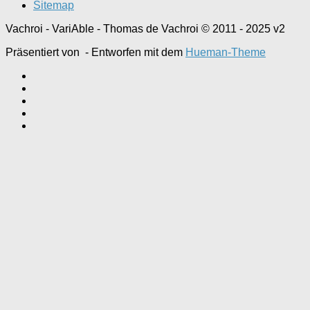
Sitemap
Vachroi - VariAble - Thomas de Vachroi © 2011 - 2025 v2
Präsentiert von
- Entworfen mit dem
Hueman-Theme