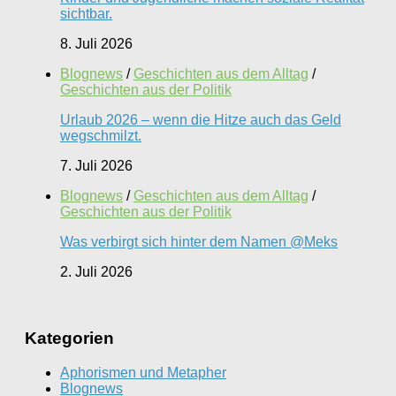
sichtbar.
8. Juli 2026
Blognews
/
Geschichten aus dem Alltag
/
Geschichten aus der Politik
Urlaub 2026 – wenn die Hitze auch das Geld
wegschmilzt.
7. Juli 2026
Blognews
/
Geschichten aus dem Alltag
/
Geschichten aus der Politik
Was verbirgt sich hinter dem Namen @Meks
2. Juli 2026
Kategorien
Aphorismen und Metapher
Blognews