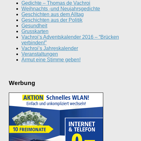
Gedichte – Thomas de Vachroi
Weihnachts -und Neujahrsgedichte
Geschichten aus dem Alltag
Geschichten aus der Politik
Gesundheit
Grusskarten
Vachroi’s Adventskalender 2016 – “Brücken
verbinden!”
Vachroi’s Jahreskalender
Veranstaltungen
Armut eine Stimme geben!
Werbung