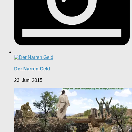
Der Narren Geld
23. Juni 2015