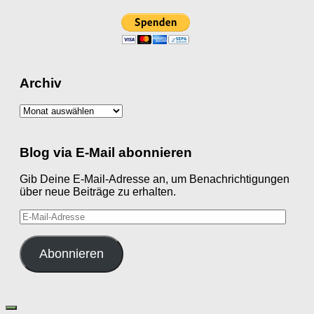
Archiv
Archiv
Blog via E-Mail abonnieren
Gib Deine E-Mail-Adresse an, um Benachrichtigungen
über neue Beiträge zu erhalten.
E-
Mail-
Adresse
Abonnieren