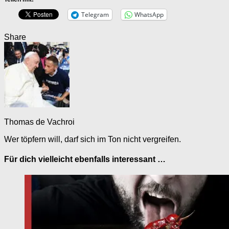
Telegram
WhatsApp
Share
Thomas de Vachroi
Wer töpfern will, darf sich im Ton nicht vergreifen.
Für dich vielleicht ebenfalls interessant …