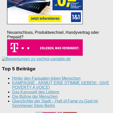
Neuanschluss, Produktwechsel, Handyvertrag oder
Prepaid?
Top 5 Beiträge
Hinter den Fassaden leben Menschen
KAMPAGNE - ARMUT EINE STIMME GEBEN! - GIVE
POVERTY A VOICE!
Das Karussell des Lebens
Die Bühne der Menschen
Glanzlichter der Stadt – Hall of Fame zu Gast im
Sennheiser Store Berlin