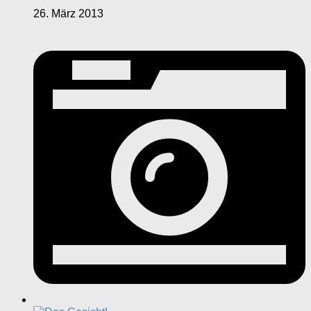
26. März 2013