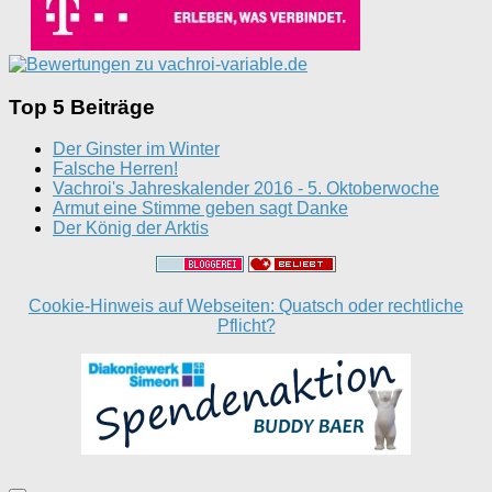
Top 5 Beiträge
Der Ginster im Winter
Falsche Herren!
Vachroi's Jahreskalender 2016 - 5. Oktoberwoche
Armut eine Stimme geben sagt Danke
Der König der Arktis
Cookie-Hinweis auf Webseiten: Quatsch oder rechtliche
Pflicht?