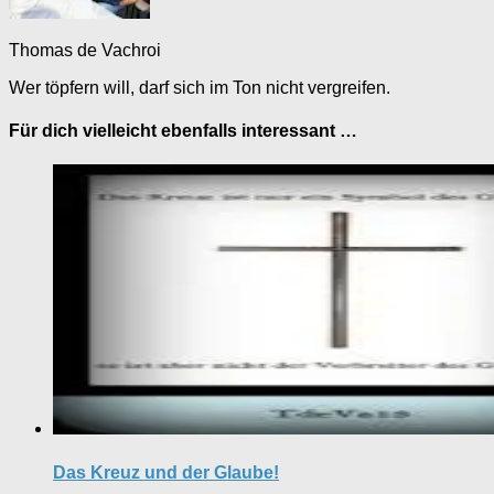
Thomas de Vachroi
Wer töpfern will, darf sich im Ton nicht vergreifen.
Für dich vielleicht ebenfalls interessant …
Das Kreuz und der Glaube!