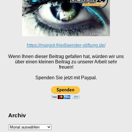
https://margot-friedlaender-stiftung.de/
Wenn Ihnen dieser Beitrag gefallen hat, würden wir uns
über einen kleinen Beitrag zu unserer Arbeit sehr
freuen!
Spenden Sie jetzt mit Paypal.
Archiv
Archiv