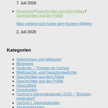
7. Juli 2026
Blognews
/
Geschichten aus dem Alltag
/
Geschichten aus der Politik
Was verbirgt sich hinter dem Namen @Meks
2. Juli 2026
Kategorien
Aphorismen und Metapher
Blognews
Gedichte – Thomas de Vachroi
Weihnachts -und Neujahrsgedichte
Geschichten aus dem Alltag
Geschichten aus der Politik
Gesundheit
Grusskarten
Vachroi’s Adventskalender 2016 – “Brücken
verbinden!”
Vachroi’s Jahreskalender
Veranstaltungen