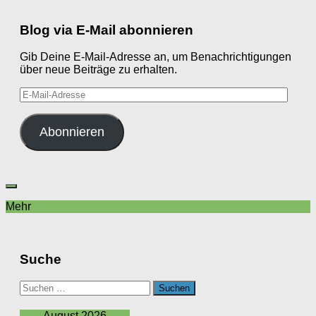
Blog via E-Mail abonnieren
Gib Deine E-Mail-Adresse an, um Benachrichtigungen
über neue Beiträge zu erhalten.
E-
Mail-
Adresse
Abonnieren
Mehr
Suche
Suchen
nach:
August 2026