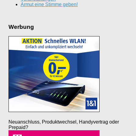
Armut eine Stimme geben!
Werbung
Neuanschluss, Produktwechsel, Handyvertrag oder
Prepaid?