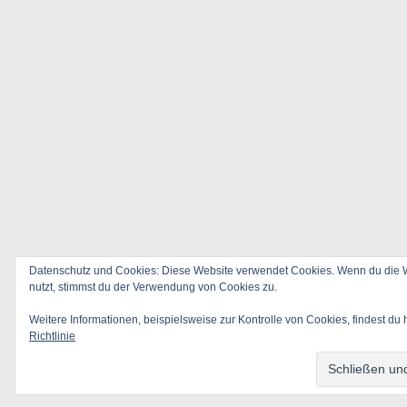
Datenschutz und Cookies: Diese Website verwendet Cookies. Wenn du die W
nutzt, stimmst du der Verwendung von Cookies zu.
Weitere Informationen, beispielsweise zur Kontrolle von Cookies, findest du 
Richtlinie