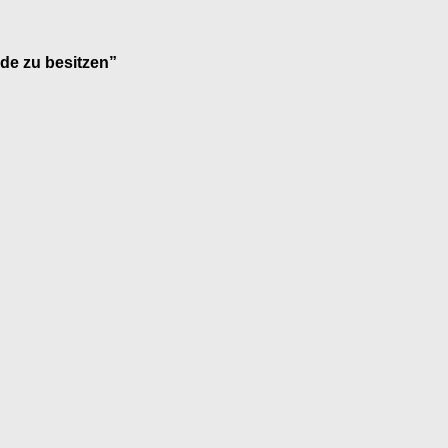
rde zu besitzen”