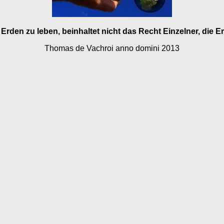
Erden zu leben, beinhaltet nicht das Recht Einzelner, die E
Thomas de Vachroi anno domini 2013