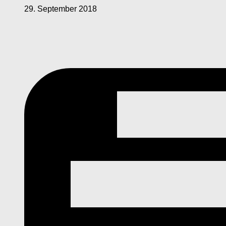
29. September 2018