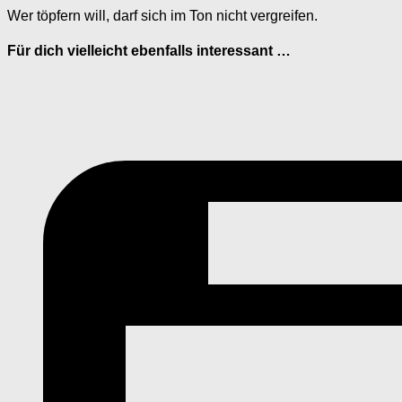
Wer töpfern will, darf sich im Ton nicht vergreifen.
Für dich vielleicht ebenfalls interessant …