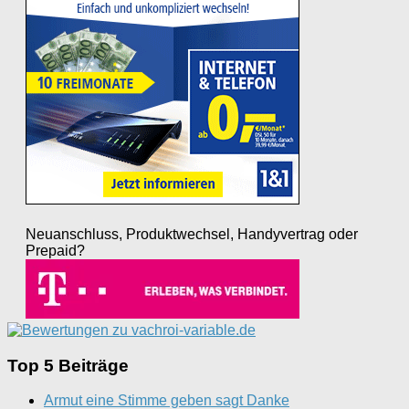
Neuanschluss, Produktwechsel, Handyvertrag oder
Prepaid?
Top 5 Beiträge
Armut eine Stimme geben sagt Danke