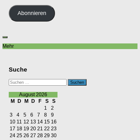
Mail-
Adresse
Abonnieren
Mehr
Suche
Suchen
nach:
August 2026
M
D
M
D
F
S
S
1
2
3
4
5
6
7
8
9
10
11
12
13
14
15
16
17
18
19
20
21
22
23
24
25
26
27
28
29
30