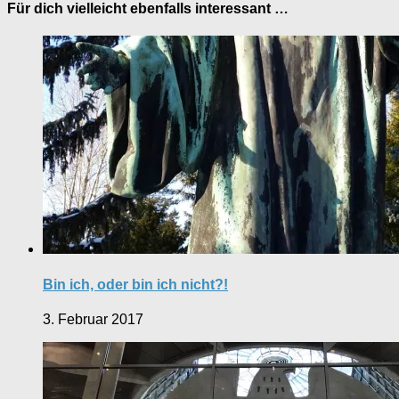
Für dich vielleicht ebenfalls interessant …
Bin ich, oder bin ich nicht?!
3. Februar 2017