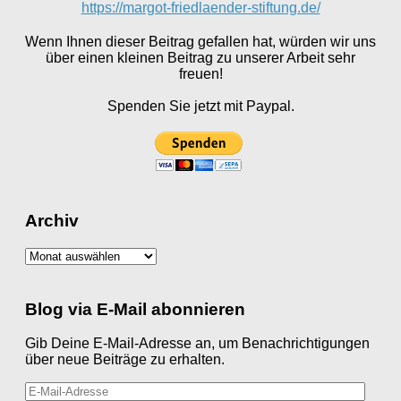
https://margot-friedlaender-stiftung.de/
Wenn Ihnen dieser Beitrag gefallen hat, würden wir uns
über einen kleinen Beitrag zu unserer Arbeit sehr
freuen!
Spenden Sie jetzt mit Paypal.
Archiv
Archiv
Blog via E-Mail abonnieren
Gib Deine E-Mail-Adresse an, um Benachrichtigungen
über neue Beiträge zu erhalten.
E-