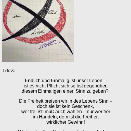
Tdeva
Endlich und Einmalig ist unser Leben –
ist es nicht Pflicht sich selbst gegenüber,
diesem Einmaligen einen Sinn zu geben?!
Die Freiheit preisen wir in des Lebens Sinn –
doch sie ist kein Geschenk,
wer frei ist, muß auch wählen – nur wer frei
im Handeln, dem ist die Freiheit
wirklicher Gewinn!