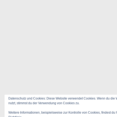
Datenschutz und Cookies: Diese Website verwendet Cookies. Wenn du die W
nutzt, stimmst du der Verwendung von Cookies zu.
Weitere Informationen, beispielsweise zur Kontrolle von Cookies, findest du 