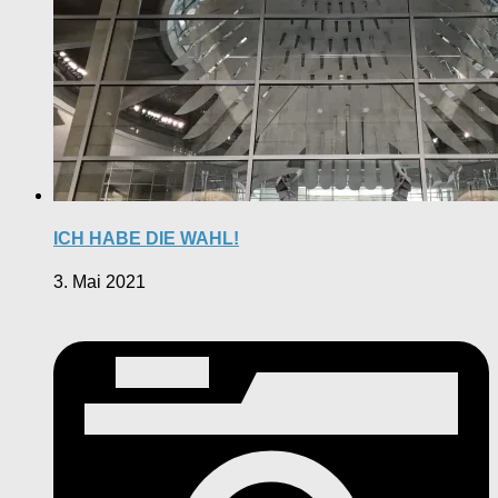
ICH HABE DIE WAHL!
3. Mai 2021