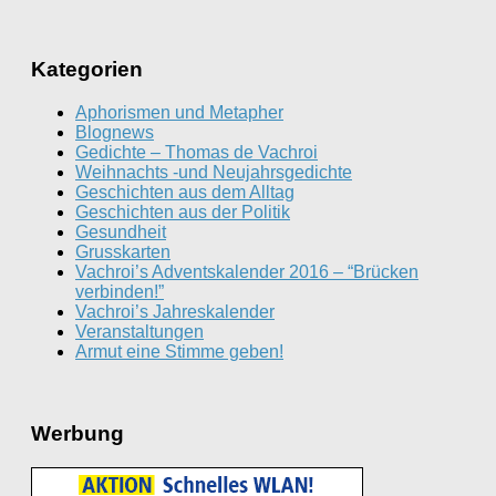
Kategorien
Aphorismen und Metapher
Blognews
Gedichte – Thomas de Vachroi
Weihnachts -und Neujahrsgedichte
Geschichten aus dem Alltag
Geschichten aus der Politik
Gesundheit
Grusskarten
Vachroi’s Adventskalender 2016 – “Brücken
verbinden!”
Vachroi’s Jahreskalender
Veranstaltungen
Armut eine Stimme geben!
Werbung