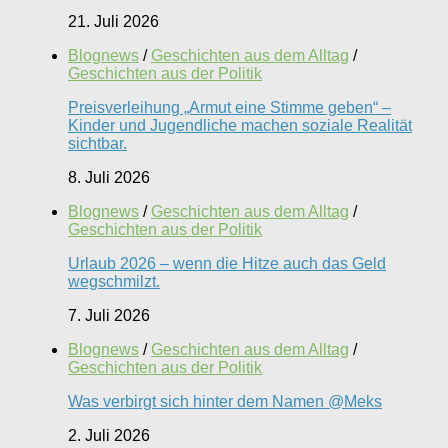
21. Juli 2026
Blognews
/
Geschichten aus dem Alltag
/
Geschichten aus der Politik
Preisverleihung „Armut eine Stimme geben“ –
Kinder und Jugendliche machen soziale Realität
sichtbar.
8. Juli 2026
Blognews
/
Geschichten aus dem Alltag
/
Geschichten aus der Politik
Urlaub 2026 – wenn die Hitze auch das Geld
wegschmilzt.
7. Juli 2026
Blognews
/
Geschichten aus dem Alltag
/
Geschichten aus der Politik
Was verbirgt sich hinter dem Namen @Meks
2. Juli 2026