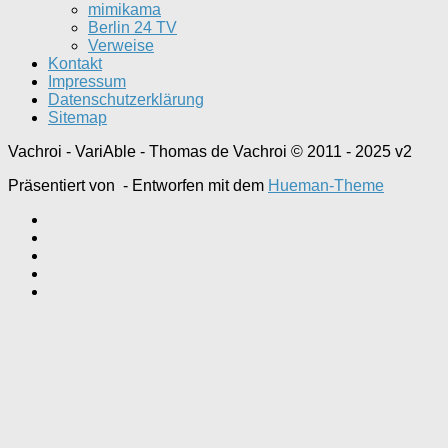
mimikama
Berlin 24 TV
Verweise
Kontakt
Impressum
Datenschutzerklärung
Sitemap
Vachroi - VariAble - Thomas de Vachroi © 2011 - 2025 v2
Präsentiert von
- Entworfen mit dem
Hueman-Theme