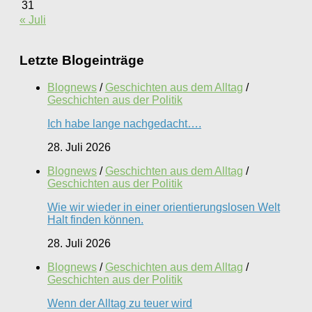
31
« Juli
Letzte Blogeinträge
Blognews
/
Geschichten aus dem Alltag
/
Geschichten aus der Politik
Ich habe lange nachgedacht….
28. Juli 2026
Blognews
/
Geschichten aus dem Alltag
/
Geschichten aus der Politik
Wie wir wieder in einer orientierungslosen Welt
Halt finden können.
28. Juli 2026
Blognews
/
Geschichten aus dem Alltag
/
Geschichten aus der Politik
Wenn der Alltag zu teuer wird