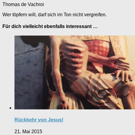
Thomas de Vachroi
Wer töpfern will, darf sich im Ton nicht vergreifen.
Für dich vielleicht ebenfalls interessant …
Rückkehr von Jesus!
21. Mai 2015