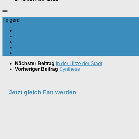
Folgen:
Nächster Beitrag
In der Hitze der Stadt
Vorheriger Beitrag
Synthese
Jetzt gleich Fan werden