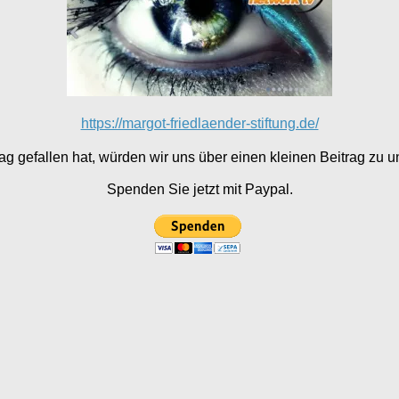
https://margot-friedlaender-stiftung.de/
g gefallen hat, würden wir uns über einen kleinen Beitrag zu un
Spenden Sie jetzt mit Paypal.