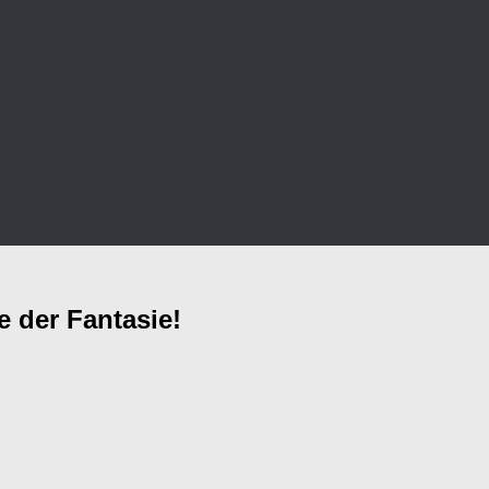
 der Fantasie!