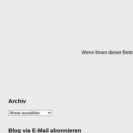
Wenn Ihnen dieser Beitra
Archiv
Archiv
Blog via E-Mail abonnieren