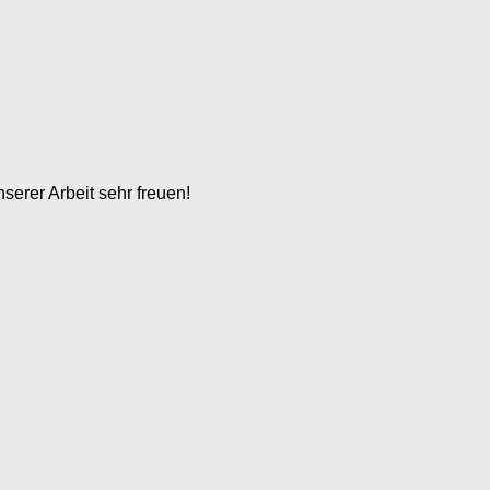
serer Arbeit sehr freuen!