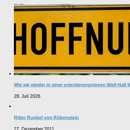
Wie wir wieder in einer orientierungslosen Welt Halt 
28. Juli 2026
Ritter Runkel von Rübenstein
27. Dezember 2011