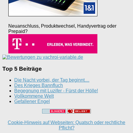
Neuanschluss, Produktwechsel, Handyvertrag oder
Prepaid?
Top 5 Beiträge
Die Nacht vorbei, der Tag beginnt....
Des Krieges Bannfluch
Begegnung mit Luzifer - Fürst der Hölle!
Vollkommene Welt
Gefallener Engel
Cookie-Hinweis auf Webseiten: Quatsch oder rechtliche
Pflicht?