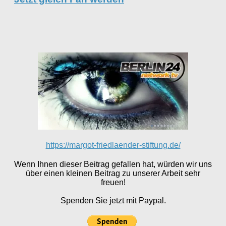
https://margot-friedlaender-stiftung.de/
Wenn Ihnen dieser Beitrag gefallen hat, würden wir uns
über einen kleinen Beitrag zu unserer Arbeit sehr
freuen!
Spenden Sie jetzt mit Paypal.