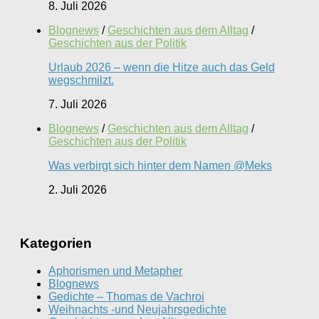
8. Juli 2026
Blognews
/
Geschichten aus dem Alltag
/
Geschichten aus der Politik
Urlaub 2026 – wenn die Hitze auch das Geld
wegschmilzt.
7. Juli 2026
Blognews
/
Geschichten aus dem Alltag
/
Geschichten aus der Politik
Was verbirgt sich hinter dem Namen @Meks
2. Juli 2026
Kategorien
Aphorismen und Metapher
Blognews
Gedichte – Thomas de Vachroi
Weihnachts -und Neujahrsgedichte