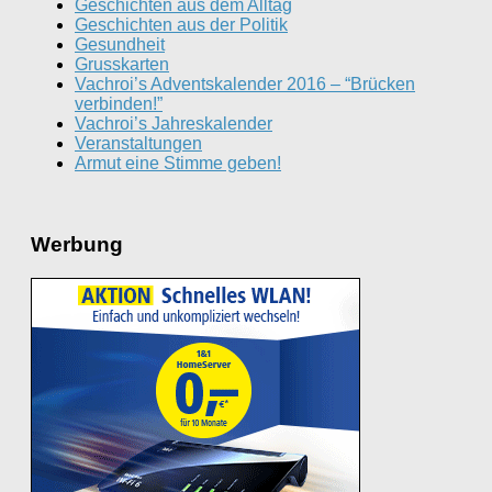
Geschichten aus dem Alltag
Geschichten aus der Politik
Gesundheit
Grusskarten
Vachroi’s Adventskalender 2016 – “Brücken
verbinden!”
Vachroi’s Jahreskalender
Veranstaltungen
Armut eine Stimme geben!
Werbung