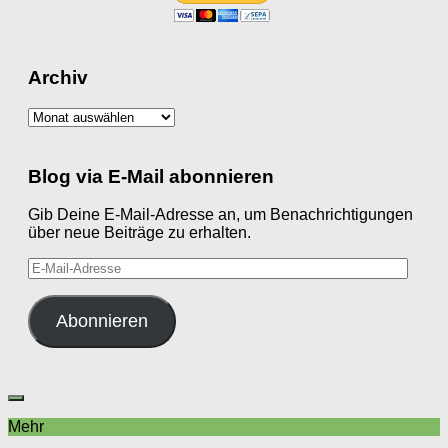
Archiv
Archiv
Blog via E-Mail abonnieren
Gib Deine E-Mail-Adresse an, um Benachrichtigungen
über neue Beiträge zu erhalten.
E-
Mail-
Adresse
Abonnieren
Mehr