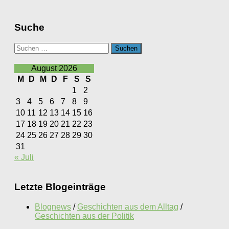
Suche
Suchen
nach:
August 2026
M
D
M
D
F
S
S
1
2
3
4
5
6
7
8
9
10
11
12
13
14
15
16
17
18
19
20
21
22
23
24
25
26
27
28
29
30
31
« Juli
Letzte Blogeinträge
Blognews
/
Geschichten aus dem Alltag
/
Geschichten aus der Politik