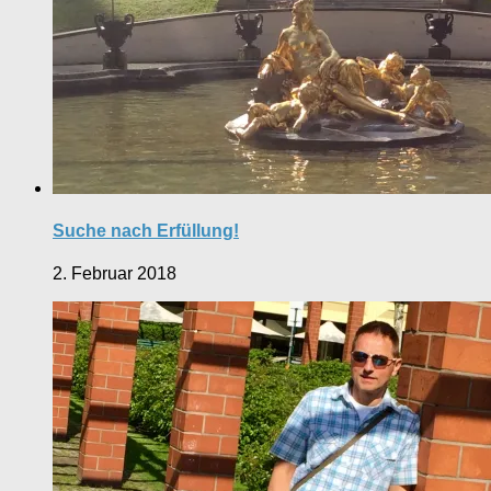
Suche nach Erfüllung!
2. Februar 2018