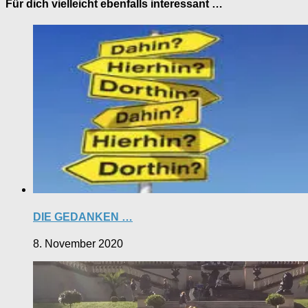
Für dich vielleicht ebenfalls interessant …
DIE GEDANKEN …
8. November 2020