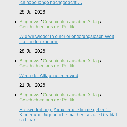
Ich habe lange nachgedacht….
28. Juli 2026
Blognews
/
Geschichten aus dem Alltag
/
Geschichten aus der Politik
Wie wir wieder in einer orientierungslosen Welt
Halt finden können.
28. Juli 2026
Blognews
/
Geschichten aus dem Alltag
/
Geschichten aus der Politik
Wenn der Alltag zu teuer wird
21. Juli 2026
Blognews
/
Geschichten aus dem Alltag
/
Geschichten aus der Politik
Preisverleihung „Armut eine Stimme geben“ –
Kinder und Jugendliche machen soziale Realität
sichtbar.