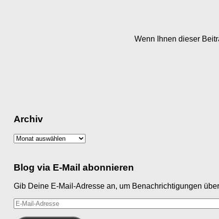
Wenn Ihnen dieser Beitra
Archiv
Archiv
Blog via E-Mail abonnieren
Gib Deine E-Mail-Adresse an, um Benachrichtigungen über 
E-
Mail-