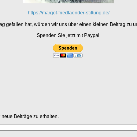
https://margot-friedlaender-stiftung.de/
g gefallen hat, würden wir uns über einen kleinen Beitrag zu un
Spenden Sie jetzt mit Paypal.
neue Beiträge zu erhalten.