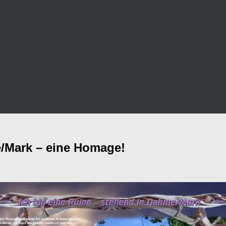
e/Mark – eine Homage!