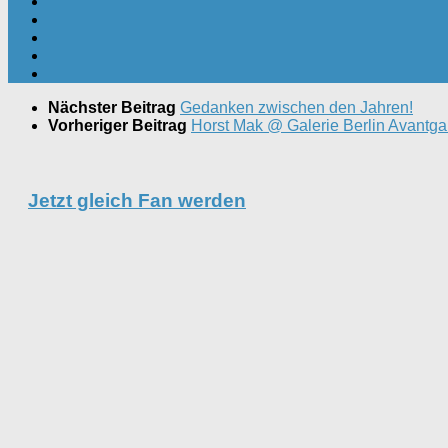
Nächster Beitrag
Gedanken zwischen den Jahren!
Vorheriger Beitrag
Horst Mak @ Galerie Berlin Avantga
Jetzt gleich Fan werden