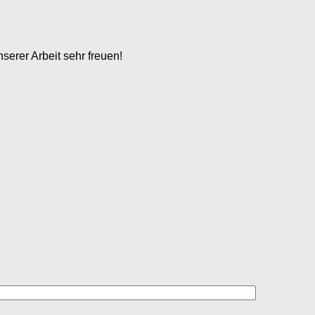
serer Arbeit sehr freuen!