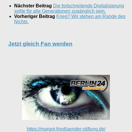
Nächster Beitrag
Die fortschreitende Digitalisierung
sollte für alle Generationen zugänglich sein.
Vorheriger Beitrag
Krieg? Wir stehen am Rande des
Nichts.
Jetzt gleich Fan werden
https://margot-friedlaender-stiftung.de/