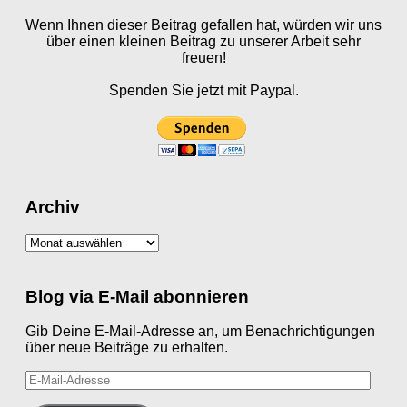
Wenn Ihnen dieser Beitrag gefallen hat, würden wir uns
über einen kleinen Beitrag zu unserer Arbeit sehr
freuen!
Spenden Sie jetzt mit Paypal.
Archiv
Archiv
Blog via E-Mail abonnieren
Gib Deine E-Mail-Adresse an, um Benachrichtigungen
über neue Beiträge zu erhalten.
E-
Mail-