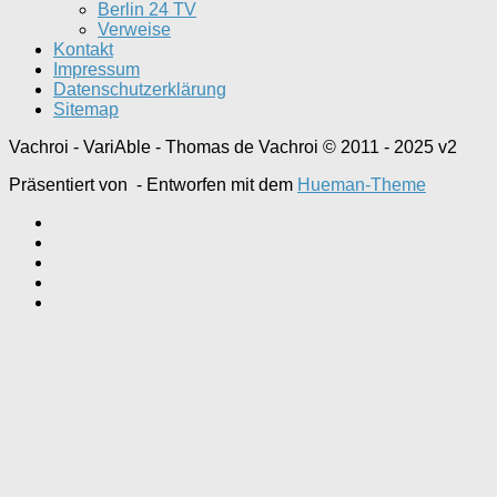
Berlin 24 TV
Verweise
Kontakt
Impressum
Datenschutzerklärung
Sitemap
Vachroi - VariAble - Thomas de Vachroi © 2011 - 2025 v2
Präsentiert von
- Entworfen mit dem
Hueman-Theme