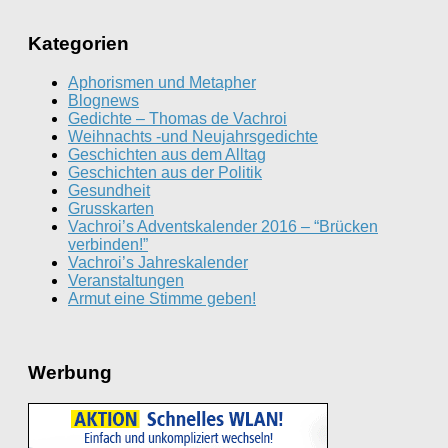
Kategorien
Aphorismen und Metapher
Blognews
Gedichte – Thomas de Vachroi
Weihnachts -und Neujahrsgedichte
Geschichten aus dem Alltag
Geschichten aus der Politik
Gesundheit
Grusskarten
Vachroi’s Adventskalender 2016 – “Brücken
verbinden!”
Vachroi’s Jahreskalender
Veranstaltungen
Armut eine Stimme geben!
Werbung