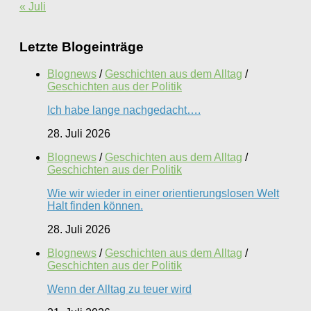
« Juli
Letzte Blogeinträge
Blognews
/
Geschichten aus dem Alltag
/
Geschichten aus der Politik
Ich habe lange nachgedacht….
28. Juli 2026
Blognews
/
Geschichten aus dem Alltag
/
Geschichten aus der Politik
Wie wir wieder in einer orientierungslosen Welt
Halt finden können.
28. Juli 2026
Blognews
/
Geschichten aus dem Alltag
/
Geschichten aus der Politik
Wenn der Alltag zu teuer wird