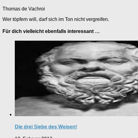
Thomas de Vachroi
Wer töpfern will, darf sich im Ton nicht vergreifen.
Für dich vielleicht ebenfalls interessant …
Die drei Siebe des Weisen!