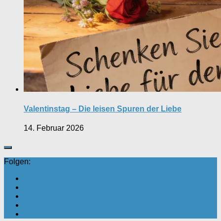
Valentinstag – Die leisen Spuren der Liebe
14. Februar 2026
Folgen: