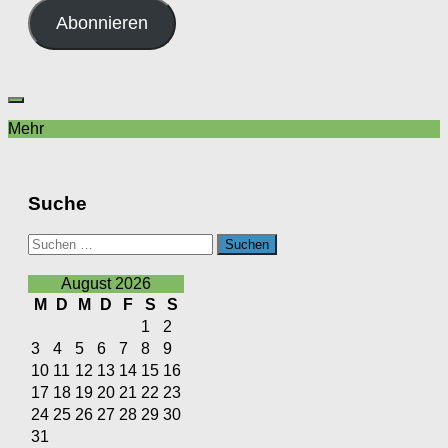
Adresse
Abonnieren
Mehr
Suche
Suchen
nach:
August 2026
M
D
M
D
F
S
S
1
2
3
4
5
6
7
8
9
10
11
12
13
14
15
16
17
18
19
20
21
22
23
24
25
26
27
28
29
30
31