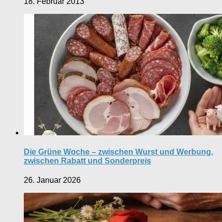
18. Februar 2013
Die Grüne Woche – zwischen Wurst und Werbung,
zwischen Rabatt und Sonderpreis
26. Januar 2026