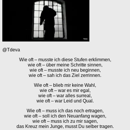
@Tdeva
Wie oft – musste ich diese Stufen erklimmen,
wie oft – über meine Schritte sinnen,
wie oft – musste ich neu beginnen,
wie oft – sah ich das Ziel zerrinnen.
Wie oft – blieb mir keine Wahl,
wie oft – war es mir egal,
wie oft – war alles surreal,
wie oft – war Leid und Qual.
Wie oft – muss ich das noch ertragen,
wie oft – soll ich den Neuanfang wagen,
wie oft – muss ich zu mir sagen,
das Kreuz mein Junge, musst Du selber tragen.