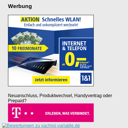
Werbung
Neuanschluss, Produktwechsel, Handyvertrag oder
Prepaid?