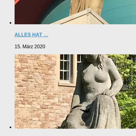
ALLES HAT …
15. März 2020