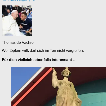
Thomas de Vachroi
Wer töpfern will, darf sich im Ton nicht vergreifen.
Für dich vielleicht ebenfalls interessant …