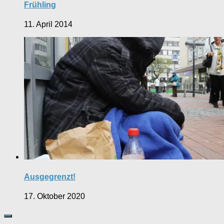
Frühling
11. April 2014
Ausgegrenzt!
17. Oktober 2020