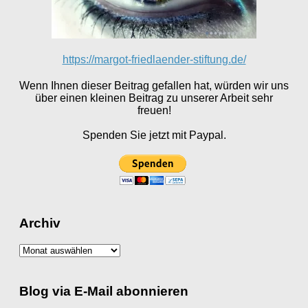
https://margot-friedlaender-stiftung.de/
Wenn Ihnen dieser Beitrag gefallen hat, würden wir uns
über einen kleinen Beitrag zu unserer Arbeit sehr
freuen!
Spenden Sie jetzt mit Paypal.
Archiv
Archiv
Blog via E-Mail abonnieren