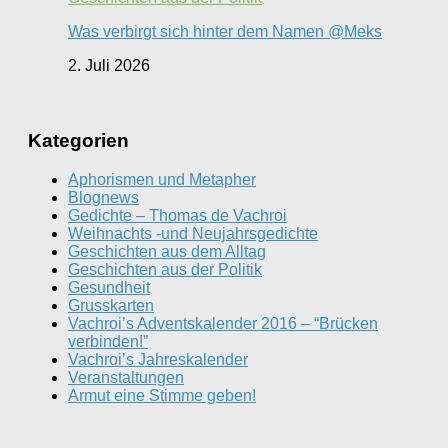
Was verbirgt sich hinter dem Namen @Meks
2. Juli 2026
Kategorien
Aphorismen und Metapher
Blognews
Gedichte – Thomas de Vachroi
Weihnachts -und Neujahrsgedichte
Geschichten aus dem Alltag
Geschichten aus der Politik
Gesundheit
Grusskarten
Vachroi’s Adventskalender 2016 – “Brücken
verbinden!”
Vachroi’s Jahreskalender
Veranstaltungen
Armut eine Stimme geben!