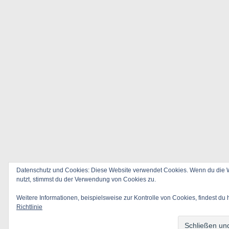
Datenschutz und Cookies: Diese Website verwendet Cookies. Wenn du die W
nutzt, stimmst du der Verwendung von Cookies zu.
Weitere Informationen, beispielsweise zur Kontrolle von Cookies, findest du 
Richtlinie