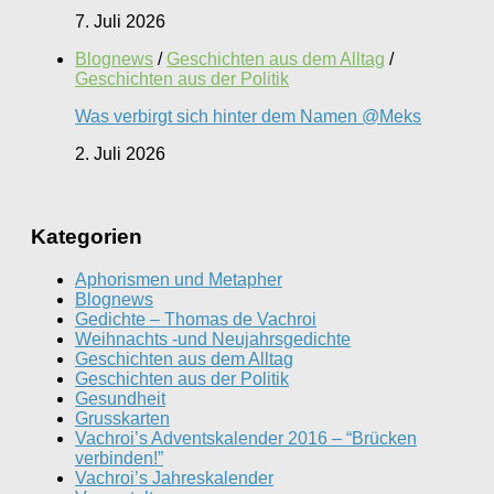
7. Juli 2026
Blognews
/
Geschichten aus dem Alltag
/
Geschichten aus der Politik
Was verbirgt sich hinter dem Namen @Meks
2. Juli 2026
Kategorien
Aphorismen und Metapher
Blognews
Gedichte – Thomas de Vachroi
Weihnachts -und Neujahrsgedichte
Geschichten aus dem Alltag
Geschichten aus der Politik
Gesundheit
Grusskarten
Vachroi’s Adventskalender 2016 – “Brücken
verbinden!”
Vachroi’s Jahreskalender