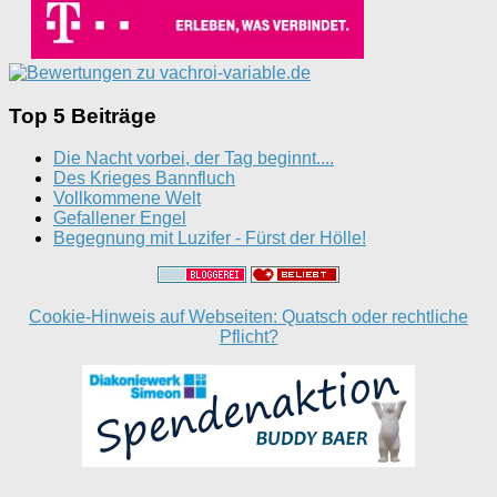
Top 5 Beiträge
Die Nacht vorbei, der Tag beginnt....
Des Krieges Bannfluch
Vollkommene Welt
Gefallener Engel
Begegnung mit Luzifer - Fürst der Hölle!
Cookie-Hinweis auf Webseiten: Quatsch oder rechtliche
Pflicht?