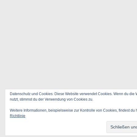
Datenschutz und Cookies: Diese Website verwendet Cookies. Wenn du die W
nutzt, stimmst du der Verwendung von Cookies zu.
Weitere Informationen, beispielsweise zur Kontrolle von Cookies, findest du 
Richtlinie