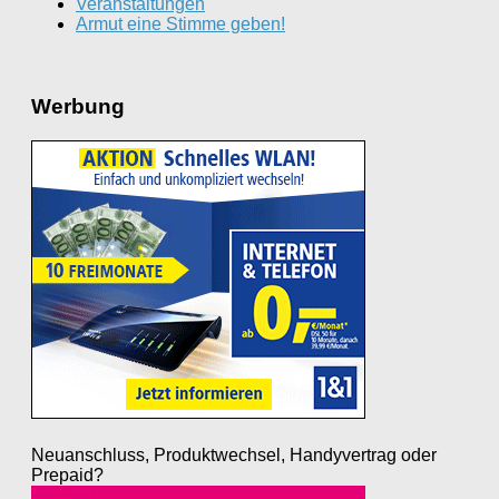
Veranstaltungen
Armut eine Stimme geben!
Werbung
Neuanschluss, Produktwechsel, Handyvertrag oder
Prepaid?