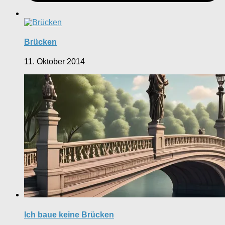
Brücken
11. Oktober 2014
Ich baue keine Brücken