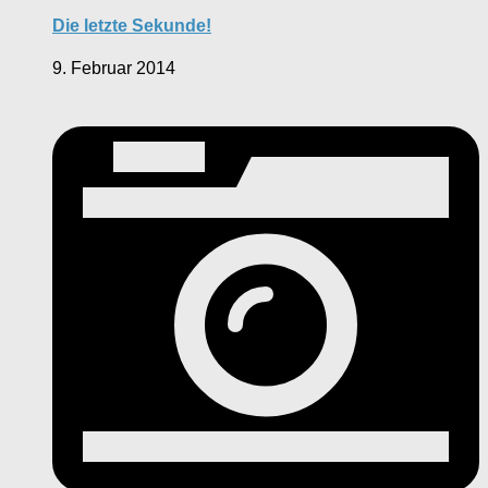
Die letzte Sekunde!
9. Februar 2014