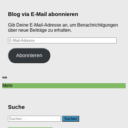
Blog via E-Mail abonnieren
Gib Deine E-Mail-Adresse an, um Benachrichtigungen
über neue Beiträge zu erhalten.
E-
Mail-
Adresse
Abonnieren
Mehr
Suche
Suchen
nach: