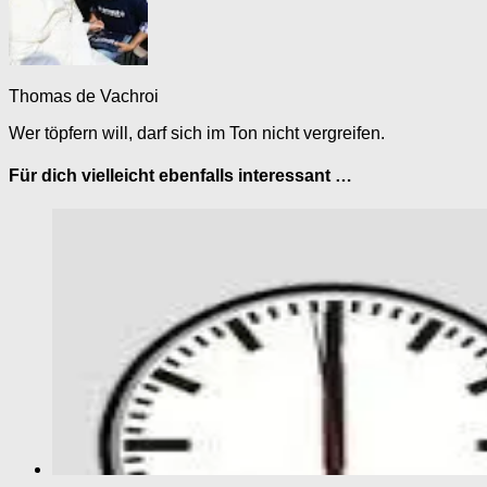
Thomas de Vachroi
Wer töpfern will, darf sich im Ton nicht vergreifen.
Für dich vielleicht ebenfalls interessant …