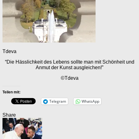
Tdeva
“Die Hässlichkeit des Lebens sollte man mit Schönheit und
Anmut der Kunst ausgleichen!”
©Tdeva
Teilen mit:
Telegram
WhatsApp
Share