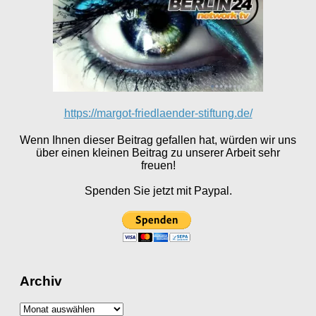
https://margot-friedlaender-stiftung.de/
Wenn Ihnen dieser Beitrag gefallen hat, würden wir uns
über einen kleinen Beitrag zu unserer Arbeit sehr
freuen!
Spenden Sie jetzt mit Paypal.
Archiv
Archiv