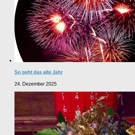
So geht das alte Jahr
24. Dezember 2025