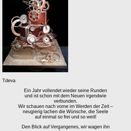
Tdeva
Ein Jahr vollendet wieder seine Runden
und ist schon mit dem Neuen irgendwie
verbunden.
Wir schauen nach vorne im Werden der Zeit –
neugierig lachen die Wünsche, die Seele
auf einmal so frei und so weit!
Den Blick auf Vergangenes, wir wagen ihn