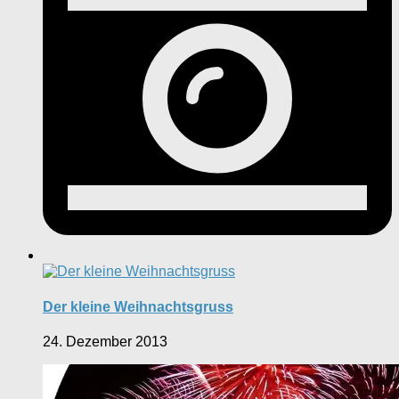
Der kleine Weihnachtsgruss
24. Dezember 2013