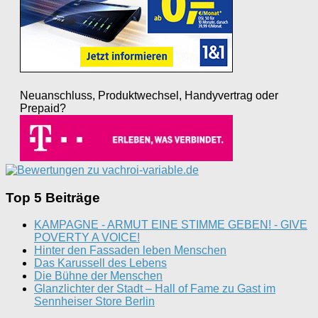
Neuanschluss, Produktwechsel, Handyvertrag oder
Prepaid?
Top 5 Beiträge
KAMPAGNE - ARMUT EINE STIMME GEBEN! - GIVE
POVERTY A VOICE!
Hinter den Fassaden leben Menschen
Das Karussell des Lebens
Die Bühne der Menschen
Glanzlichter der Stadt – Hall of Fame zu Gast im
Sennheiser Store Berlin