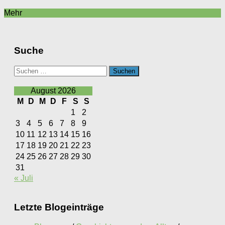
Mehr
Suche
Suchen
nach:
August 2026
M
D
M
D
F
S
S
1
2
3
4
5
6
7
8
9
10
11
12
13
14
15
16
17
18
19
20
21
22
23
24
25
26
27
28
29
30
31
« Juli
Letzte Blogeinträge