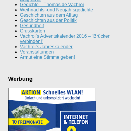
Gedichte – Thomas de Vachroi
Weihnachts -und Neujahrsgedichte
Geschichten aus dem Alltag
Geschichten aus der Politik
Gesundheit
Grusskarten
Vachroi’s Adventskalender 2016 – “Brücken
verbinden!”
Vachroi’s Jahreskalender
Veranstaltungen
Armut eine Stimme geben!
Werbung