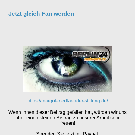
Jetzt gleich Fan werden
https://margot-friedlaender-stiftung.de/
Wenn Ihnen dieser Beitrag gefallen hat, würden wir uns
über einen kleinen Beitrag zu unserer Arbeit sehr
freuen!
Spenden Sie jetzt mit Paypal.