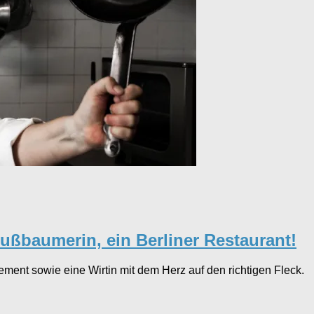
ußbaumerin, ein Berliner Restaurant!
ement sowie eine Wirtin mit dem Herz auf den richtigen Fleck.