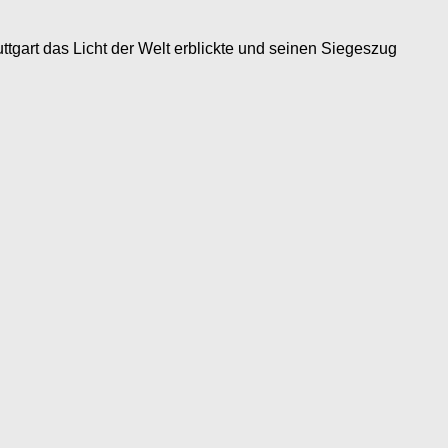
ttgart das Licht der Welt erblickte und seinen Siegeszug