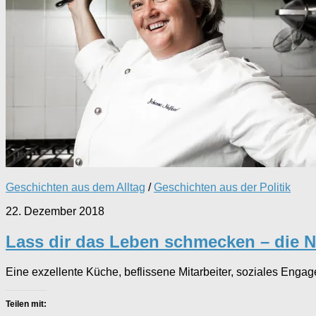
Geschichten aus dem Alltag
/
Geschichten aus der Politik
22. Dezember 2018
Lass dir das Leben schmecken – die N
Eine exzellente Küche, beflissene Mitarbeiter, soziales Engag
Teilen mit: