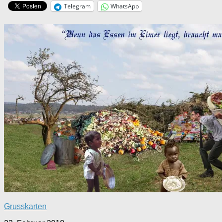
Telegram
WhatsApp
Grusskarten