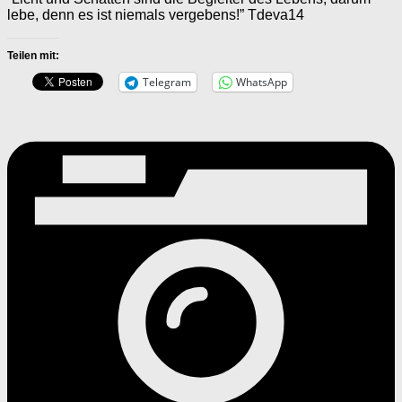
lebe, denn es ist niemals vergebens!” Tdeva14
Teilen mit:
Telegram
WhatsApp