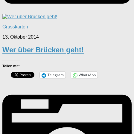
Grusskarten
13. Oktober 2014
Wer über Brücken geht!
Teilen mit:
Telegram
WhatsApp