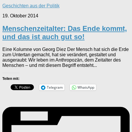
Geschichten aus der Politik
19. Oktober 2014
Menschenzeitalter: Das Ende kommt,
und das ist auch gut so!
Eine Kolumne von Georg Diez Der Mensch hat sich die Erde
zum Untertan gemacht, hat sie verändert, gestaltet und
ausgeraubt: Wir leben im Anthropozän, dem Zeitalter des
Menschen – und mit diesem Begriff entsteht...
Teilen mit:
Telegram
WhatsApp