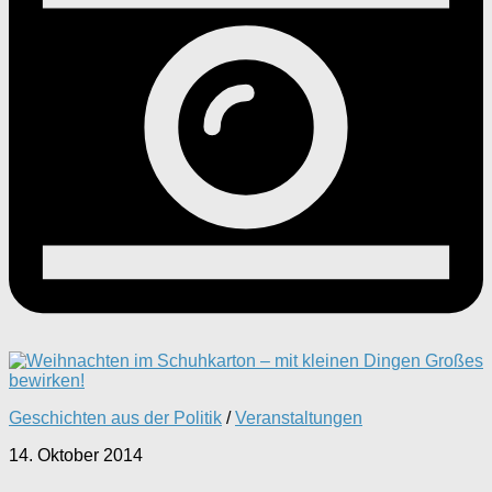
Geschichten aus der Politik
/
Veranstaltungen
14. Oktober 2014