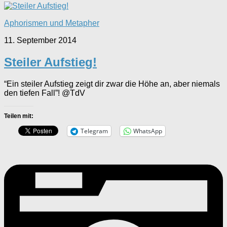
Aphorismen und Metapher
11. September 2014
Steiler Aufstieg!
“Ein steiler Aufstieg zeigt dir zwar die Höhe an, aber niemals
den tiefen Fall”! @TdV
Teilen mit:
Telegram
WhatsApp