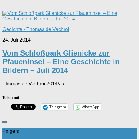
Gedichte - Thomas de Vachroi
24. Juli 2014
Vom Schloßpark Glienicke zur
Pfaueninsel – Eine Geschichte in
Bildern – Juli 2014
Thomas de Vachroi 2014/Juli
Teilen mit:
Telegram
WhatsApp
Folgen: