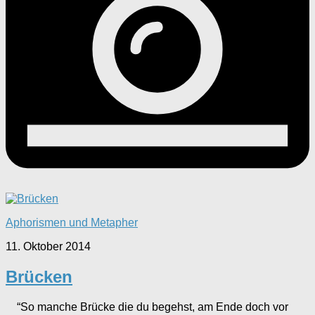
Aphorismen und Metapher
11. Oktober 2014
Brücken
“So manche Brücke die du begehst, am Ende doch vor