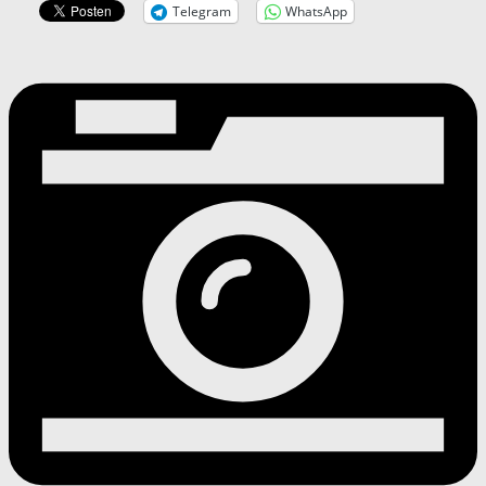
Telegram
WhatsApp