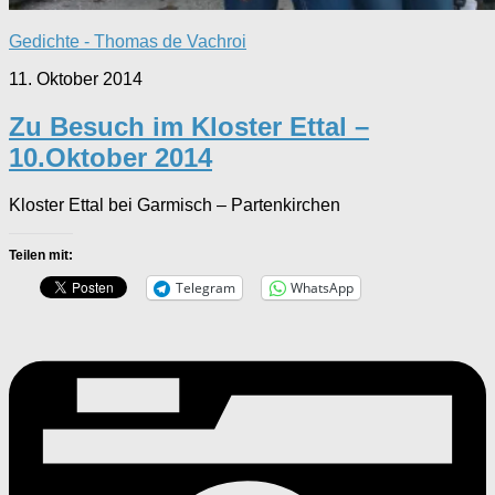
Gedichte - Thomas de Vachroi
11. Oktober 2014
Zu Besuch im Kloster Ettal –
10.Oktober 2014
Kloster Ettal bei Garmisch – Partenkirchen
Teilen mit:
Telegram
WhatsApp