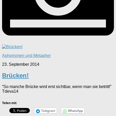
Aphorismen und Metapher
23. September 2014
Brücken!
“So manche Brücke wird erst sichtbar, wenn man sie betritt!”
Tdeva14
Teilen mit:
Telegram
WhatsApp