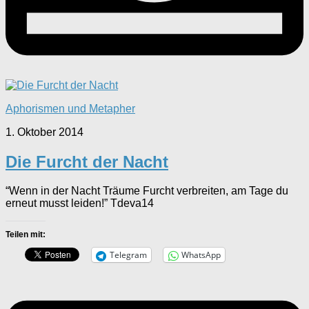
Aphorismen und Metapher
1. Oktober 2014
Die Furcht der Nacht
“Wenn in der Nacht Träume Furcht verbreiten, am Tage du
erneut musst leiden!” Tdeva14
Teilen mit:
Telegram
WhatsApp