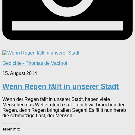
Gedichte - Thomas de Vachroi
15. August 2014
Wenn Regen fällt in unserer Stadt
Wenn der Regen fällt in unserer Stadt, haben viele
Menschen das Wetter gleich satt – doch wir brauchen den
Regen, denn Regen bringt allen Segen! Es fällt nun herab
die schmutzige Last, der Mensch...
Teilen mit: