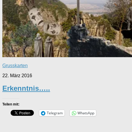
Grusskarten
22. März 2016
Erkenntnis…..
Teilen mit:
Telegram
WhatsApp