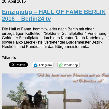
20. April 2016
Einzigartig – HALL OF FAME BERLIN
2016 – Berlin24 tv
Die Hall of Fame kommt wieder nach Berlin mit einer
einzigartigen Kollektion “Goldener Schallplatten”. Verleihung
Goldener Schallplatten durch den Kurator Ralph Kartelmeyer
sowie Falko Liecke (stellvertretender Bürgermeister Bezirk
Neukölln und Kandidat für das Bürgermeisteramt...
Teilen mit:
Telegram
WhatsApp