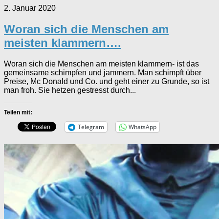
2. Januar 2020
Woran sich die Menschen am
meisten klammern….
Woran sich die Menschen am meisten klammern- ist das
gemeinsame schimpfen und jammern. Man schimpft über
Preise, Mc Donald und Co. und geht einer zu Grunde, so ist
man froh. Sie hetzen gestresst durch...
Teilen mit:
Telegram
WhatsApp