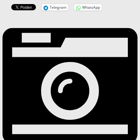
Telegram
WhatsApp