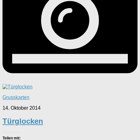
Grusskarten
14. Oktober 2014
Türglocken
Teilen mit: