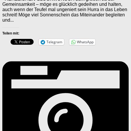
Gemeinsamkeit – möge es glücklich gedeihen und halten,
auch wenn der Teufel mal ungeniert sein Hurra in das Leben
schreit! Möge viel Sonnenschein das Miteinander begleiten
und...
Teilen mit:
Telegram
WhatsApp