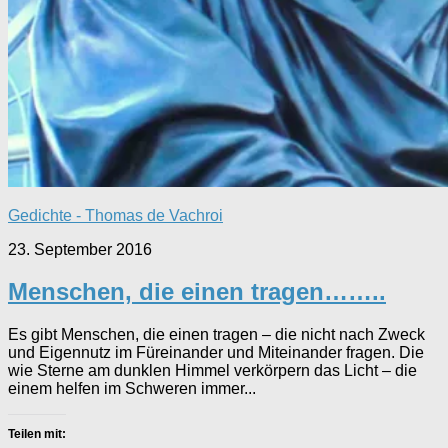
Gedichte - Thomas de Vachroi
23. September 2016
Menschen, die einen tragen……..
Es gibt Menschen, die einen tragen – die nicht nach Zweck
und Eigennutz im Füreinander und Miteinander fragen. Die
wie Sterne am dunklen Himmel verkörpern das Licht – die
einem helfen im Schweren immer...
Teilen mit: