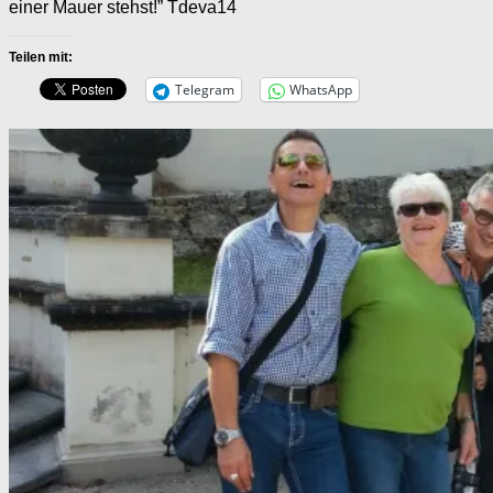
einer Mauer stehst!” Tdeva14
Teilen mit:
Telegram
WhatsApp