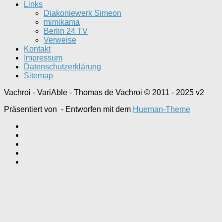
Links
Diakoniewerk Simeon
mimikama
Berlin 24 TV
Verweise
Kontakt
Impressum
Datenschutzerklärung
Sitemap
Vachroi - VariAble - Thomas de Vachroi © 2011 - 2025 v2
Präsentiert von
- Entworfen mit dem
Hueman-Theme