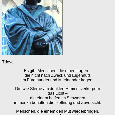
Tdeva
Es gibt Menschen, die einen tragen –
die nicht nach Zweck und Eigennutz
im Füreinander und Miteinander fragen.
Die wie Sterne am dunklen Himmel verkörpern
das Licht –
die einem helfen im Schweren
immer zu behalten die Hoffnung und Zuversicht.
Menschen, die einem den Mut wiederbringen,