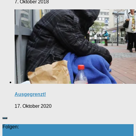
7. Oktober 2018
Ausgegrenzt!
17. Oktober 2020
Folgen: