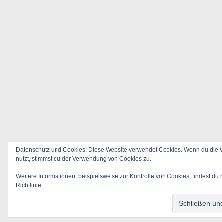
Datenschutz und Cookies: Diese Website verwendet Cookies. Wenn du die W
nutzt, stimmst du der Verwendung von Cookies zu.
Weitere Informationen, beispielsweise zur Kontrolle von Cookies, findest du 
Richtlinie