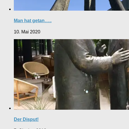
Man hat getan…..
10. Mai 2020
Der Disput!