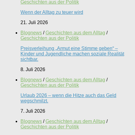
Geschichten aus der Politik
Wenn der Alltag zu teuer wird
21. Juli 2026
Blognews
/
Geschichten aus dem Alltag
/
Geschichten aus der Politik
Preisverleihung „Armut eine Stimme geben“ –
Kinder und Jugendliche machen soziale Realität
sichtbar.
8. Juli 2026
Blognews
/
Geschichten aus dem Alltag
/
Geschichten aus der Politik
Urlaub 2026 – wenn die Hitze auch das Geld
wegschmilzt.
7. Juli 2026
Blognews
/
Geschichten aus dem Alltag
/
Geschichten aus der Politik