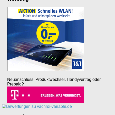
Neuanschluss, Produktwechsel, Handyvertrag oder
Prepaid?