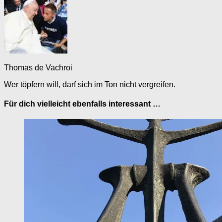
Thomas de Vachroi
Wer töpfern will, darf sich im Ton nicht vergreifen.
Für dich vielleicht ebenfalls interessant …