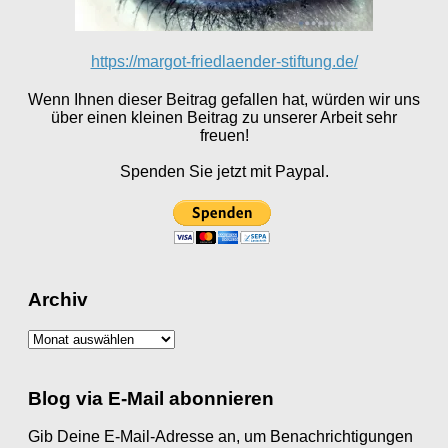
https://margot-friedlaender-stiftung.de/
Wenn Ihnen dieser Beitrag gefallen hat, würden wir uns
über einen kleinen Beitrag zu unserer Arbeit sehr
freuen!
Spenden Sie jetzt mit Paypal.
Archiv
Archiv
Blog via E-Mail abonnieren
Gib Deine E-Mail-Adresse an, um Benachrichtigungen