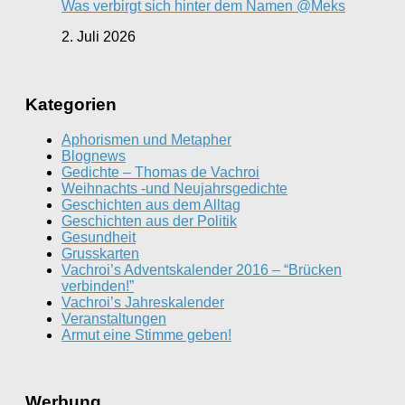
Was verbirgt sich hinter dem Namen @Meks
2. Juli 2026
Kategorien
Aphorismen und Metapher
Blognews
Gedichte – Thomas de Vachroi
Weihnachts -und Neujahrsgedichte
Geschichten aus dem Alltag
Geschichten aus der Politik
Gesundheit
Grusskarten
Vachroi’s Adventskalender 2016 – “Brücken
verbinden!”
Vachroi’s Jahreskalender
Veranstaltungen
Armut eine Stimme geben!
Werbung