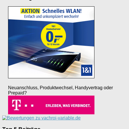
Neuanschluss, Produktwechsel, Handyvertrag oder
Prepaid?