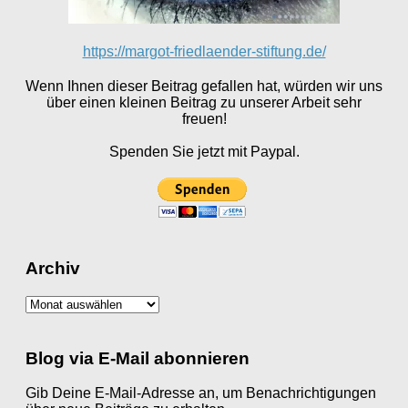
https://margot-friedlaender-stiftung.de/
Wenn Ihnen dieser Beitrag gefallen hat, würden wir uns
über einen kleinen Beitrag zu unserer Arbeit sehr
freuen!
Spenden Sie jetzt mit Paypal.
Archiv
Archiv
Blog via E-Mail abonnieren
Gib Deine E-Mail-Adresse an, um Benachrichtigungen