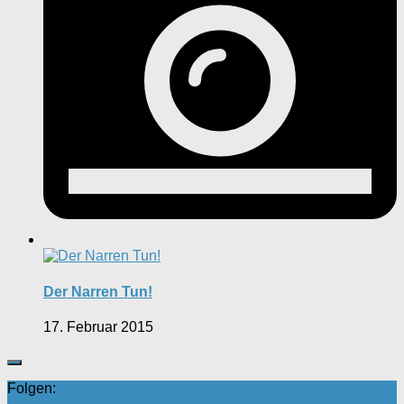
Der Narren Tun!
17. Februar 2015
Folgen: