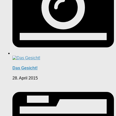
Das Gesicht!
28. April 2015