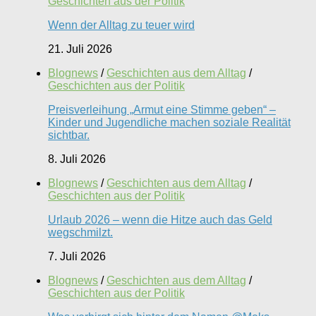
Geschichten aus der Politik
Wenn der Alltag zu teuer wird
21. Juli 2026
Blognews
/
Geschichten aus dem Alltag
/
Geschichten aus der Politik
Preisverleihung „Armut eine Stimme geben“ –
Kinder und Jugendliche machen soziale Realität
sichtbar.
8. Juli 2026
Blognews
/
Geschichten aus dem Alltag
/
Geschichten aus der Politik
Urlaub 2026 – wenn die Hitze auch das Geld
wegschmilzt.
7. Juli 2026
Blognews
/
Geschichten aus dem Alltag
/
Geschichten aus der Politik