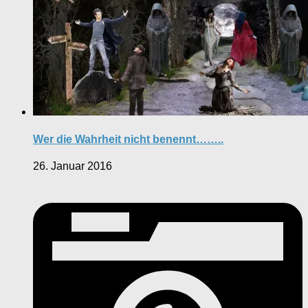
Wer die Wahrheit nicht benennt……..
26. Januar 2016