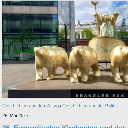
Geschichten aus dem Alltag
/
Geschichten aus der Politik
28. Mai 2017
36. Evangelischer Kirchentag und der