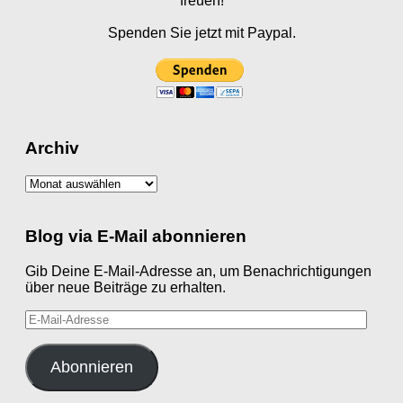
freuen!
Spenden Sie jetzt mit Paypal.
Archiv
Archiv
Blog via E-Mail abonnieren
Gib Deine E-Mail-Adresse an, um Benachrichtigungen
über neue Beiträge zu erhalten.
E-
Mail-
Adresse
Abonnieren