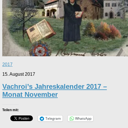
2017
15. August 2017
Vachroi’s Jahreskalender 2017 –
Monat November
Teilen mit:
Telegram
WhatsApp