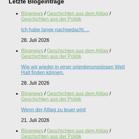
Letzte Blogeinträge
Blognews
/
Geschichten aus dem Alltag
/
Geschichten aus der Politik
Ich habe lange nachgedacht….
28. Juli 2026
Blognews
/
Geschichten aus dem Alltag
/
Geschichten aus der Politik
Wie wir wieder in einer orientierungslosen Welt
Halt finden können.
28. Juli 2026
Blognews
/
Geschichten aus dem Alltag
/
Geschichten aus der Politik
Wenn der Alltag zu teuer wird
21. Juli 2026
Blognews
/
Geschichten aus dem Alltag
/
Geschichten aus der Politik