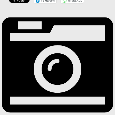
Telegram
WhatsApp