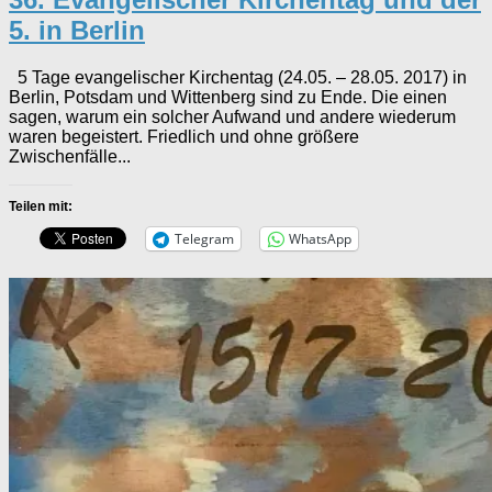
5. in Berlin
5 Tage evangelischer Kirchentag (24.05. – 28.05. 2017) in
Berlin, Potsdam und Wittenberg sind zu Ende. Die einen
sagen, warum ein solcher Aufwand und andere wiederum
waren begeistert. Friedlich und ohne größere
Zwischenfälle...
Teilen mit:
Telegram
WhatsApp