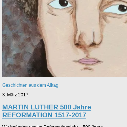
Geschichten aus dem Alltag
3. März 2017
MARTIN LUTHER 500 Jahre
REFORMATION 1517-2017