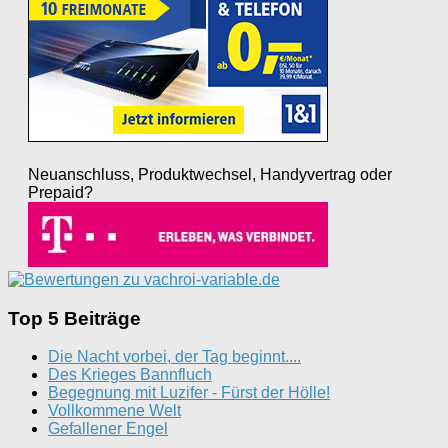
Neuanschluss, Produktwechsel, Handyvertrag oder
Prepaid?
Top 5 Beiträge
Die Nacht vorbei, der Tag beginnt....
Des Krieges Bannfluch
Begegnung mit Luzifer - Fürst der Hölle!
Vollkommene Welt
Gefallener Engel