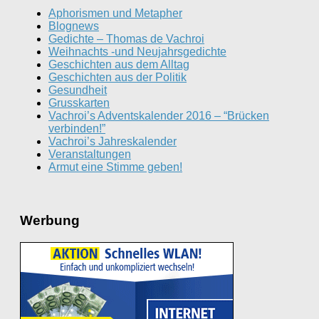
Aphorismen und Metapher
Blognews
Gedichte – Thomas de Vachroi
Weihnachts -und Neujahrsgedichte
Geschichten aus dem Alltag
Geschichten aus der Politik
Gesundheit
Grusskarten
Vachroi’s Adventskalender 2016 – “Brücken
verbinden!”
Vachroi’s Jahreskalender
Veranstaltungen
Armut eine Stimme geben!
Werbung