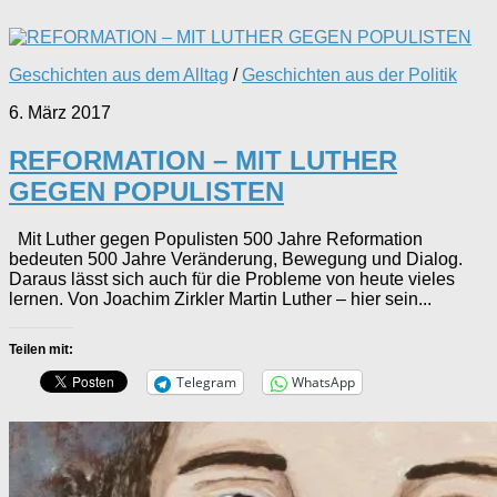
Geschichten aus dem Alltag
/
Geschichten aus der Politik
6. März 2017
REFORMATION – MIT LUTHER
GEGEN POPULISTEN
Mit Luther gegen Populisten 500 Jahre Reformation
bedeuten 500 Jahre Veränderung, Bewegung und Dialog.
Daraus lässt sich auch für die Probleme von heute vieles
lernen. Von Joachim Zirkler Martin Luther – hier sein...
Teilen mit:
Telegram
WhatsApp