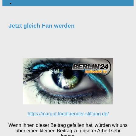
Jetzt gleich Fan werden
https://margot-friedlaender-stiftung.de/
Wenn Ihnen dieser Beitrag gefallen hat, würden wir uns
über einen kleinen Beitrag zu unserer Arbeit sehr