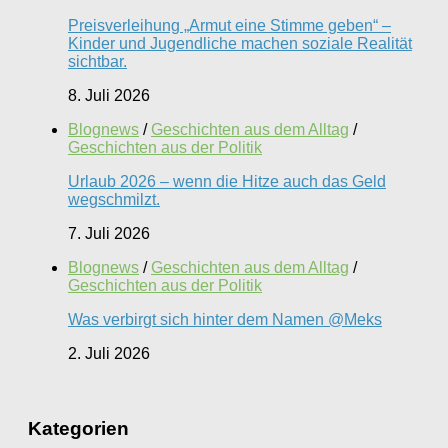
Preisverleihung „Armut eine Stimme geben“ –
Kinder und Jugendliche machen soziale Realität
sichtbar.
8. Juli 2026
Blognews
/
Geschichten aus dem Alltag
/
Geschichten aus der Politik
Urlaub 2026 – wenn die Hitze auch das Geld
wegschmilzt.
7. Juli 2026
Blognews
/
Geschichten aus dem Alltag
/
Geschichten aus der Politik
Was verbirgt sich hinter dem Namen @Meks
2. Juli 2026
Kategorien