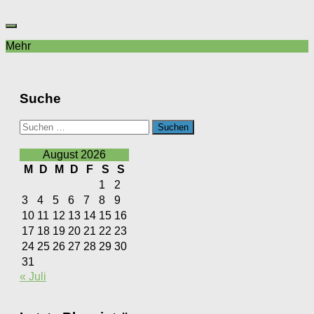
Mehr
Suche
Suchen
nach:
August 2026
M
D
M
D
F
S
S
1
2
3
4
5
6
7
8
9
10
11
12
13
14
15
16
17
18
19
20
21
22
23
24
25
26
27
28
29
30
31
« Juli