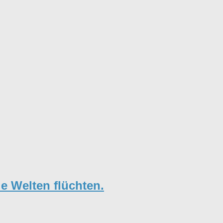
e Welten flüchten.