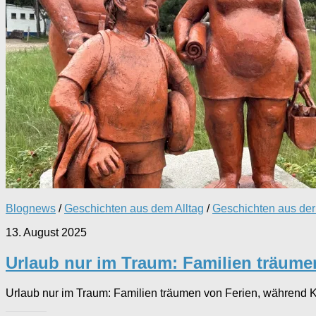
Blognews
/
Geschichten aus dem Alltag
/
Geschichten aus der 
13. August 2025
Urlaub nur im Traum: Familien träumen
Urlaub nur im Traum: Familien träumen von Ferien, während Kin