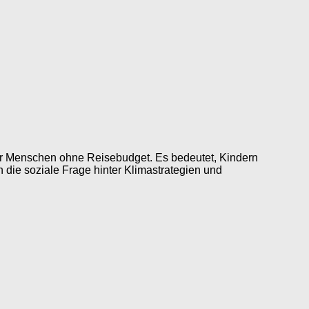
für Menschen ohne Reisebudget. Es bedeutet, Kindern
die soziale Frage hinter Klimastrategien und