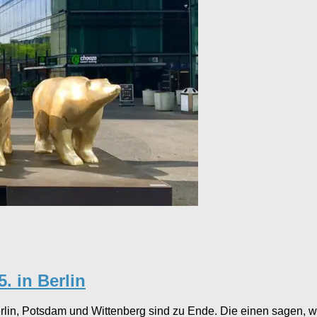
. in Berlin
Berlin, Potsdam und Wittenberg sind zu Ende. Die einen sagen