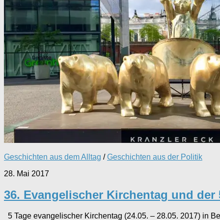
Geschichten aus dem Alltag
/
Geschichten aus der Politik
28. Mai 2017
36. Evangelischer Kirchentag und der 5
5 Tage evangelischer Kirchentag (24.05. – 28.05. 2017) in 