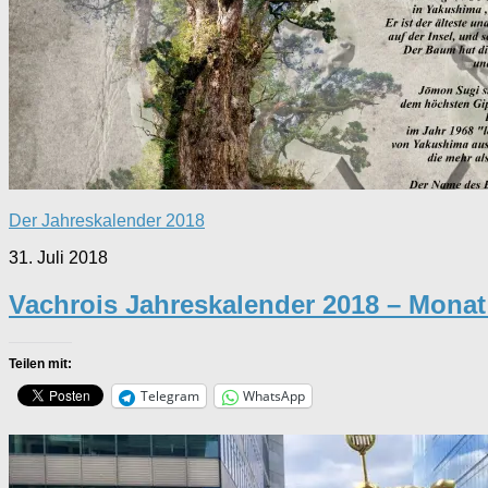
Der Jahreskalender 2018
31. Juli 2018
Vachrois Jahreskalender 2018 – Mona
Teilen mit:
Telegram
WhatsApp