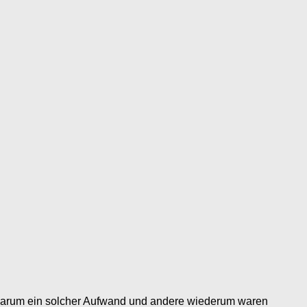
, warum ein solcher Aufwand und andere wiederum waren