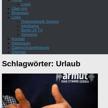
Login
Über uns
Blognews
Links
Diakoniewerk Simeon
mimikama
Berlin 24 TV
Verweise
Kontakt
Impressum
Datenschutzerklärung
Sitemap
Schlagwörter:
Urlaub