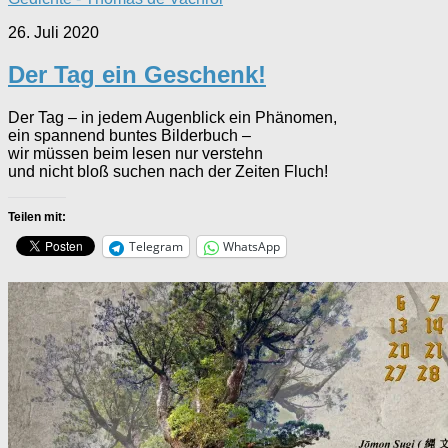
26. Juli 2020
Der Tag ein Geschenk!
Der Tag – in jedem Augenblick ein Phänomen,
ein spannend buntes Bilderbuch –
wir müssen beim lesen nur verstehn
und nicht bloß suchen nach der Zeiten Fluch!
Teilen mit:
Telegram
WhatsApp