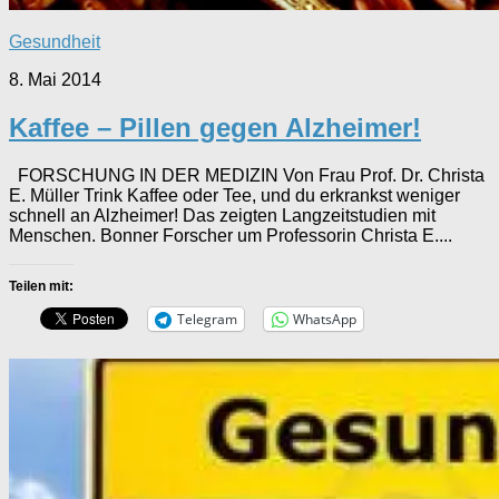
Gesundheit
8. Mai 2014
Kaffee – Pillen gegen Alzheimer!
FORSCHUNG IN DER MEDIZIN Von Frau Prof. Dr. Christa
E. Müller Trink Kaffee oder Tee, und du erkrankst weniger
schnell an Alzheimer! Das zeigten Langzeitstudien mit
Menschen. Bonner Forscher um Professorin Christa E....
Teilen mit:
Telegram
WhatsApp