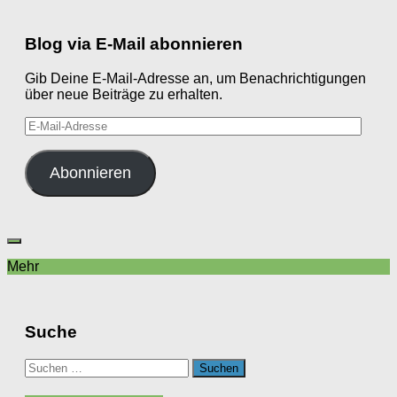
Blog via E-Mail abonnieren
Gib Deine E-Mail-Adresse an, um Benachrichtigungen
über neue Beiträge zu erhalten.
E-
Mail-
Adresse
Abonnieren
Mehr
Suche
Suchen
nach: