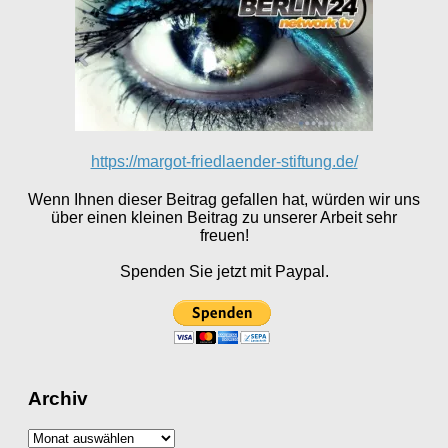
https://margot-friedlaender-stiftung.de/
Wenn Ihnen dieser Beitrag gefallen hat, würden wir uns
über einen kleinen Beitrag zu unserer Arbeit sehr
freuen!
Spenden Sie jetzt mit Paypal.
Archiv
Archiv