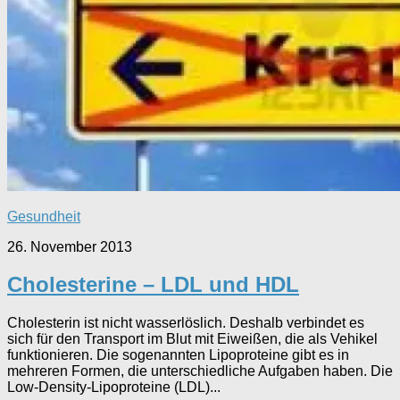
Gesundheit
26. November 2013
Cholesterine – LDL und HDL
Cholesterin ist nicht wasserlöslich. Deshalb verbindet es
sich für den Transport im Blut mit Eiweißen, die als Vehikel
funktionieren. Die sogenannten Lipoproteine gibt es in
mehreren Formen, die unterschiedliche Aufgaben haben. Die
Low-Density-Lipoproteine (LDL)...