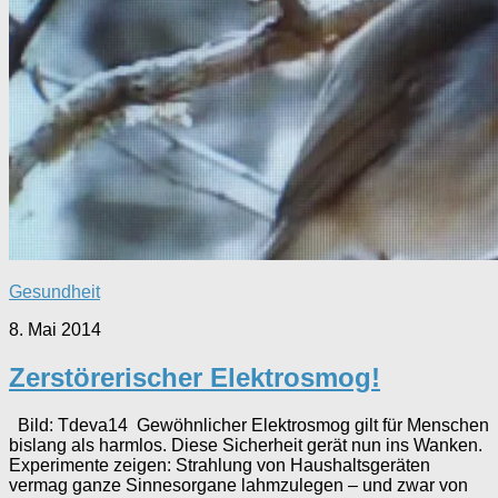
Gesundheit
8. Mai 2014
Zerstörerischer Elektrosmog!
Bild: Tdeva14 Gewöhnlicher Elektrosmog gilt für Menschen
bislang als harmlos. Diese Sicherheit gerät nun ins Wanken.
Experimente zeigen: Strahlung von Haushaltsgeräten
vermag ganze Sinnesorgane lahmzulegen – und zwar von