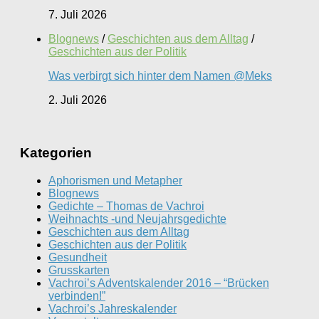
7. Juli 2026
Blognews
/
Geschichten aus dem Alltag
/
Geschichten aus der Politik
Was verbirgt sich hinter dem Namen @Meks
2. Juli 2026
Kategorien
Aphorismen und Metapher
Blognews
Gedichte – Thomas de Vachroi
Weihnachts -und Neujahrsgedichte
Geschichten aus dem Alltag
Geschichten aus der Politik
Gesundheit
Grusskarten
Vachroi’s Adventskalender 2016 – “Brücken
verbinden!”
Vachroi’s Jahreskalender