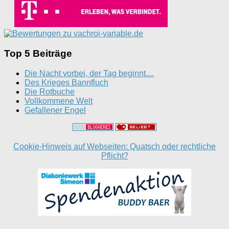
Top 5 Beiträge
Die Nacht vorbei, der Tag beginnt....
Des Krieges Bannfluch
Die Rotbuche
Vollkommene Welt
Gefallener Engel
Cookie-Hinweis auf Webseiten: Quatsch oder rechtliche
Pflicht?