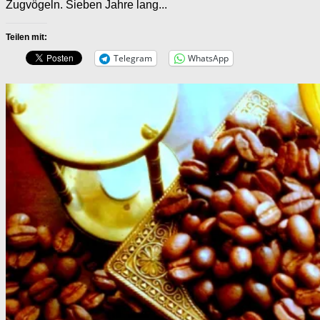
Zugvögeln. Sieben Jahre lang...
Teilen mit:
Telegram
WhatsApp