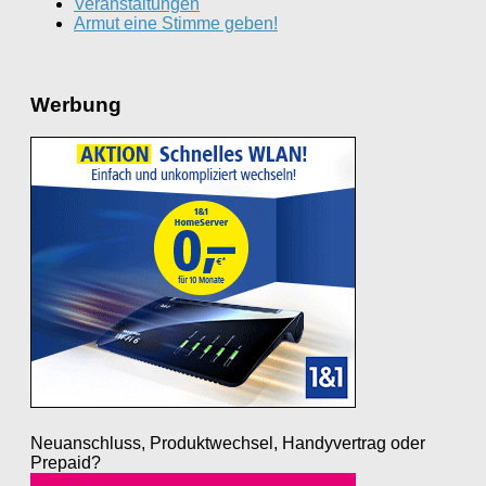
Veranstaltungen
Armut eine Stimme geben!
Werbung
Neuanschluss, Produktwechsel, Handyvertrag oder
Prepaid?