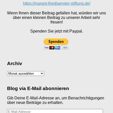
https://margot-friedlaender-stiftung.de/
Wenn Ihnen dieser Beitrag gefallen hat, würden wir uns
über einen kleinen Beitrag zu unserer Arbeit sehr
freuen!
Spenden Sie jetzt mit Paypal.
Archiv
Archiv
Blog via E-Mail abonnieren
Gib Deine E-Mail-Adresse an, um Benachrichtigungen
über neue Beiträge zu erhalten.
E-