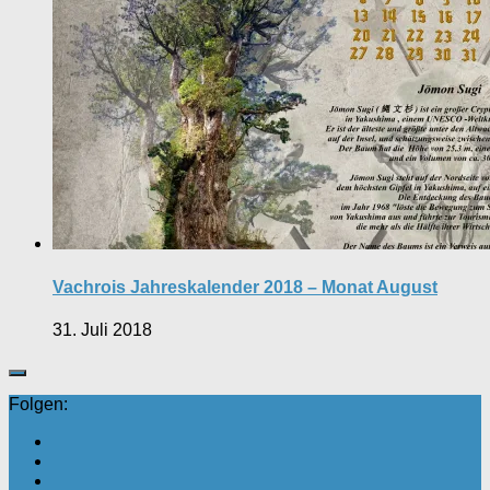
Vachrois Jahreskalender 2018 – Monat August
31. Juli 2018
Folgen: