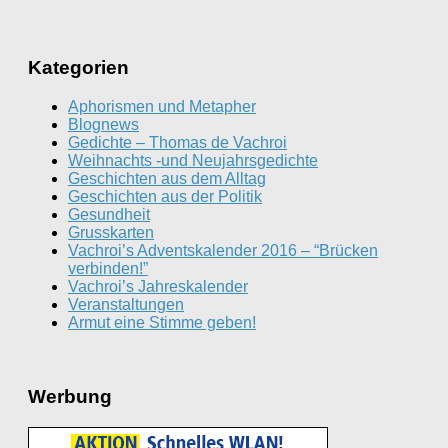
Kategorien
Aphorismen und Metapher
Blognews
Gedichte – Thomas de Vachroi
Weihnachts -und Neujahrsgedichte
Geschichten aus dem Alltag
Geschichten aus der Politik
Gesundheit
Grusskarten
Vachroi’s Adventskalender 2016 – “Brücken
verbinden!”
Vachroi’s Jahreskalender
Veranstaltungen
Armut eine Stimme geben!
Werbung