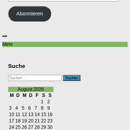
Mail-
Adresse
Abonnieren
Mehr
Suche
Suchen
nach:
August 2026
M
D
M
D
F
S
S
1
2
3
4
5
6
7
8
9
10
11
12
13
14
15
16
17
18
19
20
21
22
23
24
25
26
27
28
29
30