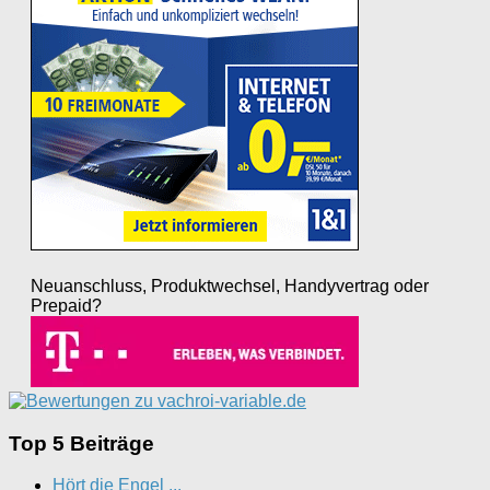
Neuanschluss, Produktwechsel, Handyvertrag oder
Prepaid?
Top 5 Beiträge
Hört die Engel ...