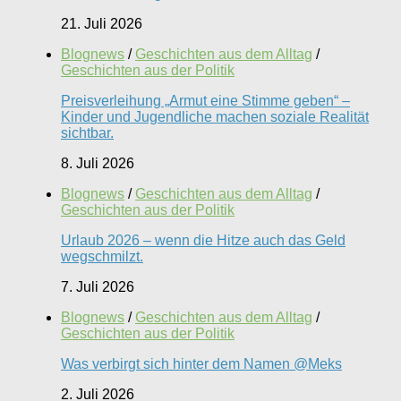
21. Juli 2026
Blognews
/
Geschichten aus dem Alltag
/
Geschichten aus der Politik
Preisverleihung „Armut eine Stimme geben“ –
Kinder und Jugendliche machen soziale Realität
sichtbar.
8. Juli 2026
Blognews
/
Geschichten aus dem Alltag
/
Geschichten aus der Politik
Urlaub 2026 – wenn die Hitze auch das Geld
wegschmilzt.
7. Juli 2026
Blognews
/
Geschichten aus dem Alltag
/
Geschichten aus der Politik
Was verbirgt sich hinter dem Namen @Meks
2. Juli 2026