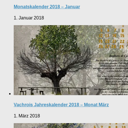
Monatskalender 2018 – Januar
1. Januar 2018
Vachrois Jahreskalender 2018 – Monat März
1. März 2018