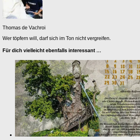
Thomas de Vachroi
Wer töpfern will, darf sich im Ton nicht vergreifen.
Für dich vielleicht ebenfalls interessant …