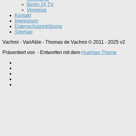
Berlin 24 TV
Verweise
Kontakt
Impressum
Datenschutzerklärung
Sitemap
Vachroi - VariAble - Thomas de Vachroi © 2011 - 2025 v2
Präsentiert von
- Entworfen mit dem
Hueman-Theme