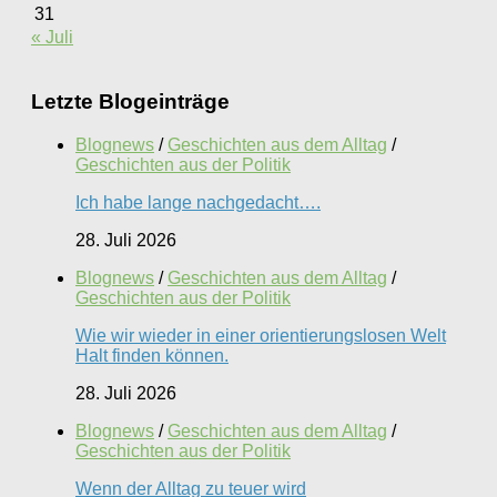
31
« Juli
Letzte Blogeinträge
Blognews
/
Geschichten aus dem Alltag
/
Geschichten aus der Politik
Ich habe lange nachgedacht….
28. Juli 2026
Blognews
/
Geschichten aus dem Alltag
/
Geschichten aus der Politik
Wie wir wieder in einer orientierungslosen Welt
Halt finden können.
28. Juli 2026
Blognews
/
Geschichten aus dem Alltag
/
Geschichten aus der Politik
Wenn der Alltag zu teuer wird