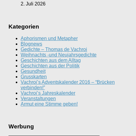
2. Juli 2026
Kategorien
Aphorismen und Metapher
Blognews
Gedichte – Thomas de Vachroi
Weihnachts -und Neujahrsgedichte
Geschichten aus dem Alltag
Geschichten aus der Politik
Gesundheit
Grusskarten
Vachroi’s Adventskalender 2016 – “Brücken
verbinden!”
Vachroi’s Jahreskalender
Veranstaltungen
Armut eine Stimme geben!
Werbung