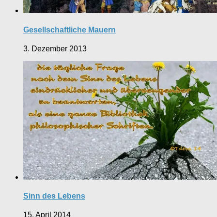
Gesellschaftliche Mauern
3. Dezember 2013
Sinn des Lebens
15. April 2014