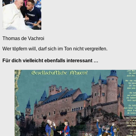
Thomas de Vachroi
Wer töpfern will, darf sich im Ton nicht vergreifen.
Für dich vielleicht ebenfalls interessant …