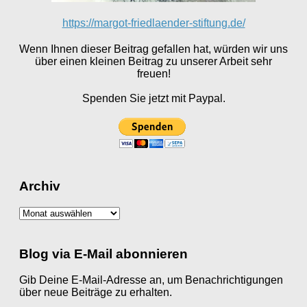
https://margot-friedlaender-stiftung.de/
Wenn Ihnen dieser Beitrag gefallen hat, würden wir uns
über einen kleinen Beitrag zu unserer Arbeit sehr
freuen!
Spenden Sie jetzt mit Paypal.
Archiv
Archiv
Blog via E-Mail abonnieren
Gib Deine E-Mail-Adresse an, um Benachrichtigungen
über neue Beiträge zu erhalten.