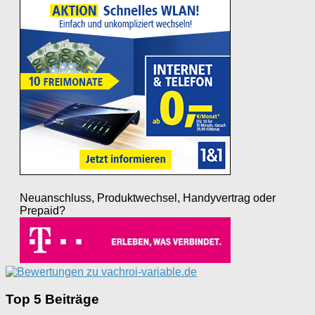
Neuanschluss, Produktwechsel, Handyvertrag oder
Prepaid?
Top 5 Beiträge