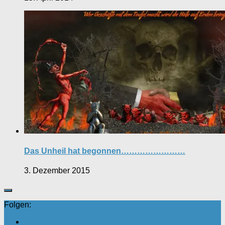
Das Unheil hat begonnen……………………
3. Dezember 2015
Folgen: