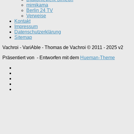
mimikama
Berlin 24 TV
Verweise
Kontakt
Impressum
Datenschutzerklärung
Sitemap
Vachroi - VariAble - Thomas de Vachroi © 2011 - 2025 v2
Präsentiert von
- Entworfen mit dem
Hueman-Theme