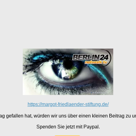
https://margot-friedlaender-stiftung.de/
g gefallen hat, würden wir uns über einen kleinen Beitrag zu un
Spenden Sie jetzt mit Paypal.