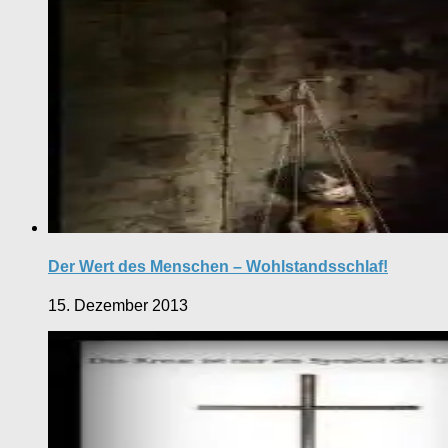
Der Wert des Menschen – Wohlstandsschlaf!
15. Dezember 2013