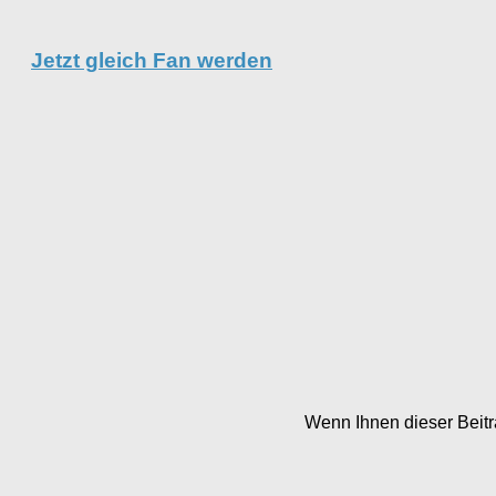
Jetzt gleich Fan werden
Wenn Ihnen dieser Beitra