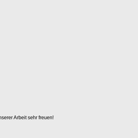
serer Arbeit sehr freuen!