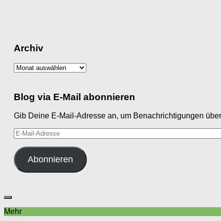
Archiv
Archiv
Blog via E-Mail abonnieren
Gib Deine E-Mail-Adresse an, um Benachrichtigungen über 
E-
Mail-
Adresse
Abonnieren
Mehr