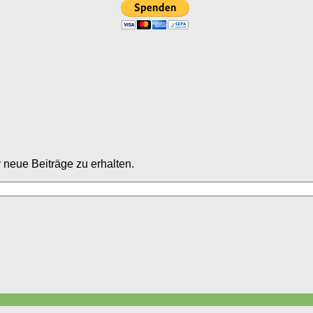
neue Beiträge zu erhalten.