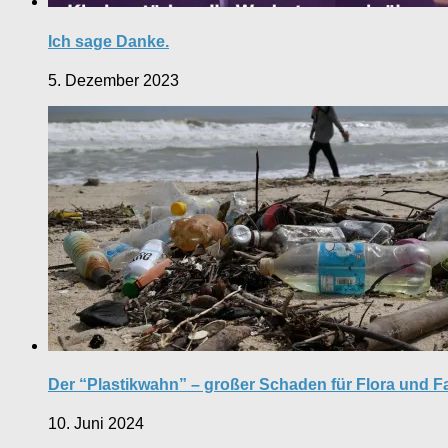
Ich sage Danke.
5. Dezember 2023
Der “Plastikwahn” – großer Schaden für Flora und 
10. Juni 2024