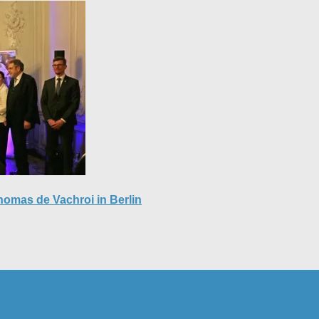
homas de Vachroi in Berlin