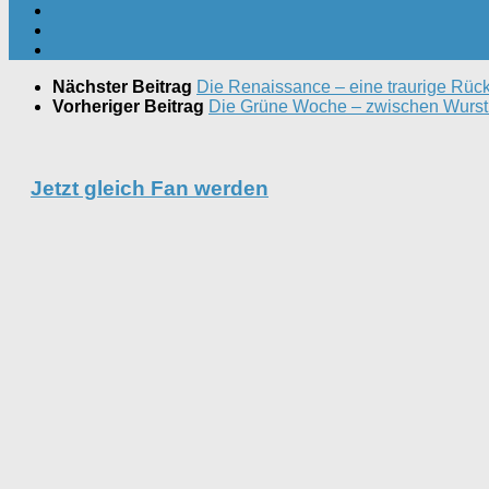
Nächster Beitrag
Die Renaissance – eine traurige Rüc
Vorheriger Beitrag
Die Grüne Woche – zwischen Wurst
Jetzt gleich Fan werden