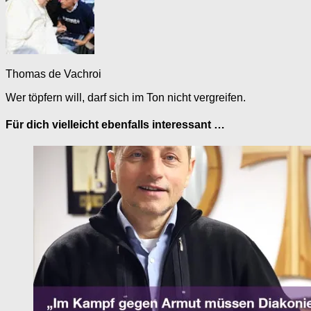
Thomas de Vachroi
Wer töpfern will, darf sich im Ton nicht vergreifen.
Für dich vielleicht ebenfalls interessant …