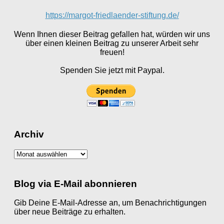
https://margot-friedlaender-stiftung.de/
Wenn Ihnen dieser Beitrag gefallen hat, würden wir uns
über einen kleinen Beitrag zu unserer Arbeit sehr
freuen!
Spenden Sie jetzt mit Paypal.
Archiv
Archiv
Blog via E-Mail abonnieren
Gib Deine E-Mail-Adresse an, um Benachrichtigungen
über neue Beiträge zu erhalten.