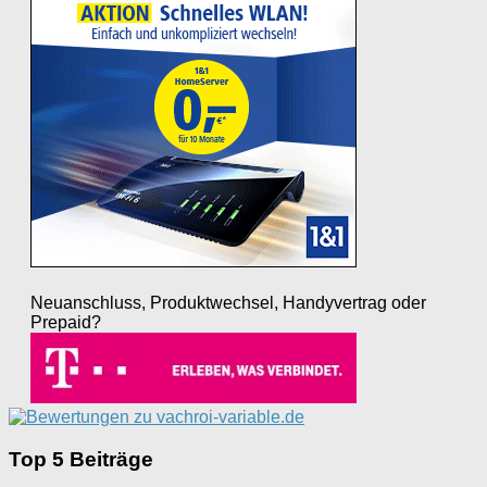
Neuanschluss, Produktwechsel, Handyvertrag oder
Prepaid?
Top 5 Beiträge