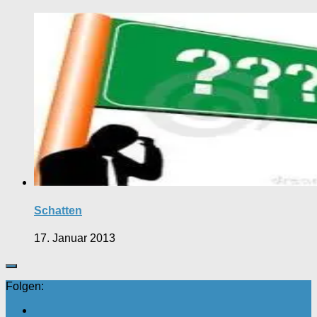
Schatten
17. Januar 2013
Folgen: