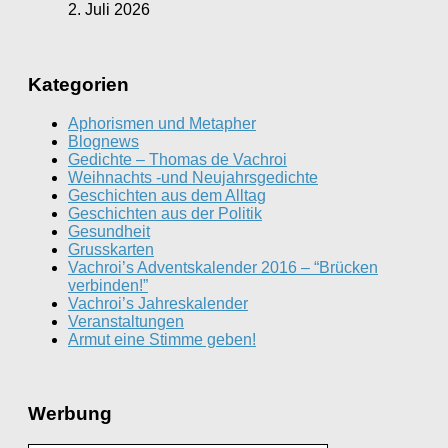
2. Juli 2026
Kategorien
Aphorismen und Metapher
Blognews
Gedichte – Thomas de Vachroi
Weihnachts -und Neujahrsgedichte
Geschichten aus dem Alltag
Geschichten aus der Politik
Gesundheit
Grusskarten
Vachroi’s Adventskalender 2016 – “Brücken
verbinden!”
Vachroi’s Jahreskalender
Veranstaltungen
Armut eine Stimme geben!
Werbung