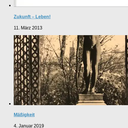
Zukunft – Leben!
11. März 2013
Mäßigkeit
4. Januar 2019