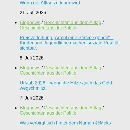
Wenn der Alltag zu teuer wird
21. Juli 2026
Blognews
/
Geschichten aus dem Alltag
/
Geschichten aus der Politik
Preisverleihung „Armut eine Stimme geben“ –
Kinder und Jugendliche machen soziale Realität
sichtbar.
8. Juli 2026
Blognews
/
Geschichten aus dem Alltag
/
Geschichten aus der Politik
Urlaub 2026 – wenn die Hitze auch das Geld
wegschmilzt.
7. Juli 2026
Blognews
/
Geschichten aus dem Alltag
/
Geschichten aus der Politik
Was verbirgt sich hinter dem Namen @Meks