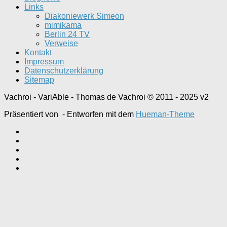
Links
Diakoniewerk Simeon
mimikama
Berlin 24 TV
Verweise
Kontakt
Impressum
Datenschutzerklärung
Sitemap
Vachroi - VariAble - Thomas de Vachroi © 2011 - 2025 v2
Präsentiert von
- Entworfen mit dem
Hueman-Theme