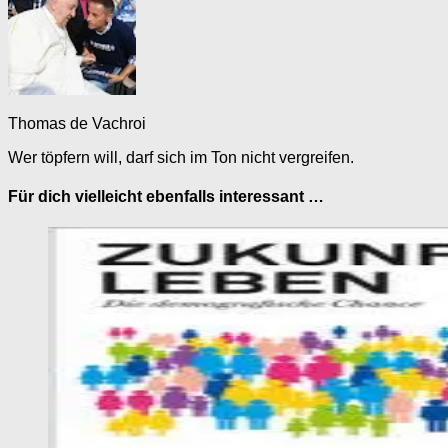
Thomas de Vachroi
Wer töpfern will, darf sich im Ton nicht vergreifen.
Für dich vielleicht ebenfalls interessant …