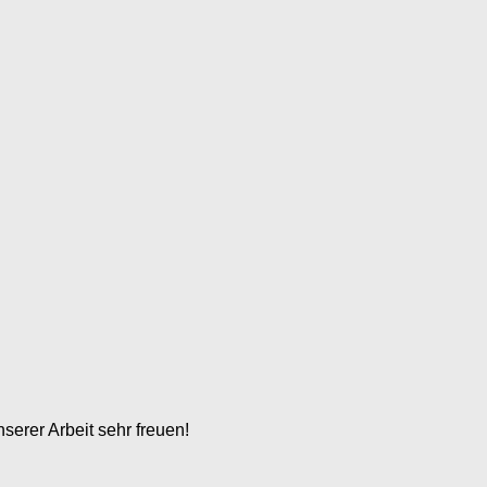
serer Arbeit sehr freuen!