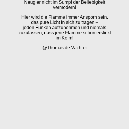
Neugier nicht im Sumpf der Beliebigkeit
vermodern!
Hier wird die Flamme immer Ansporn sein,
das pure Licht in sich zu tragen –
jeden Funken aufzunehmen und niemals
zuzulassen, dass jene Flamme schon erstickt
im Keim!
@Thomas de Vachroi