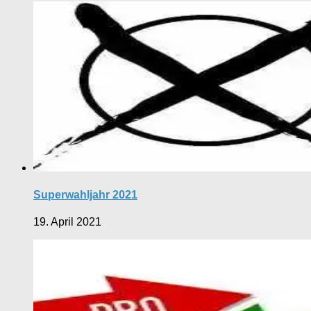
Superwahljahr 2021
19. April 2021