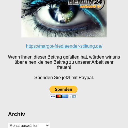
https://margot-friedlaender-stiftung.de/
Wenn Ihnen dieser Beitrag gefallen hat, würden wir uns
über einen kleinen Beitrag zu unserer Arbeit sehr
freuen!
Spenden Sie jetzt mit Paypal.
Archiv
Archiv