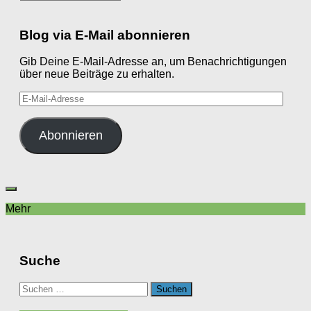
Blog via E-Mail abonnieren
Gib Deine E-Mail-Adresse an, um Benachrichtigungen
über neue Beiträge zu erhalten.
E-
Mail-
Adresse
Abonnieren
Mehr
Suche
Suchen
nach: