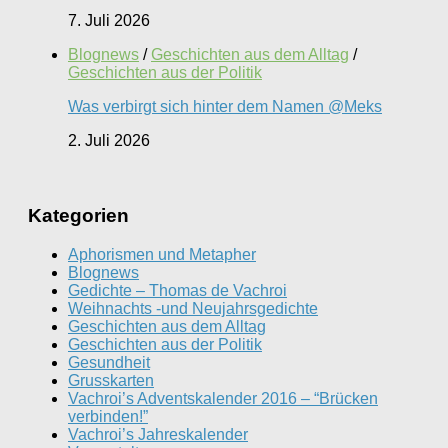
7. Juli 2026
Blognews
/
Geschichten aus dem Alltag
/
Geschichten aus der Politik
Was verbirgt sich hinter dem Namen @Meks
2. Juli 2026
Kategorien
Aphorismen und Metapher
Blognews
Gedichte – Thomas de Vachroi
Weihnachts -und Neujahrsgedichte
Geschichten aus dem Alltag
Geschichten aus der Politik
Gesundheit
Grusskarten
Vachroi’s Adventskalender 2016 – “Brücken
verbinden!”
Vachroi’s Jahreskalender