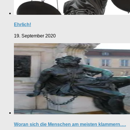
Ehrlich!
19. September 2020
Woran sich die Menschen am meisten klammern….