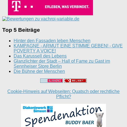
Top 5 Beiträge
Hinter den Fassaden leben Menschen
KAMPAGNE - ARMUT EINE STIMME GEBEN! - GIVE
POVERTY A VOICE!
Das Karussell des Lebens
Glanzlichter der Stadt – Hall of Fame zu Gast im
Sennheiser Store Berlin
Die Bühne der Menschen
Cookie-Hinweis auf Webseiten: Quatsch oder rechtliche
Pflicht?