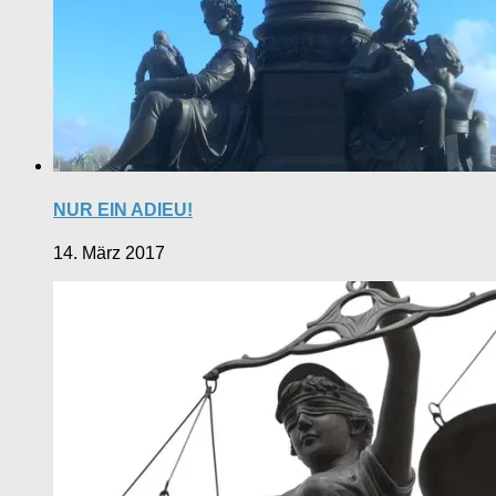
NUR EIN ADIEU!
14. März 2017