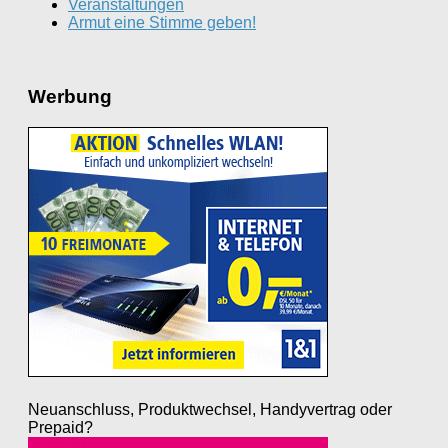
Veranstaltungen
Armut eine Stimme geben!
Werbung
Neuanschluss, Produktwechsel, Handyvertrag oder
Prepaid?