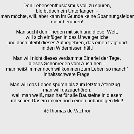
Den Lebensenthusiasmus voll zu spüren,
bleibt doch ein Unterfangen –
man möchte, will, aber kann im Grunde keine Spannungsfelder
mehr berühren!
Man sucht den Frieden mit sich und dieser Welt,
will sich einfügen in das Unweigerliche
und doch bleibt dieses Aufbegehren, das einen trägt und
in den Widernissen hält!
Man will nicht dieses verdammte Einerlei der Tage,
dieses Schönreden vom Ausruhen –
man heißt immer noch willkommen zum Leben so manch`
inhaltsschwere Frage!
Man will das Leben spüren bis zum letzten Atemzug –
man will dazugehören,
weil man weiß, man hat für alle Bausteine in diesem
irdischen Dasein immer noch einen unbändigen Mut!
@Thomas de Vachroi