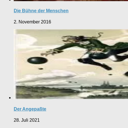
Die Bühne der Menschen
2. November 2016
Der Angepaßte
28. Juli 2021