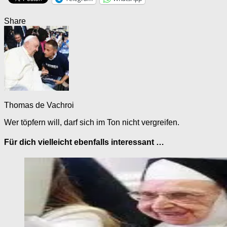
Share
Thomas de Vachroi
Wer töpfern will, darf sich im Ton nicht vergreifen.
Für dich vielleicht ebenfalls interessant …