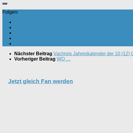
Folgen:
Nächster Beitrag
Vachrois Jahreskalender der 10 (12)
Vorheriger Beitrag
WO …
Jetzt gleich Fan werden