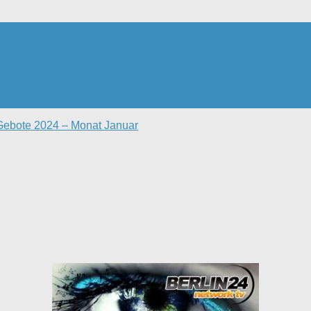
 Gebote 2024 – Monat Januar