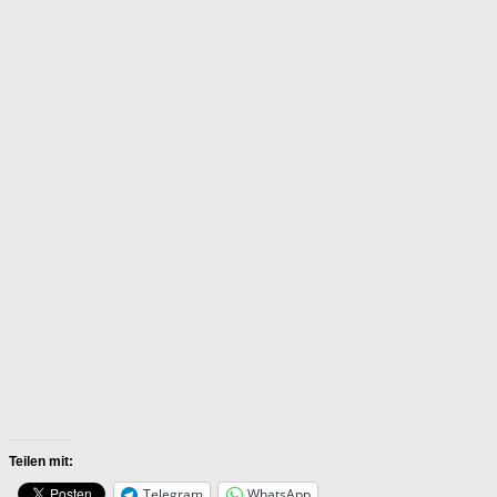
Teilen mit:
Telegram
WhatsApp