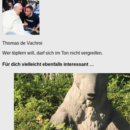
Thomas de Vachroi
Wer töpfern will, darf sich im Ton nicht vergreifen.
Für dich vielleicht ebenfalls interessant …