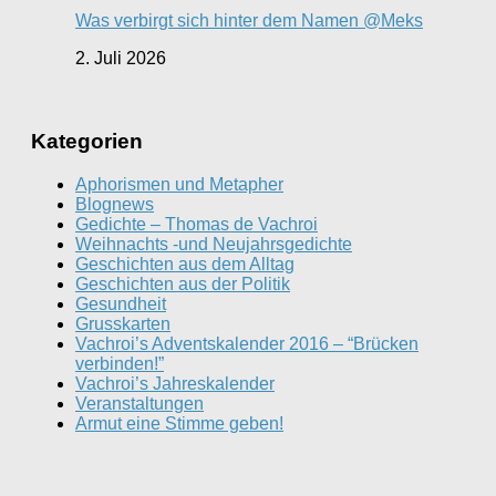
Was verbirgt sich hinter dem Namen @Meks
2. Juli 2026
Kategorien
Aphorismen und Metapher
Blognews
Gedichte – Thomas de Vachroi
Weihnachts -und Neujahrsgedichte
Geschichten aus dem Alltag
Geschichten aus der Politik
Gesundheit
Grusskarten
Vachroi’s Adventskalender 2016 – “Brücken
verbinden!”
Vachroi’s Jahreskalender
Veranstaltungen
Armut eine Stimme geben!