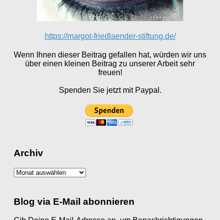
https://margot-friedlaender-stiftung.de/
Wenn Ihnen dieser Beitrag gefallen hat, würden wir uns
über einen kleinen Beitrag zu unserer Arbeit sehr
freuen!
Spenden Sie jetzt mit Paypal.
Archiv
Archiv
Blog via E-Mail abonnieren