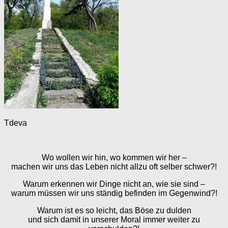
Tdeva
Wo wollen wir hin, wo kommen wir her –
machen wir uns das Leben nicht allzu oft selber schwer?!
Warum erkennen wir Dinge nicht an, wie sie sind –
warum müssen wir uns ständig befinden im Gegenwind?!
Warum ist es so leicht, das Böse zu dulden
und sich damit in unserer Moral immer weiter zu