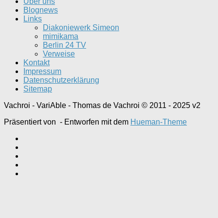
Über uns
Blognews
Links
Diakoniewerk Simeon
mimikama
Berlin 24 TV
Verweise
Kontakt
Impressum
Datenschutzerklärung
Sitemap
Vachroi - VariAble - Thomas de Vachroi © 2011 - 2025 v2
Präsentiert von
- Entworfen mit dem
Hueman-Theme