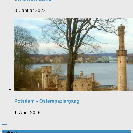
8. Januar 2022
Potsdam – Osterspaziergang
1. April 2016
Folgen: