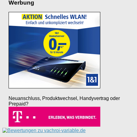
Werbung
Neuanschluss, Produktwechsel, Handyvertrag oder
Prepaid?