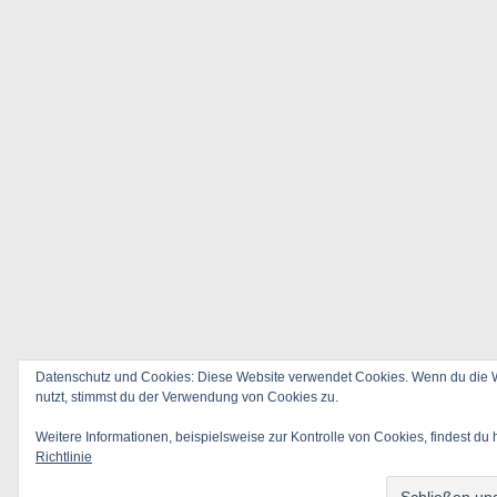
Datenschutz und Cookies: Diese Website verwendet Cookies. Wenn du die W
nutzt, stimmst du der Verwendung von Cookies zu.
Weitere Informationen, beispielsweise zur Kontrolle von Cookies, findest du 
Richtlinie