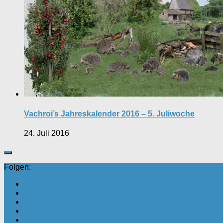
Vachroi’s Jahreskalender 2016 – 5. Juliwoche
24. Juli 2016
Folgen: