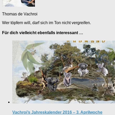
Thomas de Vachroi
Wer töpfern will, darf sich im Ton nicht vergreifen.
Für dich vielleicht ebenfalls interessant …
Vachroi’s Jahreskalender 2016 – 3. Aprilwoche