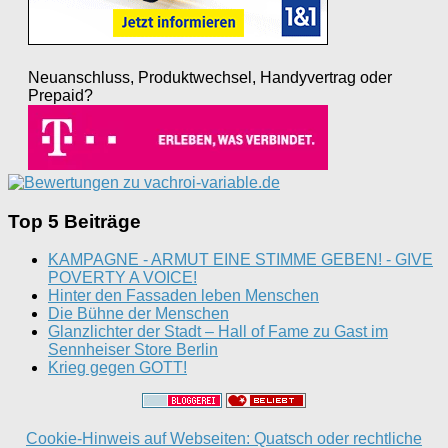
Neuanschluss, Produktwechsel, Handyvertrag oder
Prepaid?
Top 5 Beiträge
KAMPAGNE - ARMUT EINE STIMME GEBEN! - GIVE
POVERTY A VOICE!
Hinter den Fassaden leben Menschen
Die Bühne der Menschen
Glanzlichter der Stadt – Hall of Fame zu Gast im
Sennheiser Store Berlin
Krieg gegen GOTT!
Cookie-Hinweis auf Webseiten: Quatsch oder rechtliche