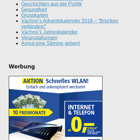
Geschichten aus der Politik
Gesundheit
Grusskarten
Vachroi’s Adventskalender 2016 – “Brücken
verbinden!”
Vachroi’s Jahreskalender
Veranstaltungen
Armut eine Stimme geben!
Werbung