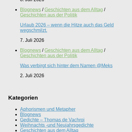
Blognews
/
Geschichten aus dem Alltag
/
Geschichten aus der Politik
Urlaub 2026 – wenn die Hitze auch das Geld
wegschmilzt.
7. Juli 2026
Blognews
/
Geschichten aus dem Alltag
/
Geschichten aus der Politik
Was verbirgt sich hinter dem Namen @Meks
2. Juli 2026
Kategorien
Aphorismen und Metapher
Blognews
Gedichte – Thomas de Vachroi
Weihnachts -und Neujahrsgedichte
Geschichten aus dem Alltag