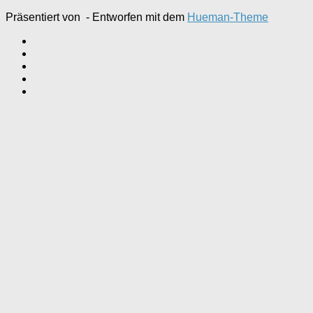
Präsentiert von
- Entworfen mit dem
Hueman-Theme