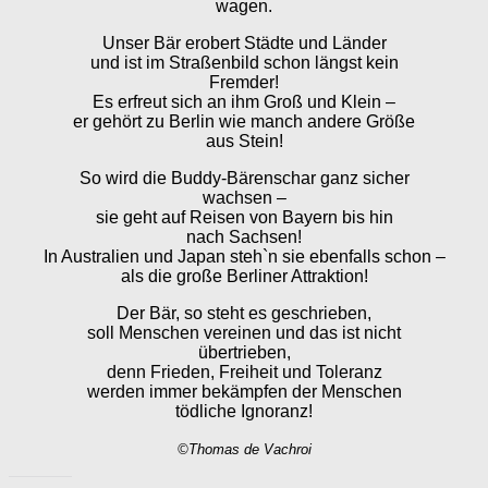
wagen.
Unser Bär erobert Städte und Länder
und ist im Straßenbild schon längst kein
Fremder!
Es erfreut sich an ihm Groß und Klein –
er gehört zu Berlin wie manch andere Größe
aus Stein!
So wird die Buddy-Bärenschar ganz sicher
wachsen –
sie geht auf Reisen von Bayern bis hin
nach Sachsen!
In Australien und Japan steh`n sie ebenfalls schon –
als die große Berliner Attraktion!
Der Bär, so steht es geschrieben,
soll Menschen vereinen und das ist nicht
übertrieben,
denn Frieden, Freiheit und Toleranz
werden immer bekämpfen der Menschen
tödliche Ignoranz!
©Thomas de Vachroi