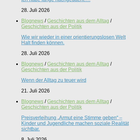
28. Juli 2026
Blognews
/
Geschichten aus dem Alltag
/
Geschichten aus der Politik
Wie wir wieder in einer orientierungslosen Welt
Halt finden können.
28. Juli 2026
Blognews
/
Geschichten aus dem Alltag
/
Geschichten aus der Politik
Wenn der Alltag zu teuer wird
21. Juli 2026
Blognews
/
Geschichten aus dem Alltag
/
Geschichten aus der Politik
Preisverleihung „Armut eine Stimme geben“ –
Kinder und Jugendliche machen soziale Realität
sichtbar.
8. Juli 2026