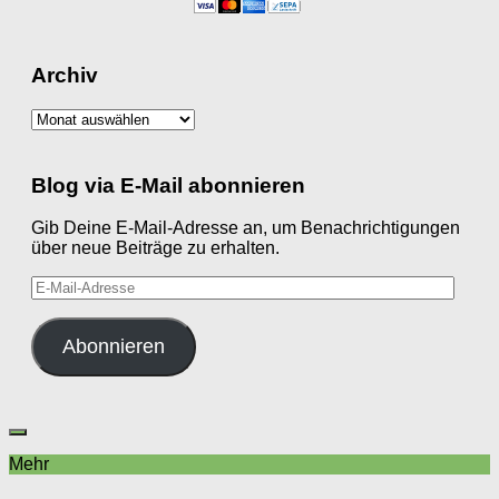
Archiv
Archiv
Blog via E-Mail abonnieren
Gib Deine E-Mail-Adresse an, um Benachrichtigungen
über neue Beiträge zu erhalten.
E-
Mail-
Adresse
Abonnieren
Mehr