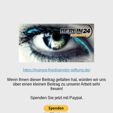
https://margot-friedlaender-stiftung.de/
Wenn Ihnen dieser Beitrag gefallen hat, würden wir uns
über einen kleinen Beitrag zu unserer Arbeit sehr
freuen!
Spenden Sie jetzt mit Paypal.