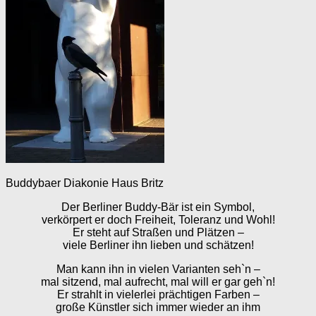
Buddybaer Diakonie Haus Britz
Der Berliner Buddy-Bär ist ein Symbol,
verkörpert er doch Freiheit, Toleranz und Wohl!
Er steht auf Straßen und Plätzen –
viele Berliner ihn lieben und schätzen!
Man kann ihn in vielen Varianten seh`n –
mal sitzend, mal aufrecht, mal will er gar geh`n!
Er strahlt in vielerlei prächtigen Farben –
große Künstler sich immer wieder an ihm