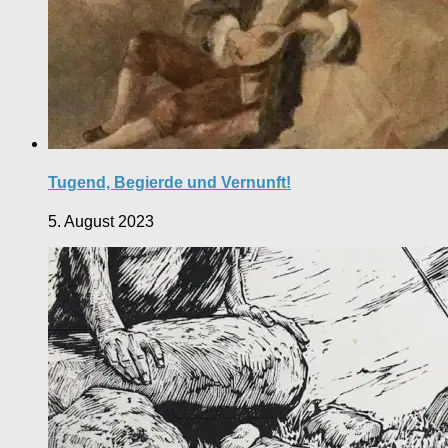
Tugend, Begierde und Vernunft!
5. August 2023