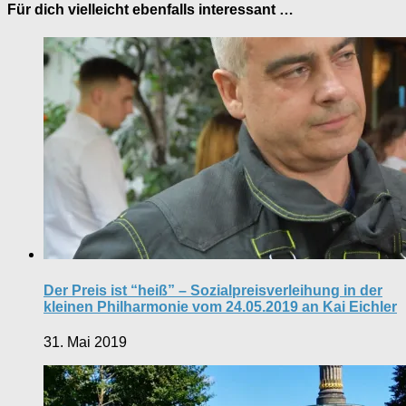
Für dich vielleicht ebenfalls interessant …
Der Preis ist “heiß” – Sozialpreisverleihung in der
kleinen Philharmonie vom 24.05.2019 an Kai Eichler
31. Mai 2019