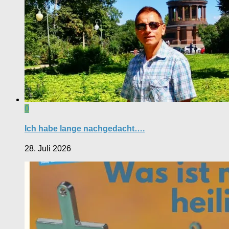
0
Ich habe lange nachgedacht….
28. Juli 2026