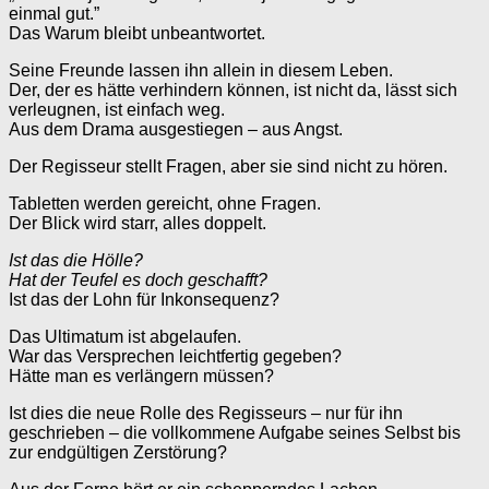
einmal gut.”
Das Warum bleibt unbeantwortet.
Seine Freunde lassen ihn allein in diesem Leben.
Der, der es hätte verhindern können, ist nicht da, lässt sich
verleugnen, ist einfach weg.
Aus dem Drama ausgestiegen – aus Angst.
Der Regisseur stellt Fragen, aber sie sind nicht zu hören.
Tabletten werden gereicht, ohne Fragen.
Der Blick wird starr, alles doppelt.
Ist das die Hölle?
Hat der Teufel es doch geschafft?
Ist das der Lohn für Inkonsequenz?
Das Ultimatum ist abgelaufen.
War das Versprechen leichtfertig gegeben?
Hätte man es verlängern müssen?
Ist dies die neue Rolle des Regisseurs – nur für ihn
geschrieben – die vollkommene Aufgabe seines Selbst bis
zur endgültigen Zerstörung?