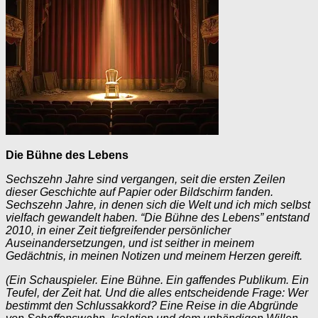
Die Bühne des Lebens
Sechszehn Jahre sind vergangen, seit die ersten Zeilen
dieser Geschichte auf Papier oder Bildschirm fanden.
Sechszehn Jahre, in denen sich die Welt und ich mich selbst
vielfach gewandelt haben. “Die Bühne des Lebens” entstand
2010, in einer Zeit tiefgreifender persönlicher
Auseinandersetzungen, und ist seither in meinem
Gedächtnis, in meinen Notizen und meinem Herzen gereift.
(Ein Schauspieler. Eine Bühne. Ein gaffendes Publikum. Ein
Teufel, der Zeit hat. Und die alles entscheidende Frage: Wer
bestimmt den Schlussakkord? Eine Reise in die Abgründe