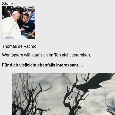
Share
Thomas de Vachroi
Wer töpfern will, darf sich im Ton nicht vergreifen.
Für dich vielleicht ebenfalls interessant …