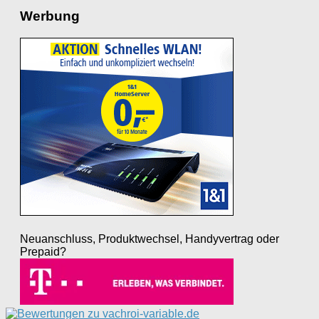
Werbung
Neuanschluss, Produktwechsel, Handyvertrag oder
Prepaid?