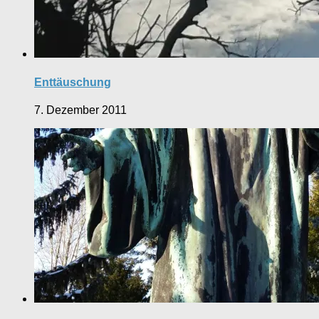
Enttäuschung
7. Dezember 2011