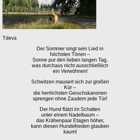
Tdeva
Der Sommer singt sein Lied in
höchsten Tönen –
Sonne pur den lieben langen Tag,
was durchaus nicht ausschließlich
ein Verwöhnen!
Schwitzen mausert sich zur großen
Kür –
die herrlichsten Geruchskanonen
sprengen ohne Zaudern jede Tür!
Der Hund flätzt im Schatten
unter einem Nadelbaum –
das Krähenpaar Etagen höher,
kann diesen Hundefrieden glauben
kaum!