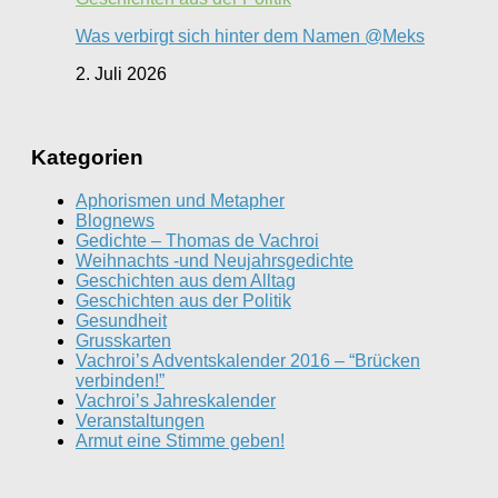
Was verbirgt sich hinter dem Namen @Meks
2. Juli 2026
Kategorien
Aphorismen und Metapher
Blognews
Gedichte – Thomas de Vachroi
Weihnachts -und Neujahrsgedichte
Geschichten aus dem Alltag
Geschichten aus der Politik
Gesundheit
Grusskarten
Vachroi’s Adventskalender 2016 – “Brücken
verbinden!”
Vachroi’s Jahreskalender
Veranstaltungen
Armut eine Stimme geben!