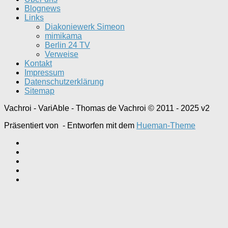
Blognews
Links
Diakoniewerk Simeon
mimikama
Berlin 24 TV
Verweise
Kontakt
Impressum
Datenschutzerklärung
Sitemap
Vachroi - VariAble - Thomas de Vachroi © 2011 - 2025 v2
Präsentiert von
- Entworfen mit dem
Hueman-Theme