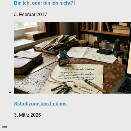
Bin ich, oder bin ich nicht?!
3. Februar 2017
Schriftzüge des Lebens
3. März 2026