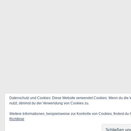
Datenschutz und Cookies: Diese Website verwendet Cookies. Wenn du die W
nutzt, stimmst du der Verwendung von Cookies zu.
Weitere Informationen, beispielsweise zur Kontrolle von Cookies, findest du 
Richtlinie