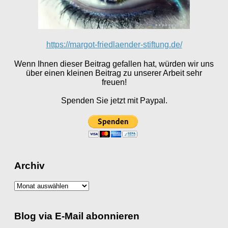
https://margot-friedlaender-stiftung.de/
Wenn Ihnen dieser Beitrag gefallen hat, würden wir uns
über einen kleinen Beitrag zu unserer Arbeit sehr
freuen!
Spenden Sie jetzt mit Paypal.
Archiv
Archiv
Blog via E-Mail abonnieren