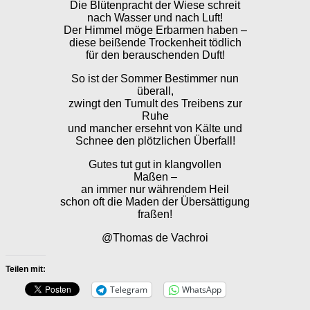
Die Blütenpracht der Wiese schreit
nach Wasser und nach Luft!
Der Himmel möge Erbarmen haben –
diese beißende Trockenheit tödlich
für den berauschenden Duft!
So ist der Sommer Bestimmer nun
überall,
zwingt den Tumult des Treibens zur
Ruhe
und mancher ersehnt von Kälte und
Schnee den plötzlichen Überfall!
Gutes tut gut in klangvollen
Maßen –
an immer nur währendem Heil
schon oft die Maden der Übersättigung
fraßen!
@Thomas de Vachroi
Teilen mit:
Telegram
WhatsApp