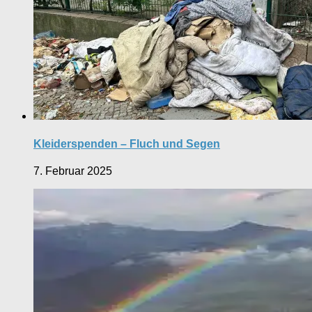
Kleiderspenden – Fluch und Segen
7. Februar 2025