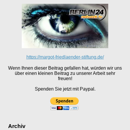
https://margot-friedlaender-stiftung.de/
Wenn Ihnen dieser Beitrag gefallen hat, würden wir uns
über einen kleinen Beitrag zu unserer Arbeit sehr
freuen!
Spenden Sie jetzt mit Paypal.
Archiv