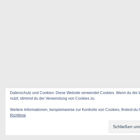
Datenschutz und Cookies: Diese Website verwendet Cookies. Wenn du die W
nutzt, stimmst du der Verwendung von Cookies zu.
Weitere Informationen, beispielsweise zur Kontrolle von Cookies, findest du 
Richtlinie