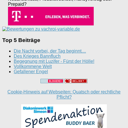
Prepaid?
Top 5 Beiträge
Die Nacht vorbei, der Tag beginnt....
Des Krieges Bannfluch
Begegnung mit Luzifer - Fürst der Hölle!
Vollkommene Welt
Gefallener Engel
Cookie-Hinweis auf Webseiten: Quatsch oder rechtliche
Pflicht?