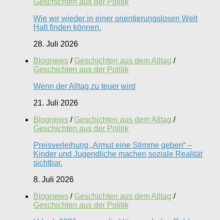
Geschichten aus der Politik
Wie wir wieder in einer orientierungslosen Welt
Halt finden können.
28. Juli 2026
Blognews
/
Geschichten aus dem Alltag
/
Geschichten aus der Politik
Wenn der Alltag zu teuer wird
21. Juli 2026
Blognews
/
Geschichten aus dem Alltag
/
Geschichten aus der Politik
Preisverleihung „Armut eine Stimme geben“ –
Kinder und Jugendliche machen soziale Realität
sichtbar.
8. Juli 2026
Blognews
/
Geschichten aus dem Alltag
/
Geschichten aus der Politik