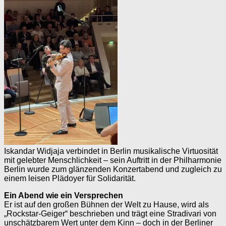
Iskandar Widjaja verbindet in Berlin musikalische Virtuosität
mit gelebter Menschlichkeit – sein Auftritt in der Philharmonie
Berlin wurde zum glänzenden Konzertabend und zugleich zu
einem leisen Plädoyer für Solidarität.
Ein Abend wie ein Versprechen
Er ist auf den großen Bühnen der Welt zu Hause, wird als
„Rockstar-Geiger“ beschrieben und trägt eine Stradivari von
unschätzbarem Wert unter dem Kinn – doch in der Berliner