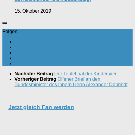
15. Oktober 2019
Folgen:
Nächster Beitrag
Der Teufel hat der Kinder vier.
Vorheriger Beitrag
Offener Brief an den
Bundesminister des Innern Herrn Alexander Dobrindt
Jetzt gleich Fan werden