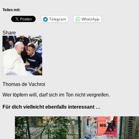
Teilen mit:
Telegram
WhatsApp
Share
Thomas de Vachroi
Wer töpfern will, darf sich im Ton nicht vergreifen.
Für dich vielleicht ebenfalls interessant …