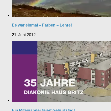
Es war einmal – Farben – Lehre!
21. Juni 2012
Ein Miteinander feiert Geburtstag!