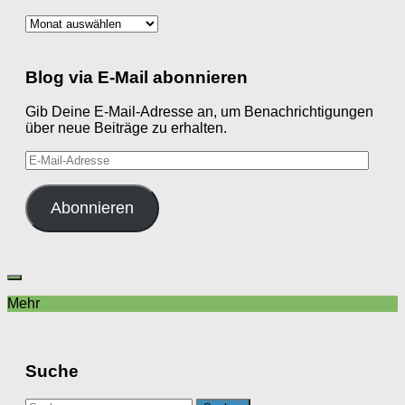
Archiv
Blog via E-Mail abonnieren
Gib Deine E-Mail-Adresse an, um Benachrichtigungen
über neue Beiträge zu erhalten.
E-
Mail-
Adresse
Abonnieren
Mehr
Suche