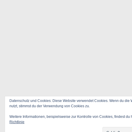
Datenschutz und Cookies: Diese Website verwendet Cookies. Wenn du die W
nutzt, stimmst du der Verwendung von Cookies zu.
Weitere Informationen, beispielsweise zur Kontrolle von Cookies, findest du 
Richtlinie