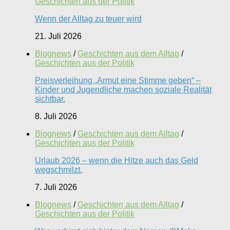
Geschichten aus der Politik
Wenn der Alltag zu teuer wird
21. Juli 2026
Blognews
/
Geschichten aus dem Alltag
/
Geschichten aus der Politik
Preisverleihung „Armut eine Stimme geben“ –
Kinder und Jugendliche machen soziale Realität
sichtbar.
8. Juli 2026
Blognews
/
Geschichten aus dem Alltag
/
Geschichten aus der Politik
Urlaub 2026 – wenn die Hitze auch das Geld
wegschmilzt.
7. Juli 2026
Blognews
/
Geschichten aus dem Alltag
/
Geschichten aus der Politik