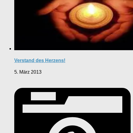
Verstand des Herzens!
5. März 2013