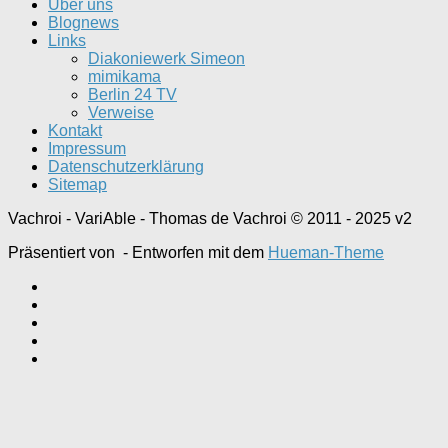
Über uns
Blognews
Links
Diakoniewerk Simeon
mimikama
Berlin 24 TV
Verweise
Kontakt
Impressum
Datenschutzerklärung
Sitemap
Vachroi - VariAble - Thomas de Vachroi © 2011 - 2025 v2
Präsentiert von
- Entworfen mit dem
Hueman-Theme