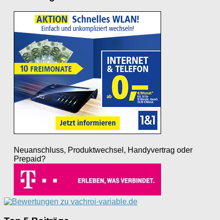
Neuanschluss, Produktwechsel, Handyvertrag oder
Prepaid?