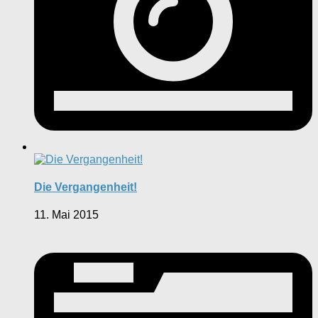
Die Vergangenheit!
11. Mai 2015