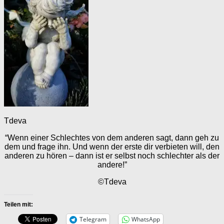
Tdeva
“Wenn einer Schlechtes von dem anderen sagt, dann geh zu
dem und frage ihn. Und wenn der erste dir verbieten will, den
anderen zu hören – dann ist er selbst noch schlechter als der
andere!”
©Tdeva
Teilen mit:
Telegram
WhatsApp