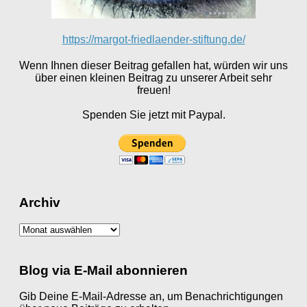
https://margot-friedlaender-stiftung.de/
Wenn Ihnen dieser Beitrag gefallen hat, würden wir uns
über einen kleinen Beitrag zu unserer Arbeit sehr
freuen!
Spenden Sie jetzt mit Paypal.
Archiv
Archiv
Blog via E-Mail abonnieren
Gib Deine E-Mail-Adresse an, um Benachrichtigungen