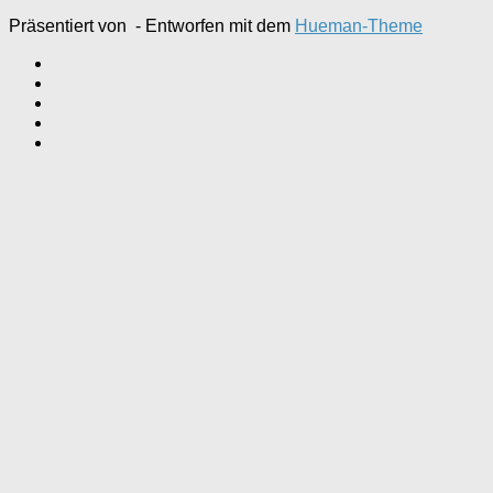
Präsentiert von
- Entworfen mit dem
Hueman-Theme