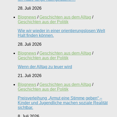
28. Juli 2026
Blognews
/
Geschichten aus dem Alltag
/
Geschichten aus der Politik
Wie wir wieder in einer orientierungslosen Welt
Halt finden können.
28. Juli 2026
Blognews
/
Geschichten aus dem Alltag
/
Geschichten aus der Politik
Wenn der Alltag zu teuer wird
21. Juli 2026
Blognews
/
Geschichten aus dem Alltag
/
Geschichten aus der Politik
Preisverleihung „Armut eine Stimme geben“ –
Kinder und Jugendliche machen soziale Realität
sichtbar.
8. Juli 2026