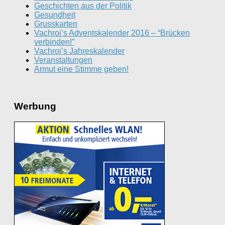
Geschichten aus der Politik
Gesundheit
Grusskarten
Vachroi’s Adventskalender 2016 – “Brücken
verbinden!”
Vachroi’s Jahreskalender
Veranstaltungen
Armut eine Stimme geben!
Werbung