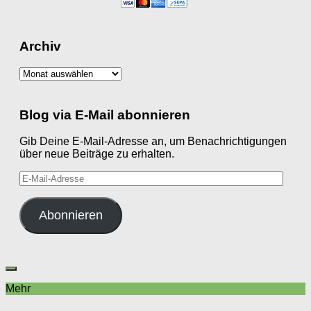
Archiv
Archiv
Blog via E-Mail abonnieren
Gib Deine E-Mail-Adresse an, um Benachrichtigungen
über neue Beiträge zu erhalten.
E-
Mail-
Adresse
Abonnieren
Mehr