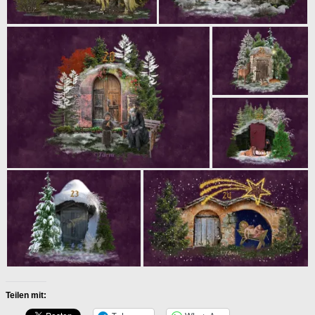
Teilen mit: