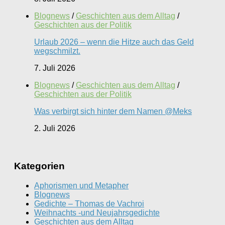
Blognews
/
Geschichten aus dem Alltag
/
Geschichten aus der Politik
Urlaub 2026 – wenn die Hitze auch das Geld
wegschmilzt.
7. Juli 2026
Blognews
/
Geschichten aus dem Alltag
/
Geschichten aus der Politik
Was verbirgt sich hinter dem Namen @Meks
2. Juli 2026
Kategorien
Aphorismen und Metapher
Blognews
Gedichte – Thomas de Vachroi
Weihnachts -und Neujahrsgedichte
Geschichten aus dem Alltag