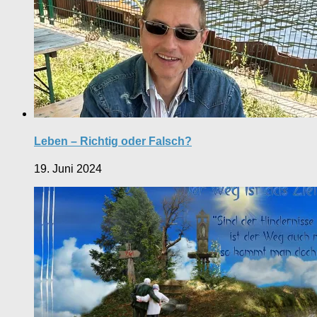
Leben – Richtig oder Falsch?
19. Juni 2024