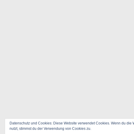
Datenschutz und Cookies: Diese Website verwendet Cookies. Wenn du die W
nutzt, stimmst du der Verwendung von Cookies zu.