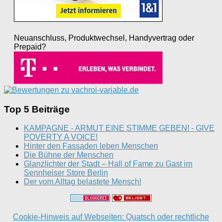
Neuanschluss, Produktwechsel, Handyvertrag oder
Prepaid?
Top 5 Beiträge
KAMPAGNE - ARMUT EINE STIMME GEBEN! - GIVE
POVERTY A VOICE!
Hinter den Fassaden leben Menschen
Die Bühne der Menschen
Glanzlichter der Stadt – Hall of Fame zu Gast im
Sennheiser Store Berlin
Der vom Alltag belastete Mensch!
Cookie-Hinweis auf Webseiten: Quatsch oder rechtliche