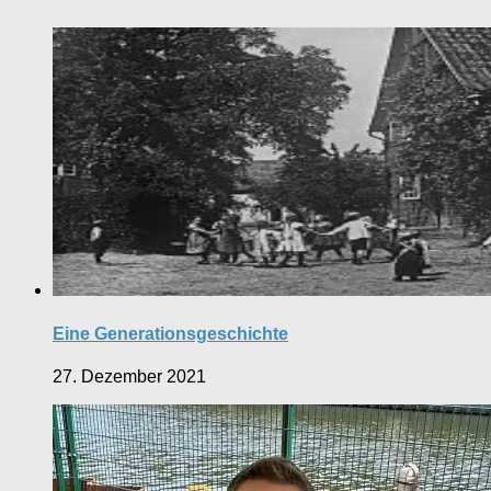
Eine Generationsgeschichte
27. Dezember 2021