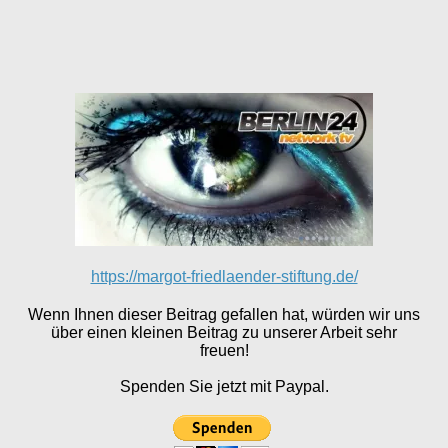
https://margot-friedlaender-stiftung.de/
Wenn Ihnen dieser Beitrag gefallen hat, würden wir uns
über einen kleinen Beitrag zu unserer Arbeit sehr
freuen!
Spenden Sie jetzt mit Paypal.