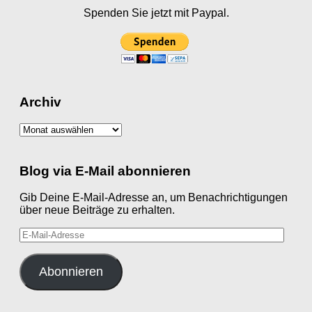
Spenden Sie jetzt mit Paypal.
Archiv
Archiv
Blog via E-Mail abonnieren
Gib Deine E-Mail-Adresse an, um Benachrichtigungen
über neue Beiträge zu erhalten.
E-
Mail-
Adresse
Abonnieren