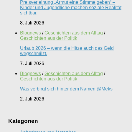
Preisverleihung „Armut eine Stimme geben“ –
Kinder und Jugendliche machen soziale Realität
sichtbar.
8. Juli 2026
Blognews
/
Geschichten aus dem Alltag
/
Geschichten aus der Politik
Urlaub 2026 – wenn die Hitze auch das Geld
wegschmilzt.
7. Juli 2026
Blognews
/
Geschichten aus dem Alltag
/
Geschichten aus der Politik
Was verbirgt sich hinter dem Namen @Meks
2. Juli 2026
Kategorien