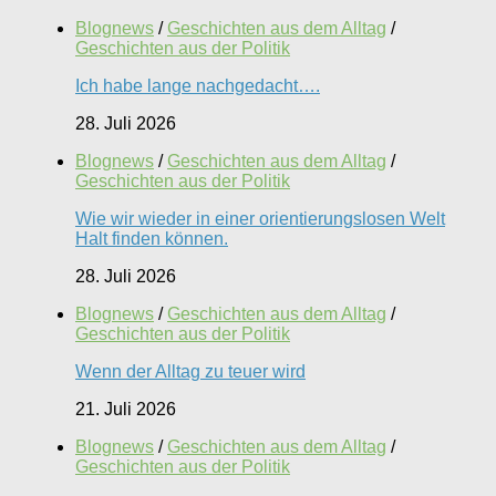
Blognews
/
Geschichten aus dem Alltag
/
Geschichten aus der Politik
Ich habe lange nachgedacht….
28. Juli 2026
Blognews
/
Geschichten aus dem Alltag
/
Geschichten aus der Politik
Wie wir wieder in einer orientierungslosen Welt
Halt finden können.
28. Juli 2026
Blognews
/
Geschichten aus dem Alltag
/
Geschichten aus der Politik
Wenn der Alltag zu teuer wird
21. Juli 2026
Blognews
/
Geschichten aus dem Alltag
/
Geschichten aus der Politik