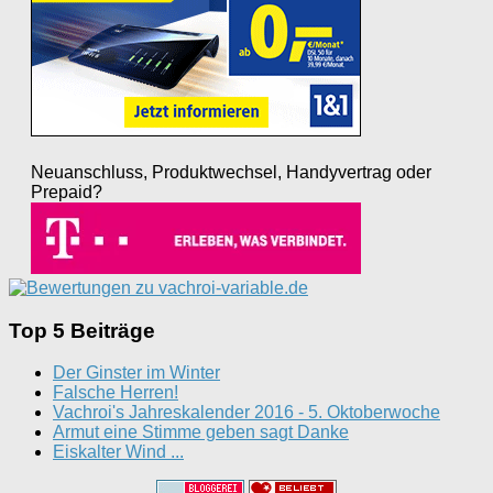
Neuanschluss, Produktwechsel, Handyvertrag oder
Prepaid?
Top 5 Beiträge
Der Ginster im Winter
Falsche Herren!
Vachroi's Jahreskalender 2016 - 5. Oktoberwoche
Armut eine Stimme geben sagt Danke
Eiskalter Wind ...