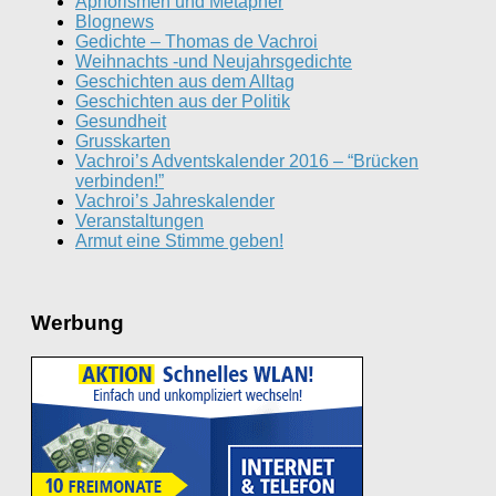
Aphorismen und Metapher
Blognews
Gedichte – Thomas de Vachroi
Weihnachts -und Neujahrsgedichte
Geschichten aus dem Alltag
Geschichten aus der Politik
Gesundheit
Grusskarten
Vachroi’s Adventskalender 2016 – “Brücken
verbinden!”
Vachroi’s Jahreskalender
Veranstaltungen
Armut eine Stimme geben!
Werbung