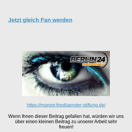
Jetzt gleich Fan werden
https://margot-friedlaender-stiftung.de/
Wenn Ihnen dieser Beitrag gefallen hat, würden wir uns
über einen kleinen Beitrag zu unserer Arbeit sehr
freuen!