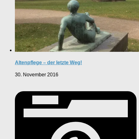
Altenpflege – der letzte Weg!
30. November 2016