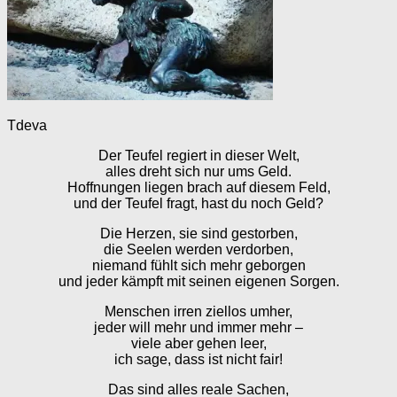
Tdeva
Der Teufel regiert in dieser Welt,
alles dreht sich nur ums Geld.
Hoffnungen liegen brach auf diesem Feld,
und der Teufel fragt, hast du noch Geld?
Die Herzen, sie sind gestorben,
die Seelen werden verdorben,
niemand fühlt sich mehr geborgen
und jeder kämpft mit seinen eigenen Sorgen.
Menschen irren ziellos umher,
jeder will mehr und immer mehr –
viele aber gehen leer,
ich sage, dass ist nicht fair!
Das sind alles reale Sachen,