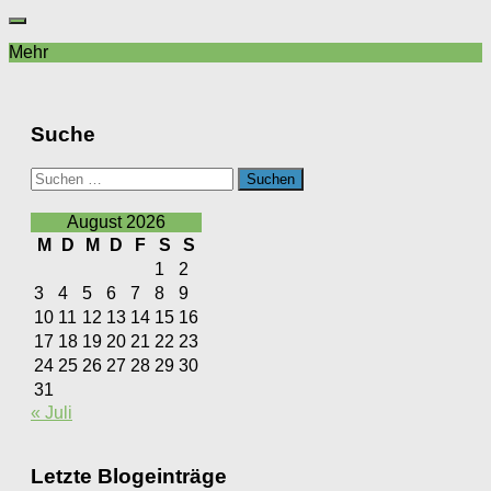
Mehr
Suche
Suchen
nach:
August 2026
M
D
M
D
F
S
S
1
2
3
4
5
6
7
8
9
10
11
12
13
14
15
16
17
18
19
20
21
22
23
24
25
26
27
28
29
30
31
« Juli
Letzte Blogeinträge