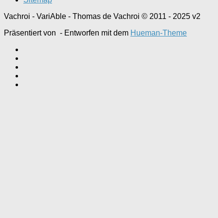
Vachroi - VariAble - Thomas de Vachroi © 2011 - 2025 v2
Präsentiert von
- Entworfen mit dem
Hueman-Theme