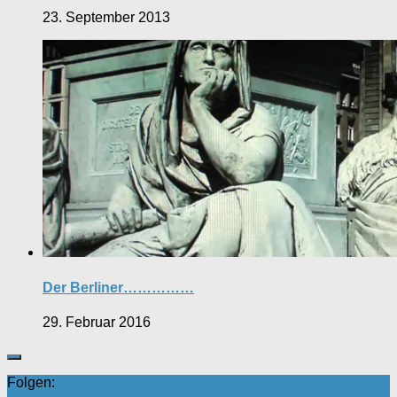
23. September 2013
Der Berliner……………
29. Februar 2016
Folgen: