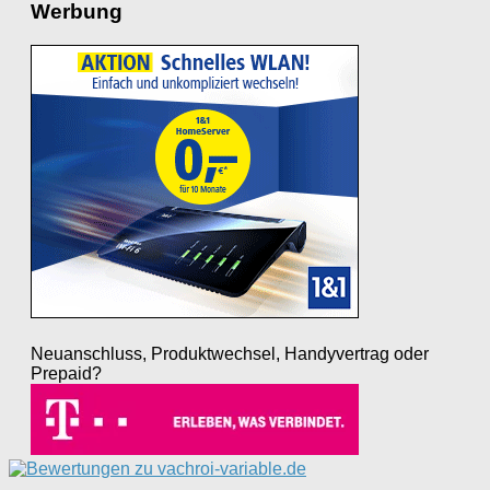
Werbung
Neuanschluss, Produktwechsel, Handyvertrag oder
Prepaid?