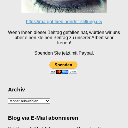
https://margot-friedlaender-stiftung.de/
Wenn Ihnen dieser Beitrag gefallen hat, würden wir uns
über einen kleinen Beitrag zu unserer Arbeit sehr
freuen!
Spenden Sie jetzt mit Paypal.
Archiv
Archiv
Blog via E-Mail abonnieren