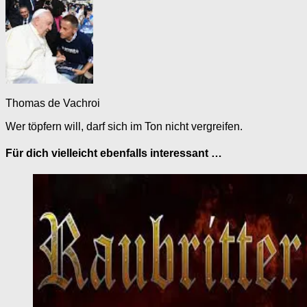
Thomas de Vachroi
Wer töpfern will, darf sich im Ton nicht vergreifen.
Für dich vielleicht ebenfalls interessant …