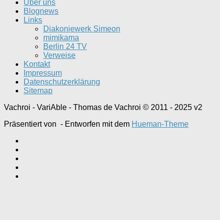
Über uns
Blognews
Links
Diakoniewerk Simeon
mimikama
Berlin 24 TV
Verweise
Kontakt
Impressum
Datenschutzerklärung
Sitemap
Vachroi - VariAble - Thomas de Vachroi © 2011 - 2025 v2
Präsentiert von
- Entworfen mit dem
Hueman-Theme