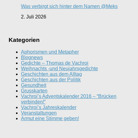
Was verbirgt sich hinter dem Namen @Meks
2. Juli 2026
Kategorien
Aphorismen und Metapher
Blognews
Gedichte – Thomas de Vachroi
Weihnachts -und Neujahrsgedichte
Geschichten aus dem Alltag
Geschichten aus der Politik
Gesundheit
Grusskarten
Vachroi’s Adventskalender 2016 – “Brücken
verbinden!”
Vachroi’s Jahreskalender
Veranstaltungen
Armut eine Stimme geben!