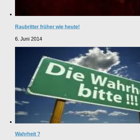
Raubritter früher wie heute!
6. Juni 2014
Wahrheit ?