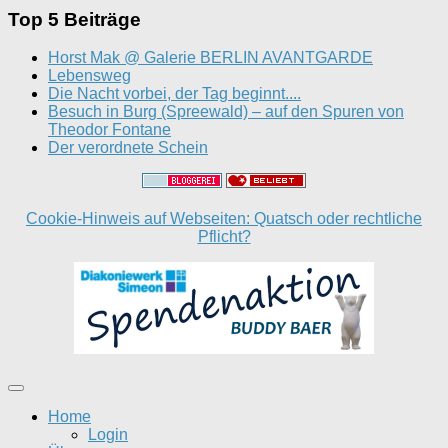
Top 5 Beiträge
Horst Mak @ Galerie BERLIN AVANTGARDE
Lebensweg
Die Nacht vorbei, der Tag beginnt....
Besuch in Burg (Spreewald) – auf den Spuren von
Theodor Fontane
Der verordnete Schein
Cookie-Hinweis auf Webseiten: Quatsch oder rechtliche
Pflicht?
Home
Login