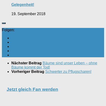
Gelegenheit!
19. September 2018
Folgen:
Nächster Beitrag
Bäume sind unser Leben – ohne
Bäume kommt der Tod!
Vorheriger Beitrag
Schwerter zu Pflugscharen!
Jetzt gleich Fan werden