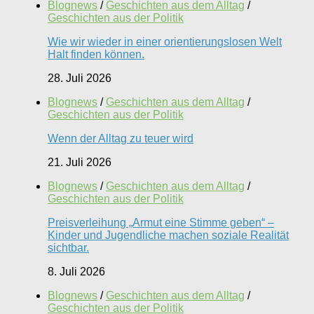
Blognews
/
Geschichten aus dem Alltag
/
Geschichten aus der Politik
Wie wir wieder in einer orientierungslosen Welt
Halt finden können.
28. Juli 2026
Blognews
/
Geschichten aus dem Alltag
/
Geschichten aus der Politik
Wenn der Alltag zu teuer wird
21. Juli 2026
Blognews
/
Geschichten aus dem Alltag
/
Geschichten aus der Politik
Preisverleihung „Armut eine Stimme geben“ –
Kinder und Jugendliche machen soziale Realität
sichtbar.
8. Juli 2026
Blognews
/
Geschichten aus dem Alltag
/
Geschichten aus der Politik