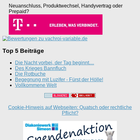
Neuanschluss, Produktwechsel, Handyvertrag oder
Prepaid?
Top 5 Beiträge
Die Nacht vorbei, der Tag beginnt....
Des Krieges Bannfluch
Die Rotbuche
Begegnung mit Luzifer - Fürst der Hölle!
Vollkommene Welt
Cookie-Hinweis auf Webseiten: Quatsch oder rechtliche
Pflicht?