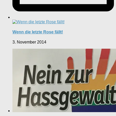
Wenn die letzte Rose fällt!
3. November 2014