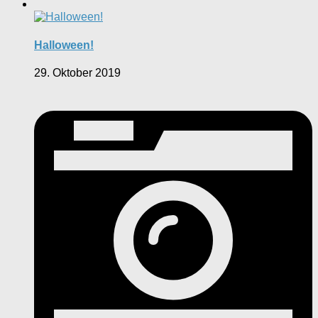
Halloween!
29. Oktober 2019