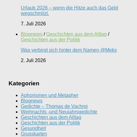
Urlaub 2026 – wenn die Hitze auch das Geld
wegschmilzt.
7. Juli 2026
Blognews
/
Geschichten aus dem Alltag
/
Geschichten aus der Politik
Was verbirgt sich hinter dem Namen @Meks
2. Juli 2026
Kategorien
Aphorismen und Metapher
Blognews
Gedichte – Thomas de Vachroi
Weihnachts -und Neujahrsgedichte
Geschichten aus dem Alltag
Geschichten aus der Politik
Gesundheit
Grusskarten