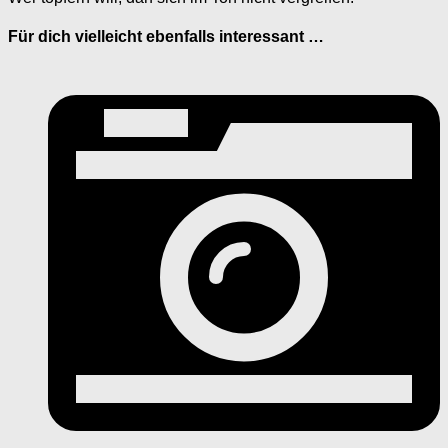
Für dich vielleicht ebenfalls interessant …