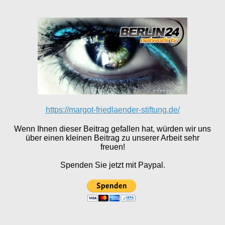
https://margot-friedlaender-stiftung.de/
Wenn Ihnen dieser Beitrag gefallen hat, würden wir uns
über einen kleinen Beitrag zu unserer Arbeit sehr
freuen!
Spenden Sie jetzt mit Paypal.