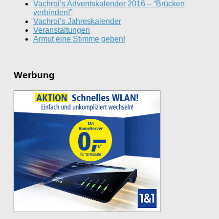
Vachroi’s Adventskalender 2016 – “Brücken
verbinden!”
Vachroi’s Jahreskalender
Veranstaltungen
Armut eine Stimme geben!
Werbung