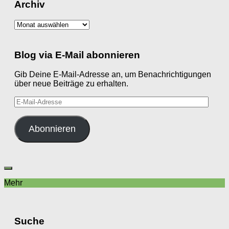
Archiv
Archiv
Blog via E-Mail abonnieren
Gib Deine E-Mail-Adresse an, um Benachrichtigungen
über neue Beiträge zu erhalten.
E-
Mail-
Adresse
Abonnieren
Mehr
Suche