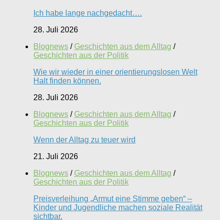
Ich habe lange nachgedacht….
28. Juli 2026
Blognews
/
Geschichten aus dem Alltag
/
Geschichten aus der Politik
Wie wir wieder in einer orientierungslosen Welt
Halt finden können.
28. Juli 2026
Blognews
/
Geschichten aus dem Alltag
/
Geschichten aus der Politik
Wenn der Alltag zu teuer wird
21. Juli 2026
Blognews
/
Geschichten aus dem Alltag
/
Geschichten aus der Politik
Preisverleihung „Armut eine Stimme geben“ –
Kinder und Jugendliche machen soziale Realität
sichtbar.