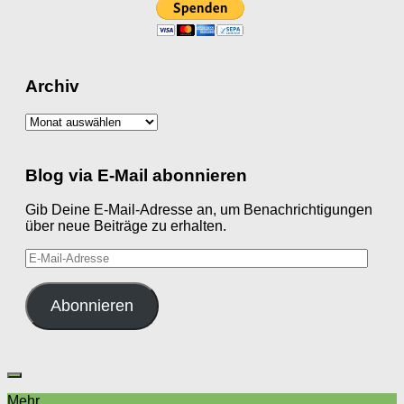
Archiv
Archiv
Blog via E-Mail abonnieren
Gib Deine E-Mail-Adresse an, um Benachrichtigungen
über neue Beiträge zu erhalten.
E-
Mail-
Adresse
Abonnieren
Mehr