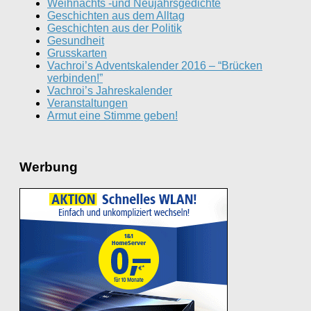
Weihnachts -und Neujahrsgedichte
Geschichten aus dem Alltag
Geschichten aus der Politik
Gesundheit
Grusskarten
Vachroi’s Adventskalender 2016 – “Brücken
verbinden!”
Vachroi’s Jahreskalender
Veranstaltungen
Armut eine Stimme geben!
Werbung