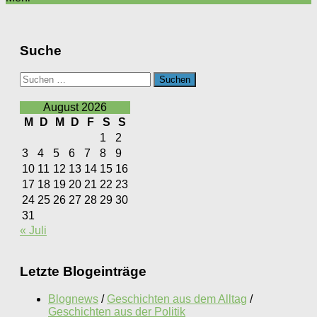
Suche
Suchen
nach:
August 2026
M
D
M
D
F
S
S
1
2
3
4
5
6
7
8
9
10
11
12
13
14
15
16
17
18
19
20
21
22
23
24
25
26
27
28
29
30
31
« Juli
Letzte Blogeinträge
Blognews
/
Geschichten aus dem Alltag
/
Geschichten aus der Politik