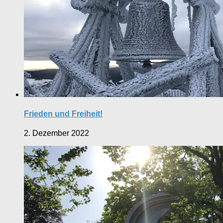
Frieden und Freiheit!
2. Dezember 2022