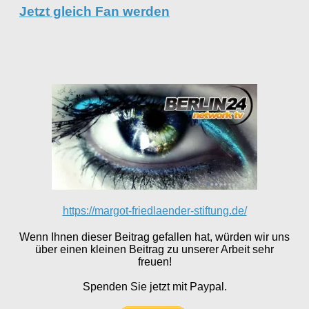
Jetzt gleich Fan werden
https://margot-friedlaender-stiftung.de/
Wenn Ihnen dieser Beitrag gefallen hat, würden wir uns
über einen kleinen Beitrag zu unserer Arbeit sehr
freuen!
Spenden Sie jetzt mit Paypal.