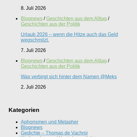
8. Juli 2026
Blognews
/
Geschichten aus dem Alltag
/
Geschichten aus der Politik
Urlaub 2026 – wenn die Hitze auch das Geld
wegschmilzt.
7. Juli 2026
Blognews
/
Geschichten aus dem Alltag
/
Geschichten aus der Politik
Was verbirgt sich hinter dem Namen @Meks
2. Juli 2026
Kategorien
Aphorismen und Metapher
Blognews
Gedichte – Thomas de Vachroi