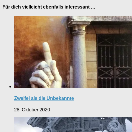
Für dich vielleicht ebenfalls interessant …
Zweifel als die Unbekannte
28. Oktober 2020