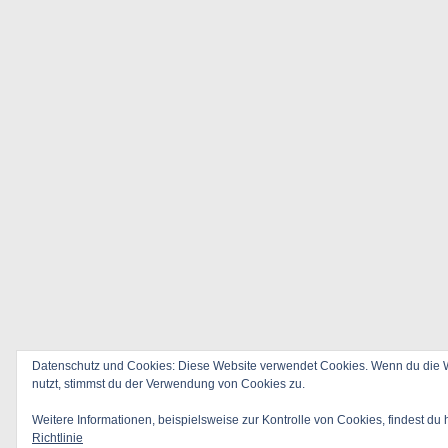
Datenschutz und Cookies: Diese Website verwendet Cookies. Wenn du die W
nutzt, stimmst du der Verwendung von Cookies zu.
Weitere Informationen, beispielsweise zur Kontrolle von Cookies, findest du 
Richtlinie