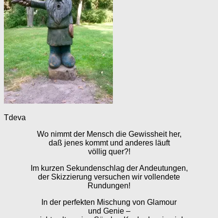
Tdeva
Wo nimmt der Mensch die Gewissheit her,
daß jenes kommt und anderes läuft
völlig quer?!
Im kurzen Sekundenschlag der Andeutungen,
der Skizzierung versuchen wir vollendete
Rundungen!
In der perfekten Mischung von Glamour
und Genie –