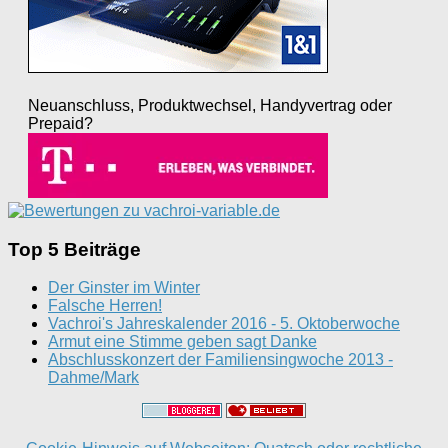
Neuanschluss, Produktwechsel, Handyvertrag oder
Prepaid?
Top 5 Beiträge
Der Ginster im Winter
Falsche Herren!
Vachroi's Jahreskalender 2016 - 5. Oktoberwoche
Armut eine Stimme geben sagt Danke
Abschlusskonzert der Familiensingwoche 2013 -
Dahme/Mark